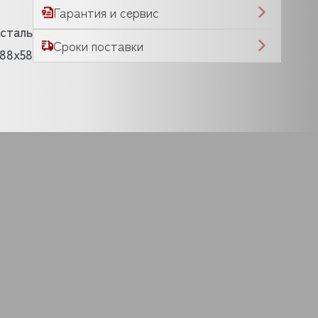
Гарантия и сервис
сталь
Сроки поставки
x88x58