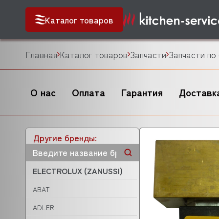
Каталог товаров
Главная
Каталог товаров
Запчасти
Запчасти по
О нас
Оплата
Гарантия
Доставк
Другие бренды:
ELECTROLUX (ZANUSSI)
ABAT
ADLER