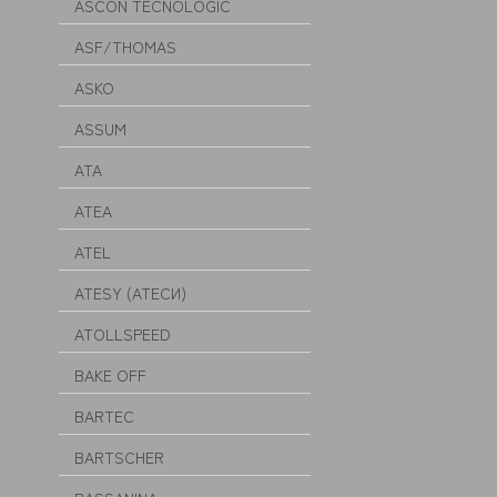
ASCON TECNOLOGIC
ASF/THOMAS
ASKO
ASSUM
ATA
ATEA
ATEL
ATESY (АТЕСИ)
ATOLLSPEED
BAKE OFF
BARTEC
BARTSCHER