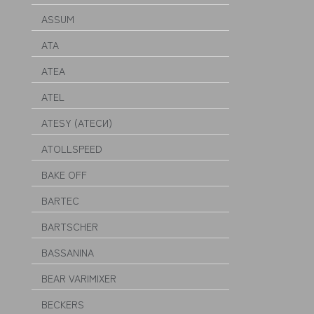
ASSUM
ATA
ATEA
ATEL
ATESY (АТЕСИ)
ATOLLSPEED
BAKE OFF
BARTEC
BARTSCHER
BASSANINA
BEAR VARIMIXER
BECKERS