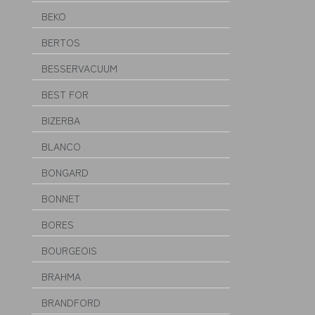
BEKO
BERTOS
BESSERVACUUM
BEST FOR
BIZERBA
BLANCO
BONGARD
BONNET
BORES
BOURGEOIS
BRAHMA
BRANDFORD