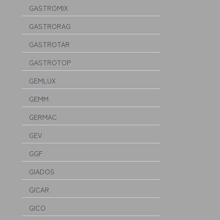
GASTROMIX
GASTRORAG
GASTROTAR
GASTROTOP
GEMLUX
GEMM
GERMAC
GEV
GGF
GIADOS
GICAR
GICO