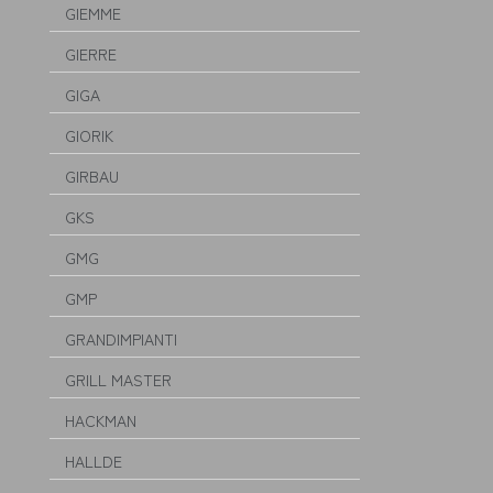
GIEMME
GIERRE
GIGA
GIORIK
GIRBAU
GKS
GMG
GMP
GRANDIMPIANTI
GRILL MASTER
HACKMAN
HALLDE