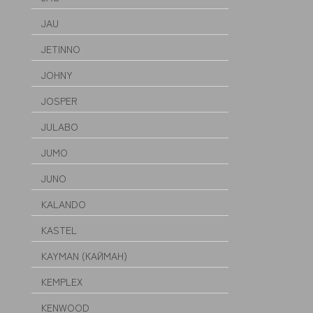
JAU
JETINNO
JOHNY
JOSPER
JULABO
JUMO
JUNO
KALANDO
KASTEL
KAYMAN (КАЙМАН)
KEMPLEX
KENWOOD