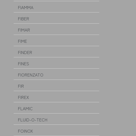
FIAMMA
FIBER
FIMAR
FIME
FINDER
FINES
FIORENZATO
FIR
FIREX
FLAMIC
FLUID-O-TECH
FOINOX