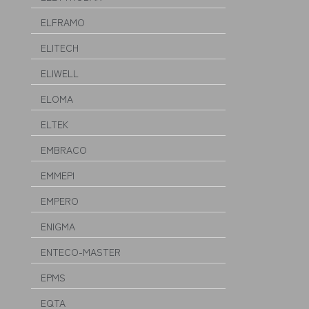
ELFRAMO
ELITECH
ELIWELL
ELOMA
ELTEK
EMBRACO
EMMEPI
EMPERO
ENIGMA
ENTECO-MASTER
EPMS
EQTA