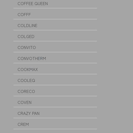
COFFEE QUEEN
COFFF
COLDLINE
COLGED
CONVITO
CONVOTHERM
COOKMAX
COOLEQ
CORECO
COVEN
CRAZY PAN
CREM