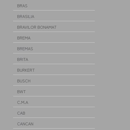
BRAS
BRASILIA
BRAVILOR BONAMAT
BREMA
BREMAS
BRITA
BURKERT
BUSCH
BWT
C.M.A
CAB
CANCAN