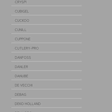
CRYSPI
CUBIGEL
CUCKOO
CUNILL
CUPPONE
CUTLERY-PRO
DANFOSS
DANLER
DANUBE
DE VECCHI
DEBAG
DEKO HOLLAND