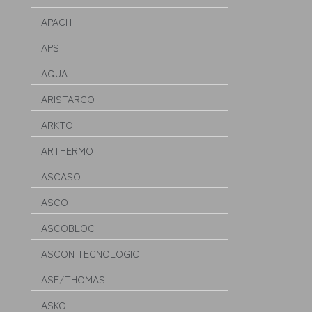
APACH
APS
AQUA
ARISTARCO
ARKTO
ARTHERMO
ASCASO
ASCO
ASCOBLOC
ASCON TECNOLOGIC
ASF/THOMAS
ASKO