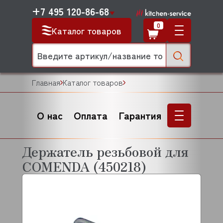
+7 495 120-86-68
0
Каталог товаров
Главная
Каталог товаров
О нас
Оплата
Гарантия
Держатель резьбовой для
COMENDA (450218)