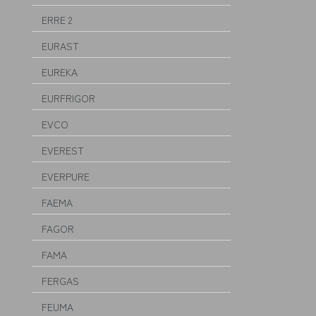
ERRE 2
EURAST
EUREKA
EURFRIGOR
EVCO
EVEREST
EVERPURE
FAEMA
FAGOR
FAMA
FERGAS
FEUMA