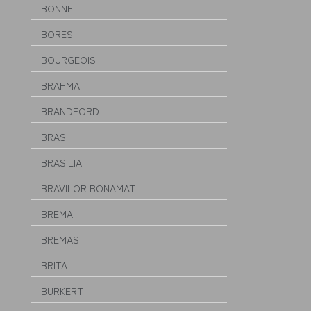
BONNET
BORES
BOURGEOIS
BRAHMA
BRANDFORD
BRAS
BRASILIA
BRAVILOR BONAMAT
BREMA
BREMAS
BRITA
BURKERT