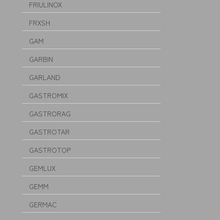
FRIULINOX
FRXSH
GAM
GARBIN
GARLAND
GASTROMIX
GASTRORAG
GASTROTAR
GASTROTOP
GEMLUX
GEMM
GERMAC