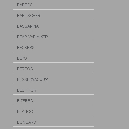
BARTEC
BARTSCHER
BASSANINA
BEAR VARIMIXER
BECKERS
BEKO
BERTOS
BESSERVACUUM
BEST FOR
BIZERBA
BLANCO
BONGARD