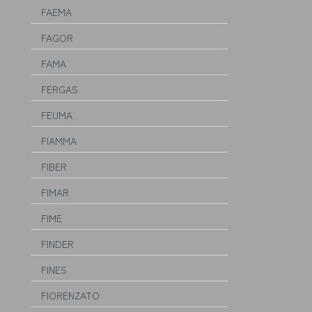
FAEMA
FAGOR
FAMA
FERGAS
FEUMA
FIAMMA
FIBER
FIMAR
FIME
FINDER
FINES
FIORENZATO