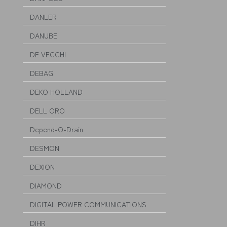
DANLER
DANUBE
DE VECCHI
DEBAG
DEKO HOLLAND
DELL ORO
Depend-O-Drain
DESMON
DEXION
DIAMOND
DIGITAL POWER COMMUNICATIONS
DIHR