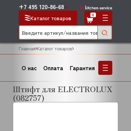
+7 495 120-86-68
0
Каталог товаров
Главная
Каталог товаров
О нас
Оплата
Гарантия
Штифт для ELECTROLUX
(082757)