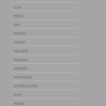
ILSA
IMESA
IMIT
IMPERIA
INDESIT
INDOKOR
INOKSAN
INOXDEP
INOXTREND
INTERELEKTRIK
IPSO
IRINOX