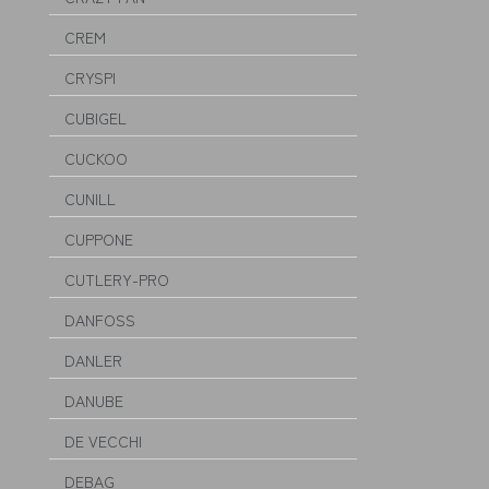
CREM
CRYSPI
CUBIGEL
CUCKOO
CUNILL
CUPPONE
CUTLERY-PRO
DANFOSS
DANLER
DANUBE
DE VECCHI
DEBAG