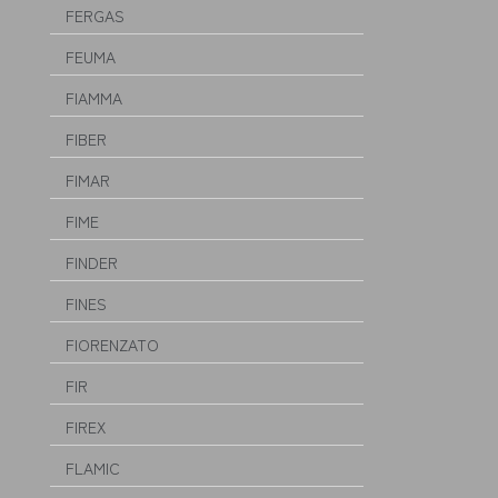
FERGAS
FEUMA
FIAMMA
FIBER
FIMAR
FIME
FINDER
FINES
FIORENZATO
FIR
FIREX
FLAMIC