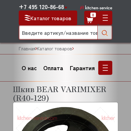
+7 495 120-86-68
0
Каталог товаров
Главная
Каталог товаров
О нас
Оплата
Гарантия
Шкив BEAR VARIMIXER
(R40-129)