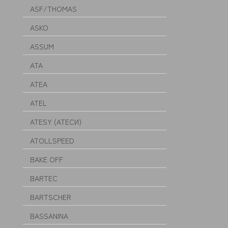
ASF/THOMAS
ASKO
ASSUM
ATA
ATEA
ATEL
ATESY (АТЕСИ)
ATOLLSPEED
BAKE OFF
BARTEC
BARTSCHER
BASSANINA