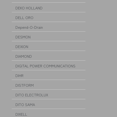
DEKO HOLLAND
DELL ORO
Depend-O-Drain
DESMON
DEXION
DIAMOND
DIGITAL POWER COMMUNICATIONS
DIHR
DISTFORM
DITO ELECTROLUX
DITO SAMA
DIXELL