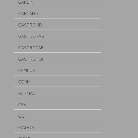
GARBIN
GARLAND
GASTROMIX
GASTRORAG
GASTROTAR
GASTROTOP
GEMLUX
GEMM
GERMAC
GEV
GGF
GIADOS