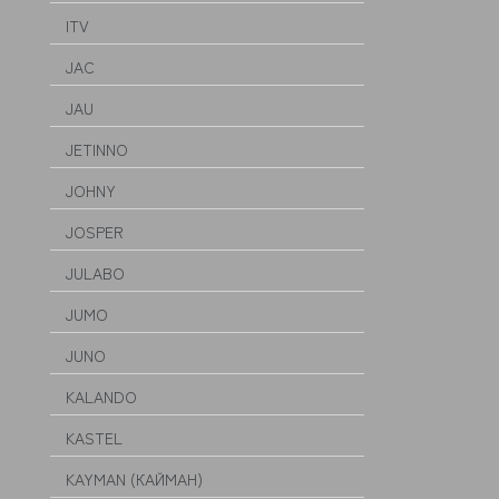
ITV
JAC
JAU
JETINNO
JOHNY
JOSPER
JULABO
JUMO
JUNO
KALANDO
KASTEL
KAYMAN (КАЙМАН)