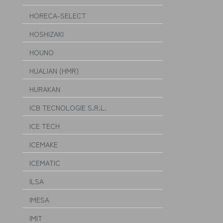
HORECA-SELECT
HOSHIZAKI
HOUNO
HUALIAN (HMR)
HURAKAN
ICB TECNOLOGIE S.R.L.
ICE TECH
ICEMAKE
ICEMATIC
ILSA
IMESA
IMIT