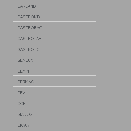
GARLAND
GASTROMIX
GASTRORAG
GASTROTAR
GASTROTOP
GEMLUX
GEMM
GERMAC
GEV
GGF
GIADOS
GICAR