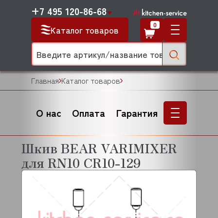
+7 495 120-86-68
0
Каталог товаров
Главная
Каталог товаров
О нас
Оплата
Гарантия
Шкив BEAR VARIMIXER
для RN10 CR10-129