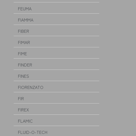
FEUMA
FIAMMA
FIBER
FIMAR
FIME
FINDER
FINES
FIORENZATO
FIR
FIREX
FLAMIC
FLUID-O-TECH