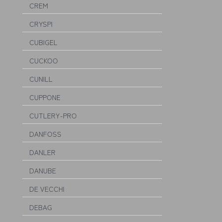
CREM
CRYSPI
CUBIGEL
CUCKOO
CUNILL
CUPPONE
CUTLERY-PRO
DANFOSS
DANLER
DANUBE
DE VECCHI
DEBAG