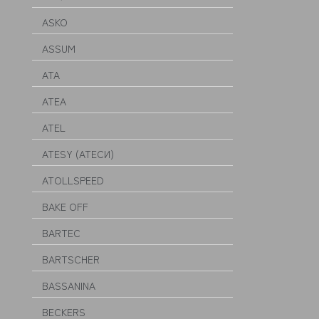
ASKO
ASSUM
ATA
ATEA
ATEL
ATESY (АТЕСИ)
ATOLLSPEED
BAKE OFF
BARTEC
BARTSCHER
BASSANINA
BECKERS