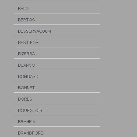
BEKO
BERTOS
BESSERVACUUM
BEST FOR
BIZERBA
BLANCO
BONGARD
BONNET
BORES
BOURGEOIS
BRAHMA
BRANDFORD