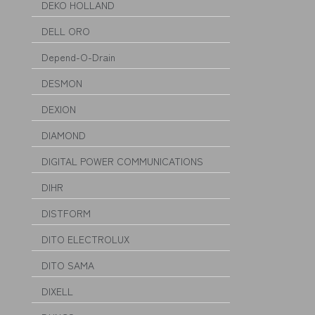
DEKO HOLLAND
DELL ORO
Depend-O-Drain
DESMON
DEXION
DIAMOND
DIGITAL POWER COMMUNICATIONS
DIHR
DISTFORM
DITO ELECTROLUX
DITO SAMA
DIXELL