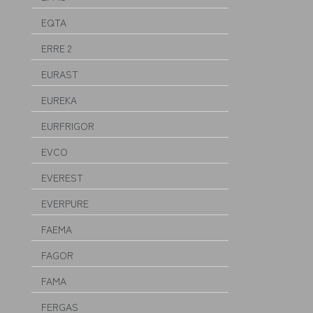
EQTA
ERRE 2
EURAST
EUREKA
EURFRIGOR
EVCO
EVEREST
EVERPURE
FAEMA
FAGOR
FAMA
FERGAS