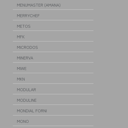
MENUMASTER (AMANA)
MERRYCHEF
METOS
MFK
MICRODOS
MINERVA
MIWE
MKN
MODULAR
MODULINE
MONDIAL FORNI
MONO