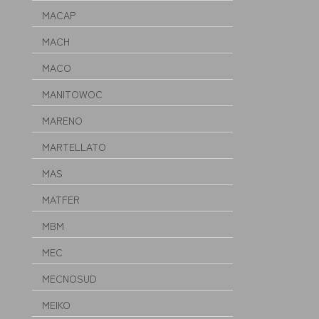
MACAP
MACH
MACO
MANITOWOC
MARENO
MARTELLATO
MAS
MATFER
MBM
MEC
MECNOSUD
MEIKO