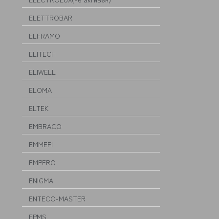
ELETTROBAR
ELFRAMO
ELITECH
ELIWELL
ELOMA
ELTEK
EMBRACO
EMMEPI
EMPERO
ENIGMA
ENTECO-MASTER
EPMS