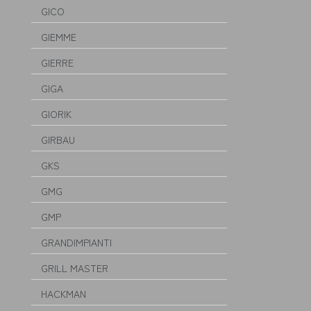
GICO
GIEMME
GIERRE
GIGA
GIORIK
GIRBAU
GKS
GMG
GMP
GRANDIMPIANTI
GRILL MASTER
HACKMAN