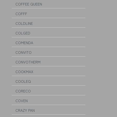
COFFEE QUEEN
COFFF
COLDLINE
COLGED
COMENDA
CONVITO
CONVOTHERM
COOKMAX
COOLEQ
CORECO
COVEN
CRAZY PAN