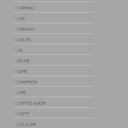
CARIMALI
CAS
CASADIO
CASTEL
CB
CELME
CEME
CHAMPION
CIME
COFFEE QUEEN
COFFF
COLDLINE