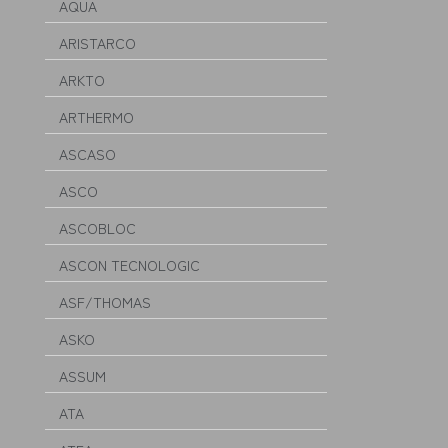
AQUA
ARISTARCO
ARKTO
ARTHERMO
ASCASO
ASCO
ASCOBLOC
ASCON TECNOLOGIC
ASF/THOMAS
ASKO
ASSUM
ATA