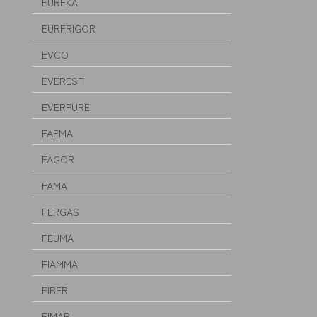
EUREKA
EURFRIGOR
EVCO
EVEREST
EVERPURE
FAEMA
FAGOR
FAMA
FERGAS
FEUMA
FIAMMA
FIBER
FIMAR