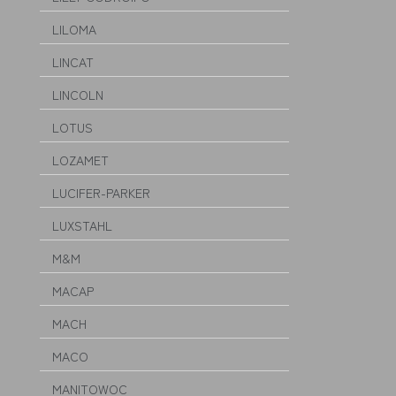
LILOMA
LINCAT
LINCOLN
LOTUS
LOZAMET
LUCIFER-PARKER
LUXSTAHL
M&M
MACAP
MACH
MACO
MANITOWOC