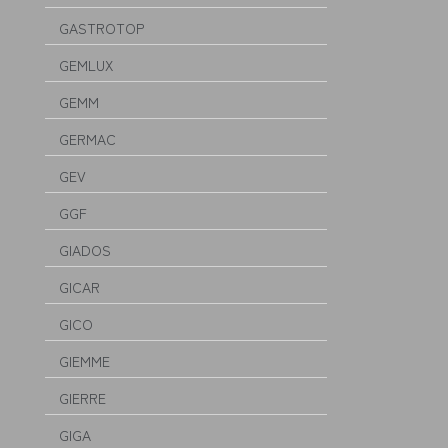
GASTROTOP
GEMLUX
GEMM
GERMAC
GEV
GGF
GIADOS
GICAR
GICO
GIEMME
GIERRE
GIGA