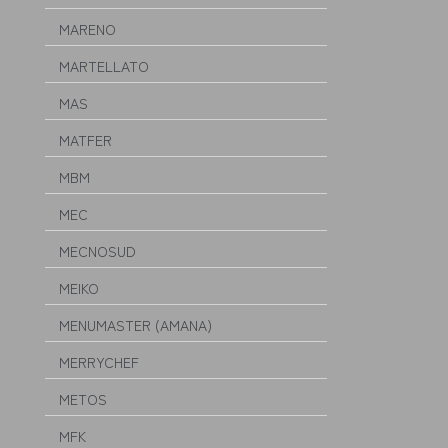
MARENO
MARTELLATO
MAS
MATFER
MBM
MEC
MECNOSUD
MEIKO
MENUMASTER (AMANA)
MERRYCHEF
METOS
MFK