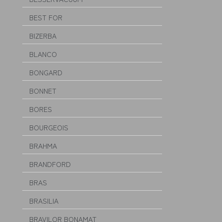
BEST FOR
BIZERBA
BLANCO
BONGARD
BONNET
BORES
BOURGEOIS
BRAHMA
BRANDFORD
BRAS
BRASILIA
BRAVILOR BONAMAT