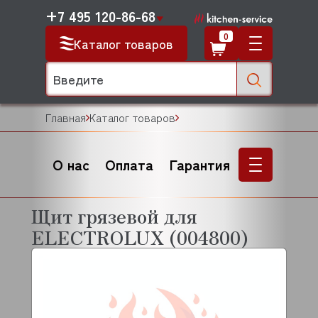
+7 495 120-86-68
0
Каталог товаров
Главная
Каталог товаров
О нас
Оплата
Гарантия
Щит грязевой для
ELECTROLUX (004800)