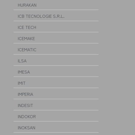
HURAKAN
ICB TECNOLOGIE S.R.L.
ICE TECH
ICEMAKE
ICEMATIC
ILSA
IMESA
IMIT
IMPERIA
INDESIT
INDOKOR
INOKSAN