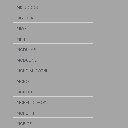
MICRODOS
MINERVA
MIWE
MKN
MODULAR
MODULINE
MONDIAL FORNI
MONO
MONOLITH
MORELLO FORNI
MORETTI
MORICE