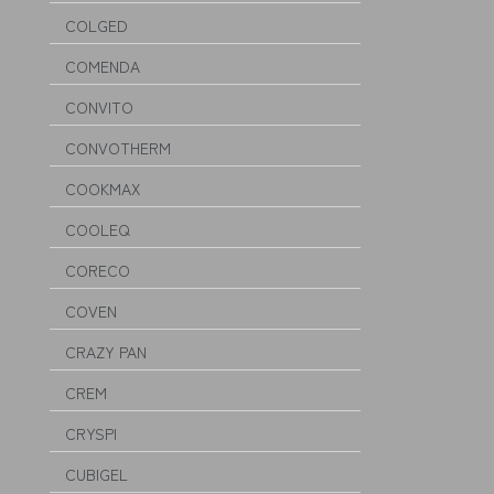
COLGED
COMENDA
CONVITO
CONVOTHERM
COOKMAX
COOLEQ
CORECO
COVEN
CRAZY PAN
CREM
CRYSPI
CUBIGEL