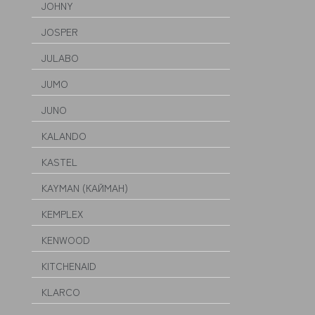
JOHNY
JOSPER
JULABO
JUMO
JUNO
KALANDO
KASTEL
KAYMAN (КАЙМАН)
KEMPLEX
KENWOOD
KITCHENAID
KLARCO