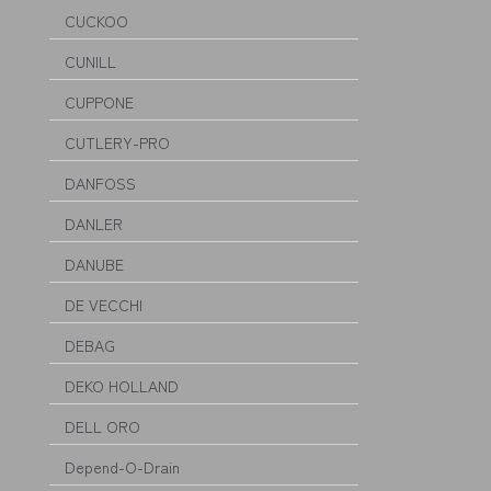
CUCKOO
CUNILL
CUPPONE
CUTLERY-PRO
DANFOSS
DANLER
DANUBE
DE VECCHI
DEBAG
DEKO HOLLAND
DELL ORO
Depend-O-Drain