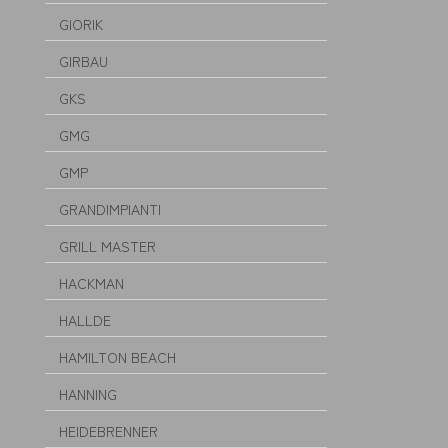
GIORIK
GIRBAU
GKS
GMG
GMP
GRANDIMPIANTI
GRILL MASTER
HACKMAN
HALLDE
HAMILTON BEACH
HANNING
HEIDEBRENNER