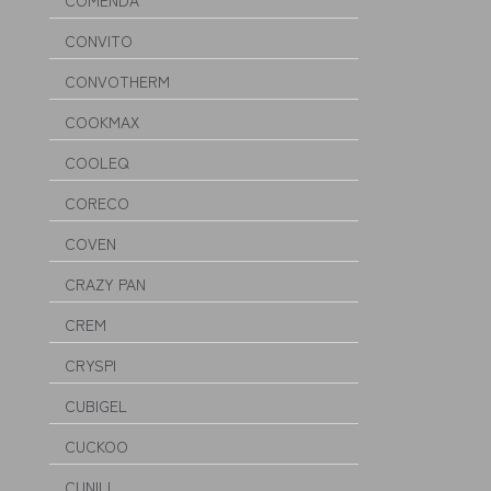
COMENDA
CONVITO
CONVOTHERM
COOKMAX
COOLEQ
CORECO
COVEN
CRAZY PAN
CREM
CRYSPI
CUBIGEL
CUCKOO
CUNILL