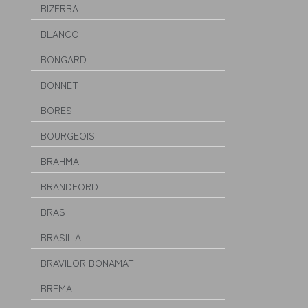
BIZERBA
BLANCO
BONGARD
BONNET
BORES
BOURGEOIS
BRAHMA
BRANDFORD
BRAS
BRASILIA
BRAVILOR BONAMAT
BREMA