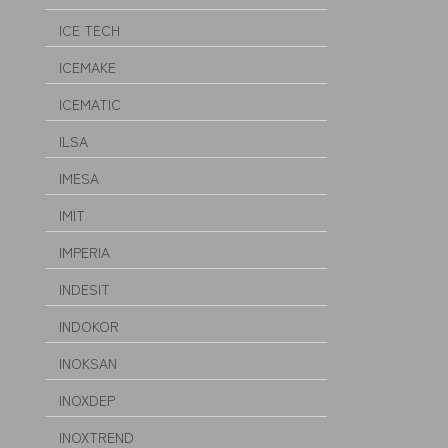
ICE TECH
ICEMAKE
ICEMATIC
ILSA
IMESA
IMIT
IMPERIA
INDESIT
INDOKOR
INOKSAN
INOXDEP
INOXTREND