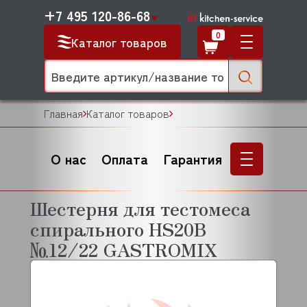
+7 495 120-86-68
0
Каталог товаров
Главная
Каталог товаров
О нас
Оплата
Гарантия
Шестерня для тестомеса
спирального HS20B
№12/22 GASTROMIX