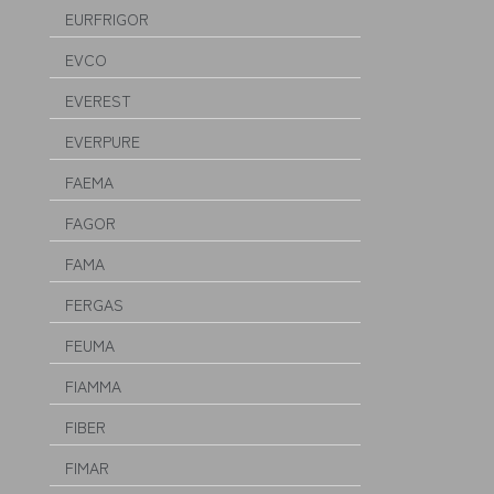
EURFRIGOR
EVCO
EVEREST
EVERPURE
FAEMA
FAGOR
FAMA
FERGAS
FEUMA
FIAMMA
FIBER
FIMAR