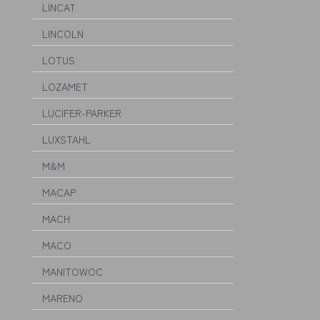
LINCAT
LINCOLN
LOTUS
LOZAMET
LUCIFER-PARKER
LUXSTAHL
M&M
MACAP
MACH
MACO
MANITOWOC
MARENO