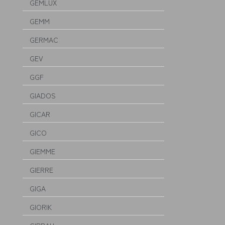
GEMLUX
GEMM
GERMAC
GEV
GGF
GIADOS
GICAR
GICO
GIEMME
GIERRE
GIGA
GIORIK