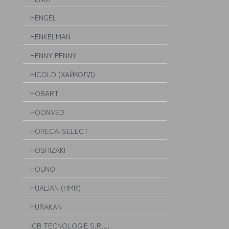
HENGEL
HENKELMAN
HENNY PENNY
HICOLD (ХАЙКОЛД)
HOBART
HOONVED
HORECA-SELECT
HOSHIZAKI
HOUNO
HUALIAN (HMR)
HURAKAN
ICB TECNOLOGIE S.R.L.