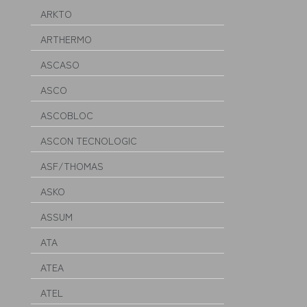
ARKTO
ARTHERMO
ASCASO
ASCO
ASCOBLOC
ASCON TECNOLOGIC
ASF/THOMAS
ASKO
ASSUM
ATA
ATEA
ATEL