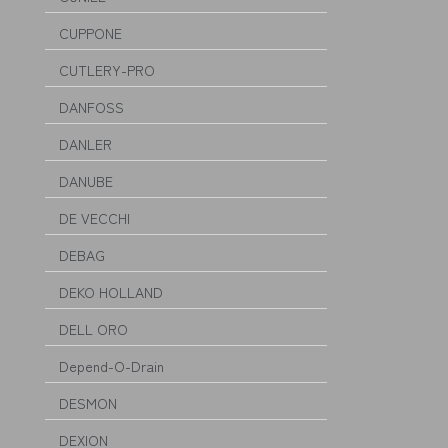
CUPPONE
CUTLERY-PRO
DANFOSS
DANLER
DANUBE
DE VECCHI
DEBAG
DEKO HOLLAND
DELL ORO
Depend-O-Drain
DESMON
DEXION