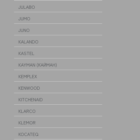
JULABO
JUMO
JUNO
KALANDO
KASTEL
KAYMAN (КАЙМАН)
KEMPLEX
KENWOOD
KITCHENAID
KLARCO
KLEMOR
KOCATEQ