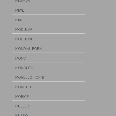
MINERVA
MIWE
MKN
MODULAR
MODULINE
MONDIAL FORNI
MONO
MONOLITH
MORELLO FORNI
MORETTI
MORICE
MULLER
MUSSO