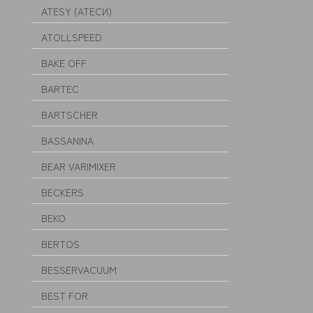
ATESY (АТЕСИ)
ATOLLSPEED
BAKE OFF
BARTEC
BARTSCHER
BASSANINA
BEAR VARIMIXER
BECKERS
BEKO
BERTOS
BESSERVACUUM
BEST FOR