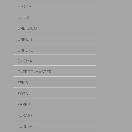
ELOMA
ELTEK
EMBRACO
EMMEPI
EMPERO
ENIGMA
ENTECO-MASTER
EPMS
EQTA
ERRE 2
EURAST
EUREKA