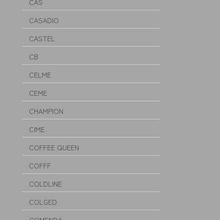
CAS
CASADIO
CASTEL
CB
CELME
CEME
CHAMPION
CIME
COFFEE QUEEN
COFFF
COLDLINE
COLGED