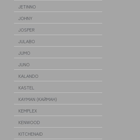
JETINNO
JOHNY
JOSPER
JULABO
JUMO
JUNO
KALANDO
KASTEL
KAYMAN (КАЙМАН)
KEMPLEX
KENWOOD
KITCHENAID