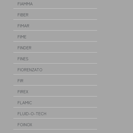
FIAMMA
FIBER
FIMAR
FIME
FINDER
FINES
FIORENZATO
FIR
FIREX
FLAMIC
FLUID-O-TECH
FOINOX