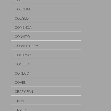
COLDLINE
COLGED
COMENDA
CONVITO
CONVOTHERM
COOKMAX
COOLEQ
CORECO
COVEN
CRAZY PAN
CREM
CRYSPI