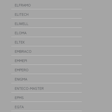
ELFRAMO
ELITECH
ELIWELL
ELOMA
ELTEK
EMBRACO
EMMEPI
EMPERO
ENIGMA
ENTECO-MASTER
EPMS
EQTA