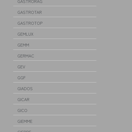
GASTRORAG
GASTROTAR
GASTROTOP
GEMLUX
GEMM
GERMAC
GEV
GGF
GIADOS
GICAR
GICO
GIEMME