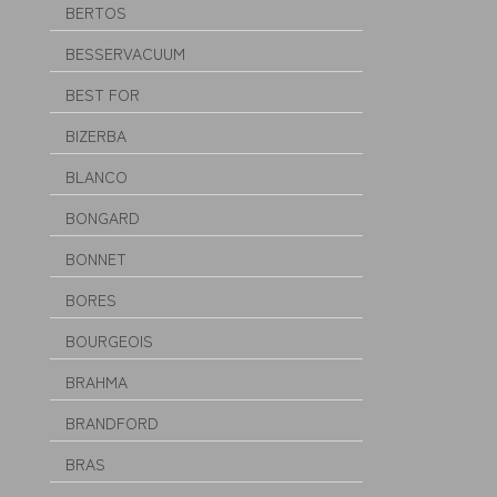
BERTOS
BESSERVACUUM
BEST FOR
BIZERBA
BLANCO
BONGARD
BONNET
BORES
BOURGEOIS
BRAHMA
BRANDFORD
BRAS