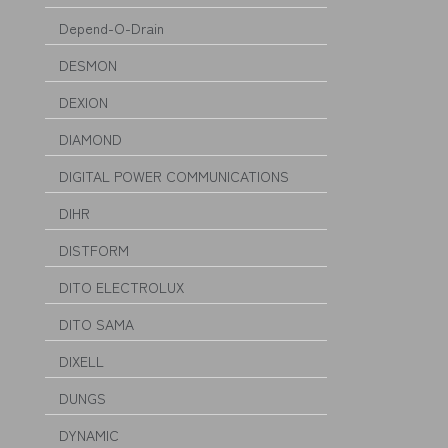
Depend-O-Drain
DESMON
DEXION
DIAMOND
DIGITAL POWER COMMUNICATIONS
DIHR
DISTFORM
DITO ELECTROLUX
DITO SAMA
DIXELL
DUNGS
DYNAMIC