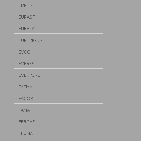
ERRE 2
EURAST
EUREKA
EURFRIGOR
EVCO
EVEREST
EVERPURE
FAEMA
FAGOR
FAMA
FERGAS
FEUMA