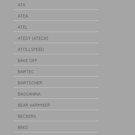
ATA
ATEA
ATEL
ATESY (АТЕСИ)
ATOLLSPEED
BAKE OFF
BARTEC
BARTSCHER
BASSANINA
BEAR VARIMIXER
BECKERS
BEKO