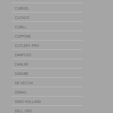
CUBIGEL
CUCKOO
CUNILL
CUPPONE
CUTLERY-PRO
DANFOSS
DANLER
DANUBE
DE VECCHI
DEBAG
DEKO HOLLAND
DELL ORO