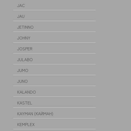
JAC
JAU
JETINNO
JOHNY
JOSPER
JULABO
JUMO
JUNO
KALANDO
KASTEL
KAYMAN (КАЙМАН)
KEMPLEX