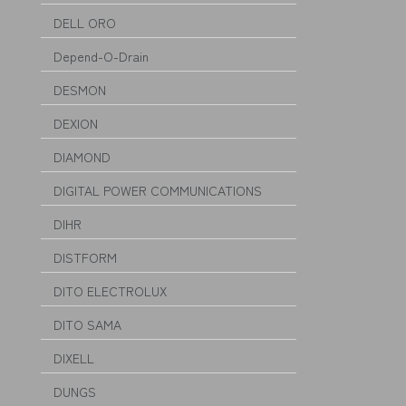
DELL ORO
Depend-O-Drain
DESMON
DEXION
DIAMOND
DIGITAL POWER COMMUNICATIONS
DIHR
DISTFORM
DITO ELECTROLUX
DITO SAMA
DIXELL
DUNGS