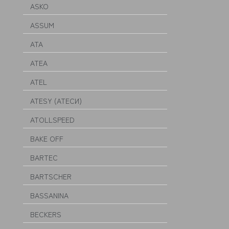
ASKO
ASSUM
ATA
ATEA
ATEL
ATESY (АТЕСИ)
ATOLLSPEED
BAKE OFF
BARTEC
BARTSCHER
BASSANINA
BECKERS