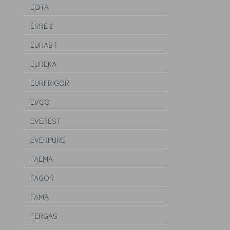
EQTA
ERRE 2
EURAST
EUREKA
EURFRIGOR
EVCO
EVEREST
EVERPURE
FAEMA
FAGOR
FAMA
FERGAS