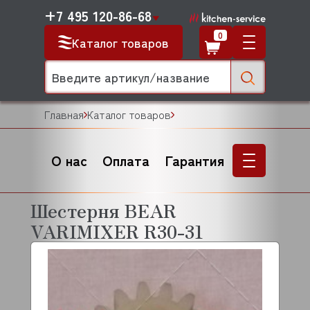
+7 495 120-86-68
0
Каталог товаров
Главная
Каталог товаров
О нас
Оплата
Гарантия
Шестерня BEAR
VARIMIXER R30-31