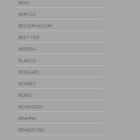
BEKO
BERTOS
BESSERVACUUM
BEST FOR
BIZERBA
BLANCO
BONGARD
BONNET
BORES
BOURGEOIS
BRAHMA
BRANDFORD