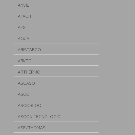
ANVIL
APACH
APS
AQUA
ARISTARCO
ARKTO
ARTHERMO
ASCASO
ASCO
ASCOBLOC
ASCON TECNOLOGIC
ASF/THOMAS