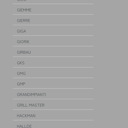
GIEMME
GIERRE
GIGA
GIORIK
GIRBAU
GKS
GMG
GMP
GRANDIMPIANTI
GRILL MASTER
HACKMAN
HALLDE