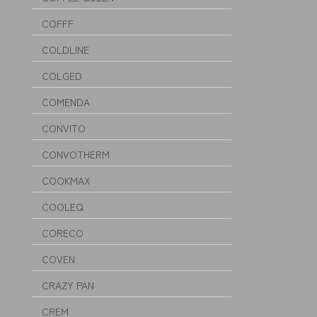
COFFF
COLDLINE
COLGED
COMENDA
CONVITO
CONVOTHERM
COOKMAX
COOLEQ
CORECO
COVEN
CRAZY PAN
CREM