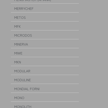
MERRYCHEF
METOS
MFK
MICRODOS
MINERVA
MIWE
MKN
MODULAR
MODULINE
MONDIAL FORNI
MONO
MONOLITH