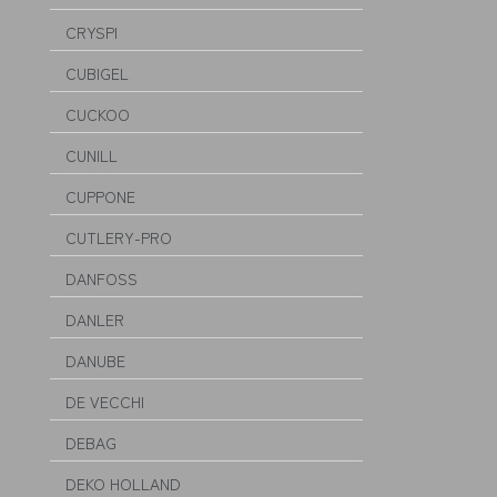
CRYSPI
CUBIGEL
CUCKOO
CUNILL
CUPPONE
CUTLERY-PRO
DANFOSS
DANLER
DANUBE
DE VECCHI
DEBAG
DEKO HOLLAND