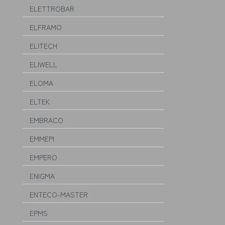
ELETTROBAR
ELFRAMO
ELITECH
ELIWELL
ELOMA
ELTEK
EMBRACO
EMMEPI
EMPERO
ENIGMA
ENTECO-MASTER
EPMS