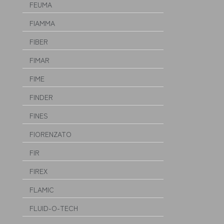
FEUMA
FIAMMA
FIBER
FIMAR
FIME
FINDER
FINES
FIORENZATO
FIR
FIREX
FLAMIC
FLUID-O-TECH