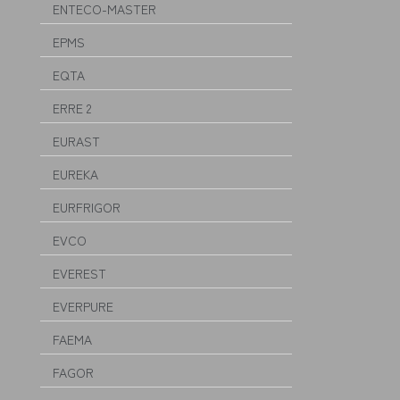
ENTECO-MASTER
EPMS
EQTA
ERRE 2
EURAST
EUREKA
EURFRIGOR
EVCO
EVEREST
EVERPURE
FAEMA
FAGOR