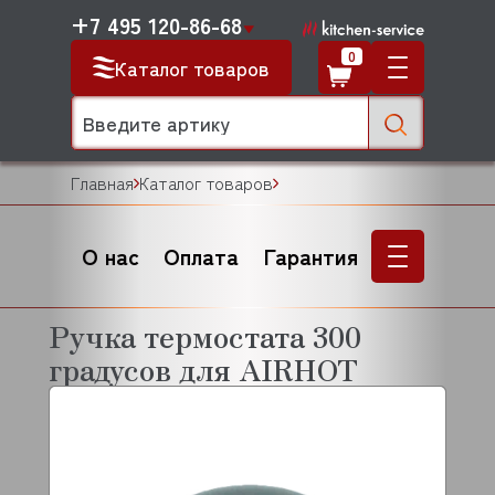
+7 495 120-86-68
0
Каталог товаров
Главная
Каталог товаров
О нас
Оплата
Гарантия
Ручка термостата 300
градусов для AIRHOT