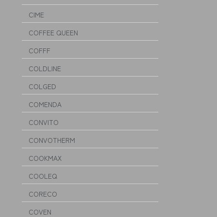
CIME
COFFEE QUEEN
COFFF
COLDLINE
COLGED
COMENDA
CONVITO
CONVOTHERM
COOKMAX
COOLEQ
CORECO
COVEN