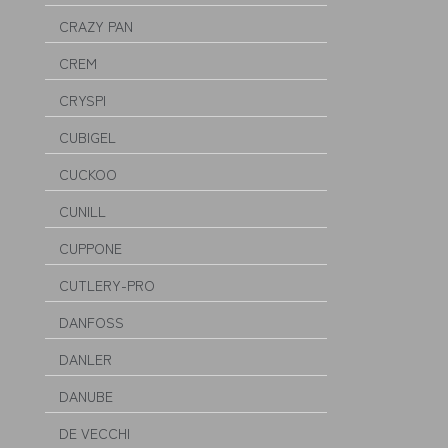
CRAZY PAN
CREM
CRYSPI
CUBIGEL
CUCKOO
CUNILL
CUPPONE
CUTLERY-PRO
DANFOSS
DANLER
DANUBE
DE VECCHI