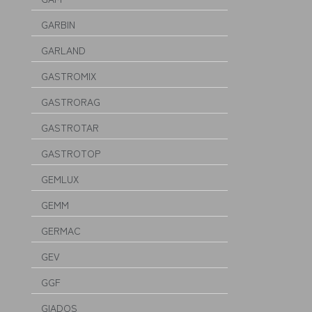
GARBIN
GARLAND
GASTROMIX
GASTRORAG
GASTROTAR
GASTROTOP
GEMLUX
GEMM
GERMAC
GEV
GGF
GIADOS