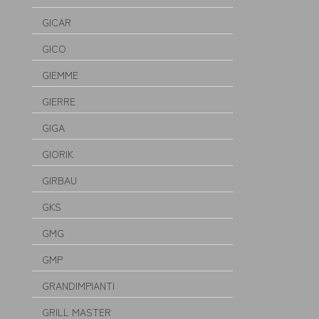
GICAR
GICO
GIEMME
GIERRE
GIGA
GIORIK
GIRBAU
GKS
GMG
GMP
GRANDIMPIANTI
GRILL MASTER