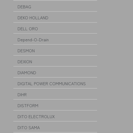
DEBAG
DEKO HOLLAND
DELL ORO
Depend-O-Drain
DESMON
DEXION
DIAMOND
DIGITAL POWER COMMUNICATIONS
DIHR
DISTFORM
DITO ELECTROLUX
DITO SAMA