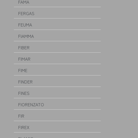
FAMA
FERGAS
FEUMA
FIAMMA
FIBER
FIMAR
FIME
FINDER
FINES
FIORENZATO
FIR
FIREX