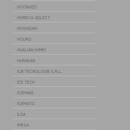
HOONVED
HORECA-SELECT
HOSHIZAKI
HOUNO
HUALIAN (HMR)
HURAKAN
ICB TECNOLOGIE S.R.L.
ICE TECH
ICEMAKE
ICEMATIC
ILSA
IMESA