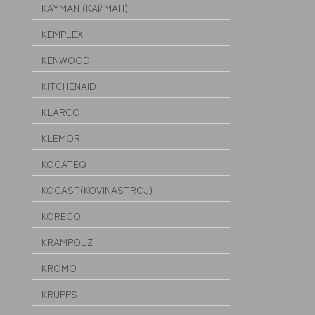
KAYMAN (КАЙМАН)
KEMPLEX
KENWOOD
KITCHENAID
KLARCO
KLEMOR
KOCATEQ
KOGAST(KOVINASTROJ)
KORECO
KRAMPOUZ
KROMO
KRUPPS