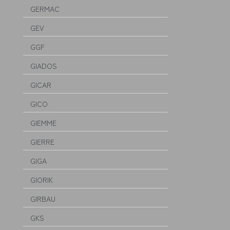
GERMAC
GEV
GGF
GIADOS
GICAR
GICO
GIEMME
GIERRE
GIGA
GIORIK
GIRBAU
GKS