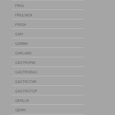
FRIUL
FRIULINOX
FRXSH
GAM
GARBIN
GARLAND
GASTROMIX
GASTRORAG
GASTROTAR
GASTROTOP
GEMLUX
GEMM