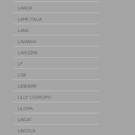
LAINOX
LAME ITALIA
LANG
LAVANDA
LAVEZZINI
LF
LGB
LIEBHERR
LILLY CODROIPO
LILOMA
LINCAT
LINCOLN