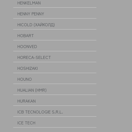
HENKELMAN
HENNY PENNY
HICOLD (ХАЙКОЛД)
HOBART
HOONVED
HORECA-SELECT
HOSHIZAKI
HOUNO
HUALIAN (HMR)
HURAKAN
ICB TECNOLOGIE S.R.L.
ICE TECH