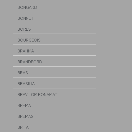
BONGARD
BONNET
BORES
BOURGEOIS
BRAHMA
BRANDFORD
BRAS
BRASILIA
BRAVILOR BONAMAT
BREMA
BREMAS
BRITA