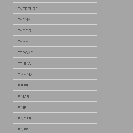
EVERPURE
FAEMA
FAGOR
FAMA
FERGAS
FEUMA
FIAMMA
FIBER
FIMAR
FIME
FINDER
FINES