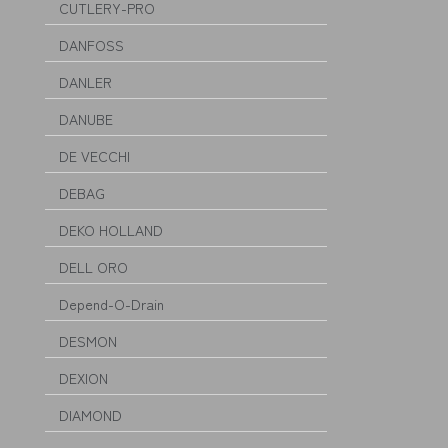
CUTLERY-PRO
DANFOSS
DANLER
DANUBE
DE VECCHI
DEBAG
DEKO HOLLAND
DELL ORO
Depend-O-Drain
DESMON
DEXION
DIAMOND