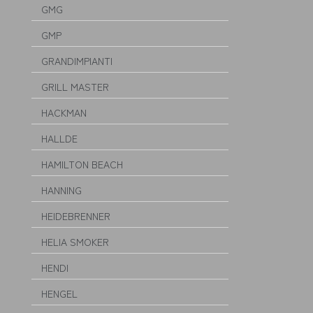
GMG
GMP
GRANDIMPIANTI
GRILL MASTER
HACKMAN
HALLDE
HAMILTON BEACH
HANNING
HEIDEBRENNER
HELIA SMOKER
HENDI
HENGEL