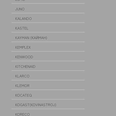
JUNO
KALANDO
KASTEL
KAYMAN (КАЙМАН)
KEMPLEX
KENWOOD
KITCHENAID
KLARCO
KLEMOR
KOCATEQ
KOGAST(KOVINASTROJ)
KORECO