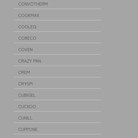
CONVOTHERM
COOKMAX
COOLEQ
CORECO
COVEN
CRAZY PAN
CREM
CRYSPI
CUBIGEL
CUCKOO
CUNILL
CUPPONE