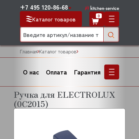
+7 495 120-86-68
0
Каталог товаров
Главная
Каталог товаров
О нас
Оплата
Гарантия
Ручка для ELECTROLUX
(0C2015)