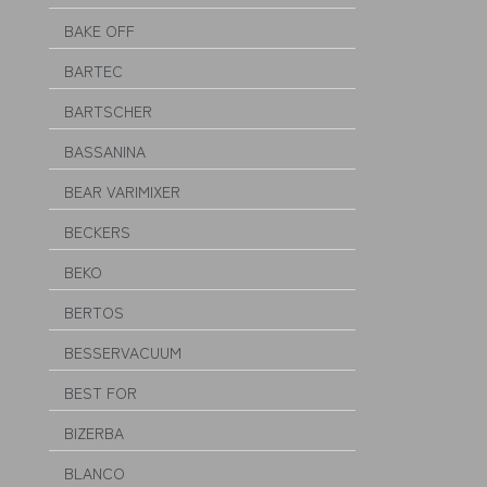
BAKE OFF
BARTEC
BARTSCHER
BASSANINA
BEAR VARIMIXER
BECKERS
BEKO
BERTOS
BESSERVACUUM
BEST FOR
BIZERBA
BLANCO