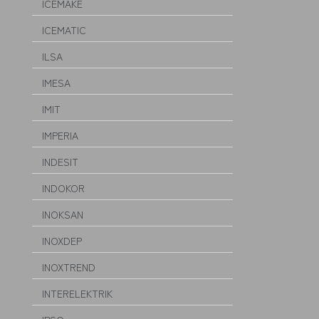
ICEMAKE
ICEMATIC
ILSA
IMESA
IMIT
IMPERIA
INDESIT
INDOKOR
INOKSAN
INOXDEP
INOXTREND
INTERELEKTRIK