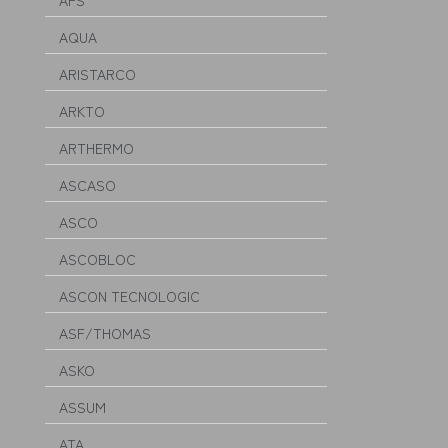
APS
AQUA
ARISTARCO
ARKTO
ARTHERMO
ASCASO
ASCO
ASCOBLOC
ASCON TECNOLOGIC
ASF/THOMAS
ASKO
ASSUM
ATA