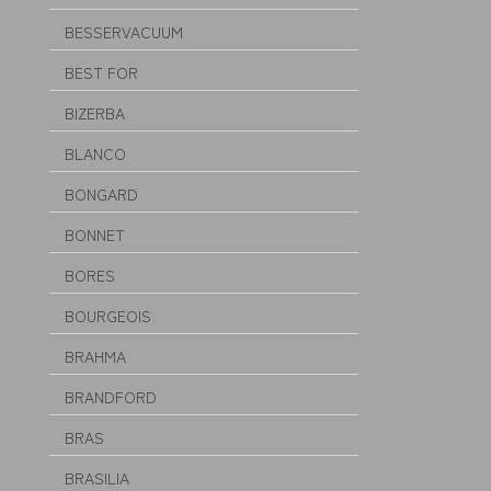
BESSERVACUUM
BEST FOR
BIZERBA
BLANCO
BONGARD
BONNET
BORES
BOURGEOIS
BRAHMA
BRANDFORD
BRAS
BRASILIA