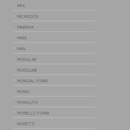
MFK
MICRODOS
MINERVA
MIWE
MKN
MODULAR
MODULINE
MONDIAL FORNI
MONO
MONOLITH
MORELLO FORNI
MORETTI