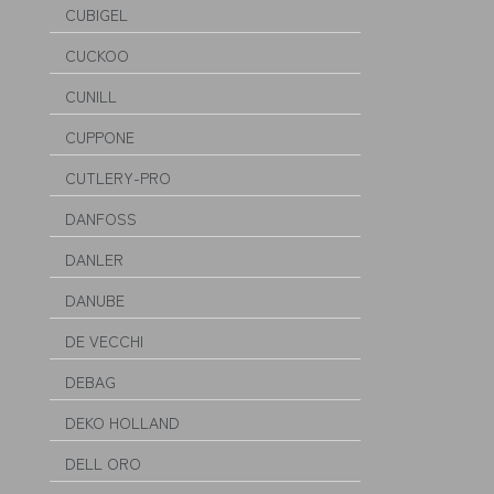
CUBIGEL
CUCKOO
CUNILL
CUPPONE
CUTLERY-PRO
DANFOSS
DANLER
DANUBE
DE VECCHI
DEBAG
DEKO HOLLAND
DELL ORO