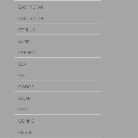
GASTROTAR
GASTROTOP
GEMLUX
GEMM
GERMAC
GEV
GGF
GIADOS
GICAR
GICO
GIEMME
GIERRE