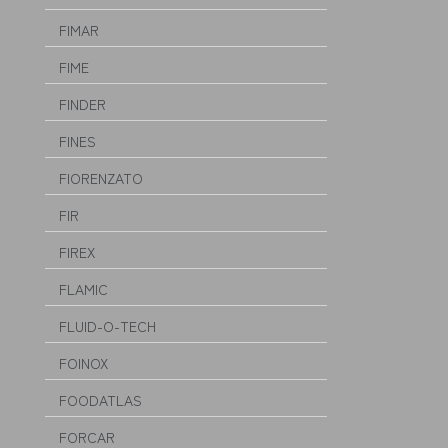
FIMAR
FIME
FINDER
FINES
FIORENZATO
FIR
FIREX
FLAMIC
FLUID-O-TECH
FOINOX
FOODATLAS
FORCAR