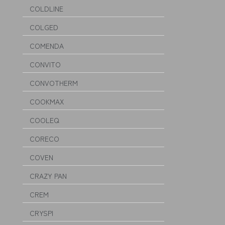
COLDLINE
COLGED
COMENDA
CONVITO
CONVOTHERM
COOKMAX
COOLEQ
CORECO
COVEN
CRAZY PAN
CREM
CRYSPI