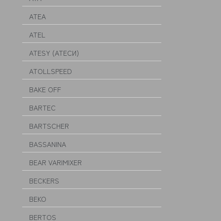
ATEA
ATEL
ATESY (АТЕСИ)
ATOLLSPEED
BAKE OFF
BARTEC
BARTSCHER
BASSANINA
BEAR VARIMIXER
BECKERS
BEKO
BERTOS