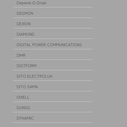
Depend-O-Drain
DESMON
DEXION
DIAMOND
DIGITAL POWER COMMUNICATIONS
DIHR
DISTFORM
DITO ELECTROLUX
DITO SAMA
DIXELL
DUNGS
DYNAMIC