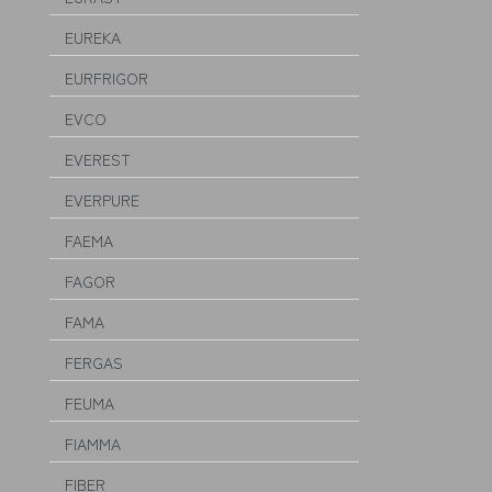
EUREKA
EURFRIGOR
EVCO
EVEREST
EVERPURE
FAEMA
FAGOR
FAMA
FERGAS
FEUMA
FIAMMA
FIBER