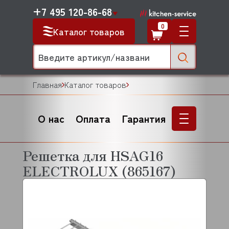
+7 495 120-86-68
0
Каталог товаров
Главная
Каталог товаров
О нас
Оплата
Гарантия
Решетка для HSAG16
ELECTROLUX (865167)