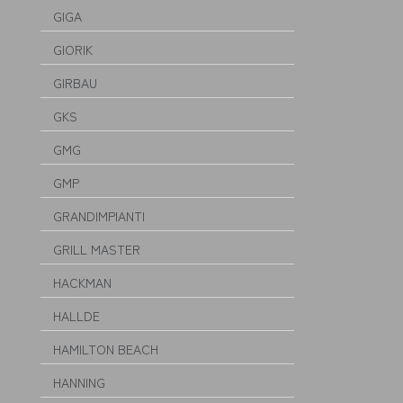
GIGA
GIORIK
GIRBAU
GKS
GMG
GMP
GRANDIMPIANTI
GRILL MASTER
HACKMAN
HALLDE
HAMILTON BEACH
HANNING