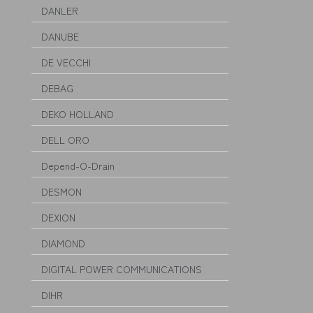
DANLER
DANUBE
DE VECCHI
DEBAG
DEKO HOLLAND
DELL ORO
Depend-O-Drain
DESMON
DEXION
DIAMOND
DIGITAL POWER COMMUNICATIONS
DIHR