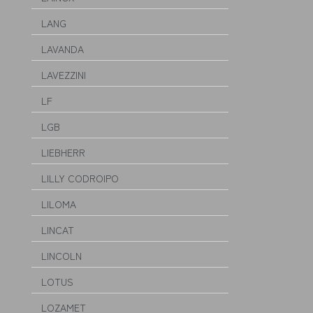
LANG
LAVANDA
LAVEZZINI
LF
LGB
LIEBHERR
LILLY CODROIPO
LILOMA
LINCAT
LINCOLN
LOTUS
LOZAMET