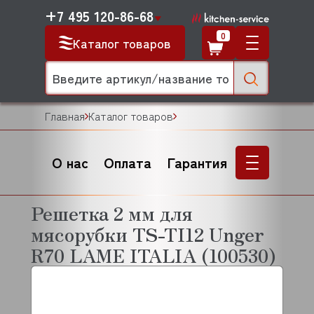
+7 495 120-86-68
0
Каталог товаров
Главная
Каталог товаров
О нас
Оплата
Гарантия
Решетка 2 мм для
мясорубки TS-TI12 Unger
R70 LAME ITALIA (100530)