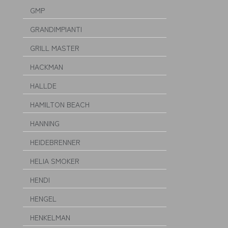
GMP
GRANDIMPIANTI
GRILL MASTER
HACKMAN
HALLDE
HAMILTON BEACH
HANNING
HEIDEBRENNER
HELIA SMOKER
HENDI
HENGEL
HENKELMAN