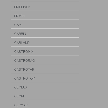
FRIULINOX
FRXSH
GAM
GARBIN
GARLAND
GASTROMIX
GASTRORAG
GASTROTAR
GASTROTOP
GEMLUX
GEMM
GERMAC