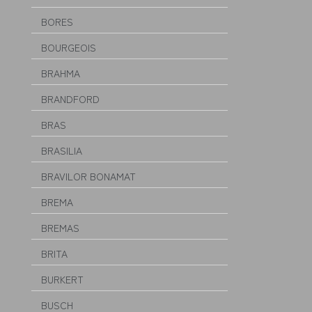
BORES
BOURGEOIS
BRAHMA
BRANDFORD
BRAS
BRASILIA
BRAVILOR BONAMAT
BREMA
BREMAS
BRITA
BURKERT
BUSCH