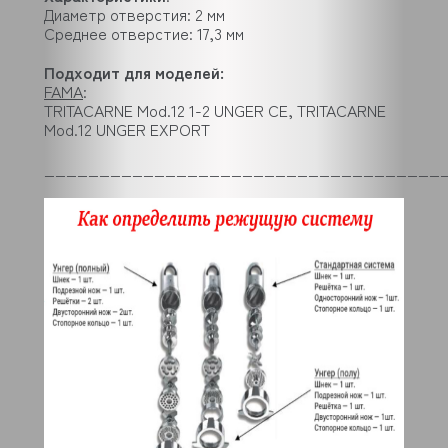
Диаметр отверстия: 2 мм
Среднее отверстие: 17,3 мм
Подходит для моделей:
FAMA
:
TRITACARNE Mod.12 1-2 UNGER CE, TRITACARNE
Mod.12 UNGER EXPORT
____________________________________