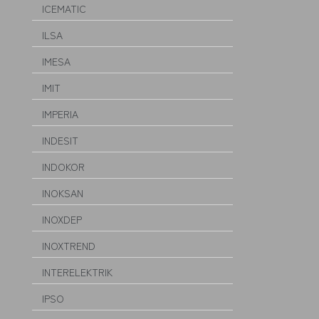
ICEMATIC
ILSA
IMESA
IMIT
IMPERIA
INDESIT
INDOKOR
INOKSAN
INOXDEP
INOXTREND
INTERELEKTRIK
IPSO