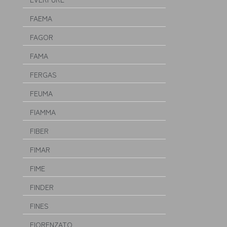
FAEMA
FAGOR
FAMA
FERGAS
FEUMA
FIAMMA
FIBER
FIMAR
FIME
FINDER
FINES
FIORENZATO