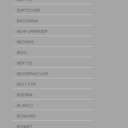
BARTSCHER
BASSANINA
BEAR VARIMIXER
BECKERS
BEKO
BERTOS
BESSERVACUUM
BEST FOR
BIZERBA
BLANCO
BONGARD
BONNET