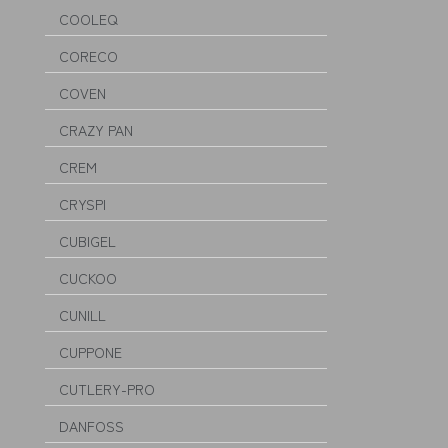
COOLEQ
CORECO
COVEN
CRAZY PAN
CREM
CRYSPI
CUBIGEL
CUCKOO
CUNILL
CUPPONE
CUTLERY-PRO
DANFOSS