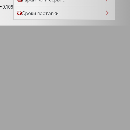
0.109
Сроки поставки