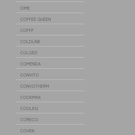
CIME
COFFEE QUEEN
COFFF
COLDLINE
COLGED
COMENDA
CONVITO
CONVOTHERM
COOKMAX
COOLEQ
CORECO
COVEN