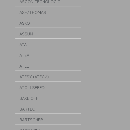
ASCON TECNOLOGIC
ASF/THOMAS
ASKO
ASSUM
ATA
ATEA
ATEL
ATESY (АТЕСИ)
ATOLLSPEED
BAKE OFF
BARTEC
BARTSCHER