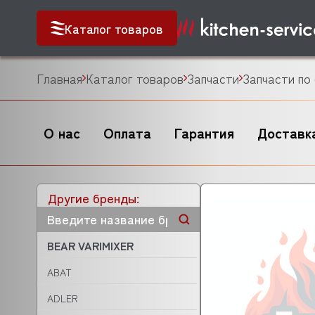
Каталог товаров
Главная
Каталог товаров
Запчасти
Запчасти по
О нас
Оплата
Гарантия
Доставк
Другие бренды:
BEAR VARIMIXER
ABAT
ADLER