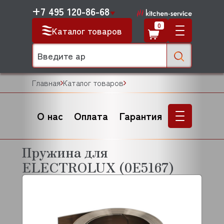
+7 495 120-86-68
0
Каталог товаров
Главная
Каталог товаров
О нас
Оплата
Гарантия
Пружина для
ELECTROLUX (0E5167)