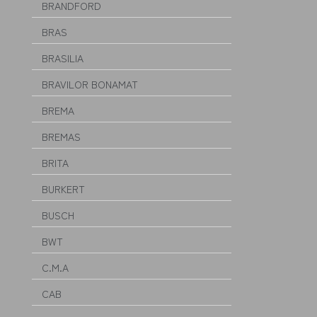
BRANDFORD
BRAS
BRASILIA
BRAVILOR BONAMAT
BREMA
BREMAS
BRITA
BURKERT
BUSCH
BWT
C.M.A
CAB