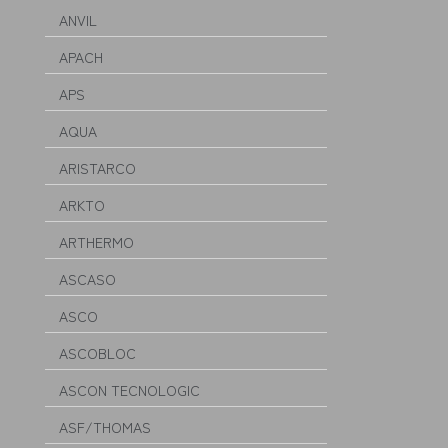
ANVIL
APACH
APS
AQUA
ARISTARCO
ARKTO
ARTHERMO
ASCASO
ASCO
ASCOBLOC
ASCON TECNOLOGIC
ASF/THOMAS