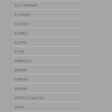
ELETTROBAR
ELFRAMO
ELITECH
ELIWELL
ELOMA
ELTEK
EMBRACO
EMMEPI
EMPERO
ENIGMA
ENTECO-MASTER
EPMS