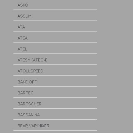
ASKO
ASSUM
ATA
ATEA
ATEL
ATESY (АТЕСИ)
ATOLLSPEED
BAKE OFF
BARTEC
BARTSCHER
BASSANINA
BEAR VARIMIXER