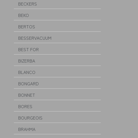
BECKERS
BEKO
BERTOS
BESSERVACUUM
BEST FOR
BIZERBA
BLANCO
BONGARD
BONNET
BORES
BOURGEOIS
BRAHMA