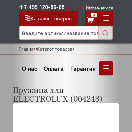
+7 495 120-86-68
0
Каталог товаров
Главная
Каталог товаров
О нас
Оплата
Гарантия
Пружина для
ELECTROLUX (004243)