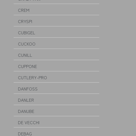
CREM
CRYSPI
CUBIGEL
CUCKOO
CUNILL
CUPPONE
CUTLERY-PRO
DANFOSS
DANLER
DANUBE
DE VECCHI
DEBAG