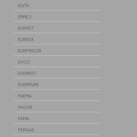
EQTA
ERRE 2
EURAST
EUREKA
EURFRIGOR
EVCO
EVEREST
EVERPURE
FAEMA
FAGOR
FAMA
FERGAS