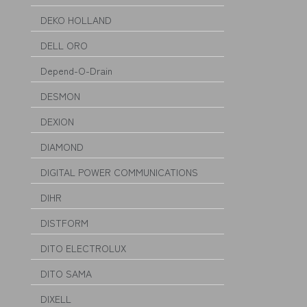
DEKO HOLLAND
DELL ORO
Depend-O-Drain
DESMON
DEXION
DIAMOND
DIGITAL POWER COMMUNICATIONS
DIHR
DISTFORM
DITO ELECTROLUX
DITO SAMA
DIXELL