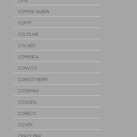
CIME
COFFEE QUEEN
COFFF
COLDLINE
COLGED
COMENDA
CONVITO
CONVOTHERM
COOKMAX
COOLEQ
CORECO
COVEN
CRAZY PAN