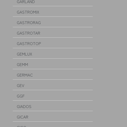
GARLAND
GASTROMIX
GASTRORAG
GASTROTAR
GASTROTOP
GEMLUX
GEMM
GERMAC
GEV
GGF
GIADOS
GICAR