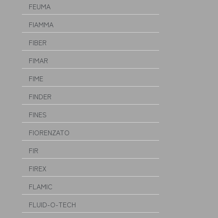
FEUMA
FIAMMA
FIBER
FIMAR
FIME
FINDER
FINES
FIORENZATO
FIR
FIREX
FLAMIC
FLUID-O-TECH