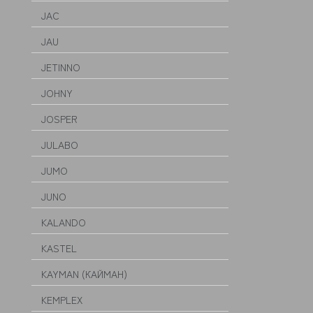
JAC
JAU
JETINNO
JOHNY
JOSPER
JULABO
JUMO
JUNO
KALANDO
KASTEL
KAYMAN (КАЙМАН)
KEMPLEX