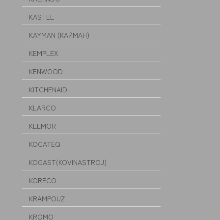
KASTEL
KAYMAN (КАЙМАН)
KEMPLEX
KENWOOD
KITCHENAID
KLARCO
KLEMOR
KOCATEQ
KOGAST(KOVINASTROJ)
KORECO
KRAMPOUZ
KROMO