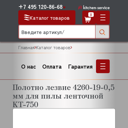
+7 495 120-86-68
0
Каталог товаров
Главная
Каталог товаров
О нас
Оплата
Гарантия
Полотно лезвие 4260-19-0,5
мм для пилы ленточной
KT-750