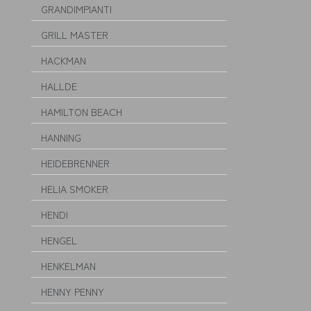
GRANDIMPIANTI
GRILL MASTER
HACKMAN
HALLDE
HAMILTON BEACH
HANNING
HEIDEBRENNER
HELIA SMOKER
HENDI
HENGEL
HENKELMAN
HENNY PENNY