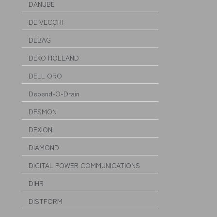
DANUBE
DE VECCHI
DEBAG
DEKO HOLLAND
DELL ORO
Depend-O-Drain
DESMON
DEXION
DIAMOND
DIGITAL POWER COMMUNICATIONS
DIHR
DISTFORM