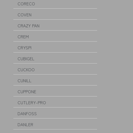
CORECO
COVEN
CRAZY PAN
CREM
CRYSPI
CUBIGEL
CUCKOO
CUNILL
CUPPONE
CUTLERY-PRO
DANFOSS
DANLER