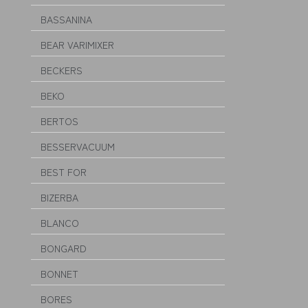
BASSANINA
BEAR VARIMIXER
BECKERS
BEKO
BERTOS
BESSERVACUUM
BEST FOR
BIZERBA
BLANCO
BONGARD
BONNET
BORES