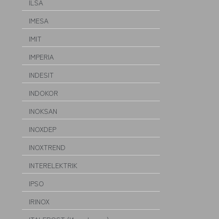
ILSA
IMESA
IMIT
IMPERIA
INDESIT
INDOKOR
INOKSAN
INOXDEP
INOXTREND
INTERELEKTRIK
IPSO
IRINOX