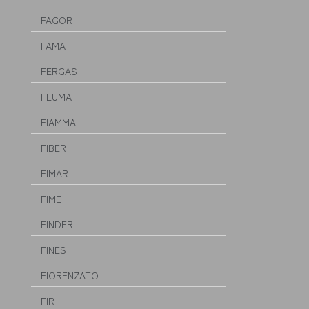
FAGOR
FAMA
FERGAS
FEUMA
FIAMMA
FIBER
FIMAR
FIME
FINDER
FINES
FIORENZATO
FIR