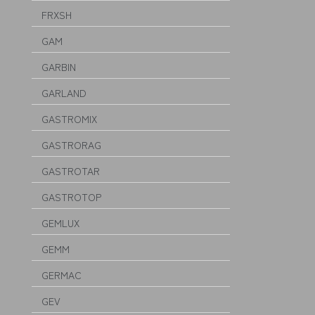
FRXSH
GAM
GARBIN
GARLAND
GASTROMIX
GASTRORAG
GASTROTAR
GASTROTOP
GEMLUX
GEMM
GERMAC
GEV