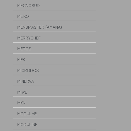
MECNOSUD
MEIKO
MENUMASTER (AMANA)
MERRYCHEF
METOS
MFK
MICRODOS
MINERVA
MIWE
MKN
MODULAR
MODULINE