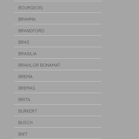
BOURGEOIS
BRAHMA
BRANDFORD
BRAS
BRASILIA
BRAVILOR BONAMAT
BREMA
BREMAS
BRITA
BURKERT
BUSCH
BWT