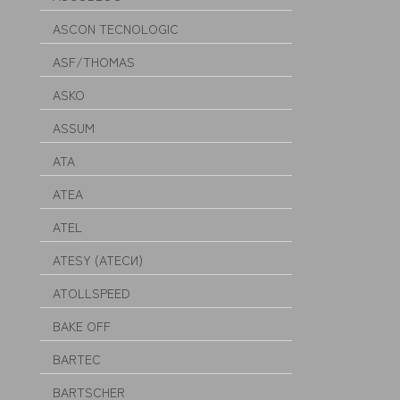
ASCON TECNOLOGIC
ASF/THOMAS
ASKO
ASSUM
ATA
ATEA
ATEL
ATESY (АТЕСИ)
ATOLLSPEED
BAKE OFF
BARTEC
BARTSCHER