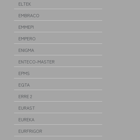
ELTEK
EMBRACO
EMMEPI
EMPERO
ENIGMA
ENTECO-MASTER
EPMS
EQTA
ERRE 2
EURAST
EUREKA
EURFRIGOR