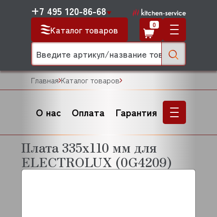
+7 495 120-86-68
0
Каталог товаров
Главная
Каталог товаров
О нас
Оплата
Гарантия
Плата 335х110 мм для
ELECTROLUX (0G4209)