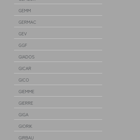
GEMM
GERMAC
GEV
GGF
GIADOS
GICAR
GICO
GIEMME
GIERRE
GIGA
GIORIK
GIRBAU