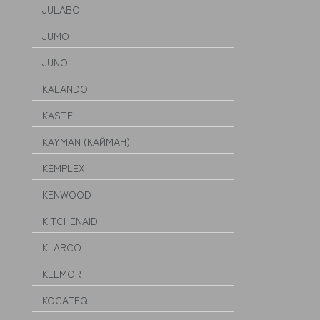
JULABO
JUMO
JUNO
KALANDO
KASTEL
KAYMAN (КАЙМАН)
KEMPLEX
KENWOOD
KITCHENAID
KLARCO
KLEMOR
KOCATEQ