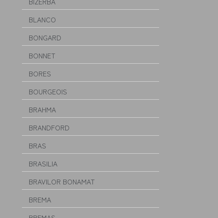
BIZERBA
BLANCO
BONGARD
BONNET
BORES
BOURGEOIS
BRAHMA
BRANDFORD
BRAS
BRASILIA
BRAVILOR BONAMAT
BREMA
BREMAS