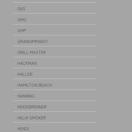
GKS
GMG
GMP
GRANDIMPIANTI
GRILL MASTER
HACKMAN
HALLDE
HAMILTON BEACH
HANNING
HEIDEBRENNER
HELIA SMOKER
HENDI