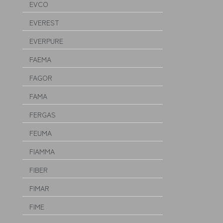
EVCO
EVEREST
EVERPURE
FAEMA
FAGOR
FAMA
FERGAS
FEUMA
FIAMMA
FIBER
FIMAR
FIME