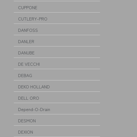
CUPPONE
CUTLERY-PRO
DANFOSS
DANLER
DANUBE
DE VECCHI
DEBAG
DEKO HOLLAND
DELL ORO
Depend-O-Drain
DESMON
DEXION