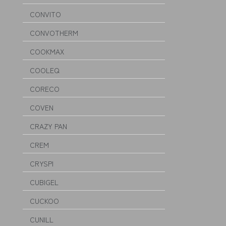
CONVITO
CONVOTHERM
COOKMAX
COOLEQ
CORECO
COVEN
CRAZY PAN
CREM
CRYSPI
CUBIGEL
CUCKOO
CUNILL