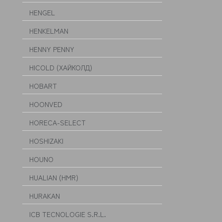
HENGEL
HENKELMAN
HENNY PENNY
HICOLD (ХАЙКОЛД)
HOBART
HOONVED
HORECA-SELECT
HOSHIZAKI
HOUNO
HUALIAN (HMR)
HURAKAN
ICB TECNOLOGIE S.R.L.