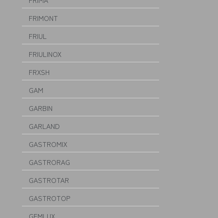
FRIMA
FRIMONT
FRIUL
FRIULINOX
FRXSH
GAM
GARBIN
GARLAND
GASTROMIX
GASTRORAG
GASTROTAR
GASTROTOP
GEMLUX