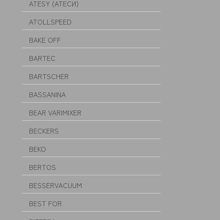
ATESY (АТЕСИ)
ATOLLSPEED
BAKE OFF
BARTEC
BARTSCHER
BASSANINA
BEAR VARIMIXER
BECKERS
BEKO
BERTOS
BESSERVACUUM
BEST FOR