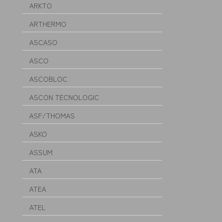
ARKTO
ARTHERMO
ASCASO
ASCO
ASCOBLOC
ASCON TECNOLOGIC
ASF/THOMAS
ASKO
ASSUM
ATA
ATEA
ATEL