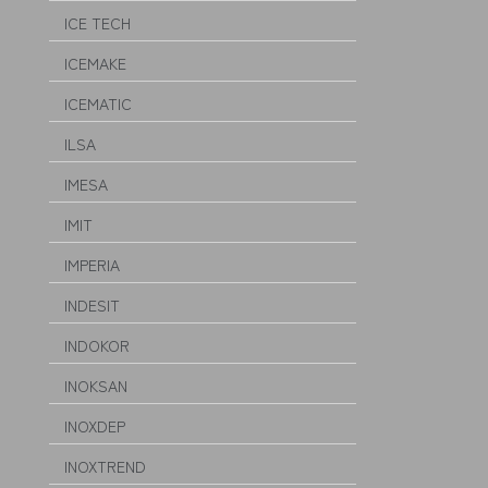
ICE TECH
ICEMAKE
ICEMATIC
ILSA
IMESA
IMIT
IMPERIA
INDESIT
INDOKOR
INOKSAN
INOXDEP
INOXTREND