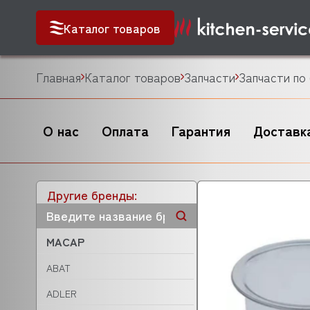
Каталог товаров
Главная
Каталог товаров
Запчасти
Запчасти по
О нас
Оплата
Гарантия
Доставк
Другие бренды:
MACAP
ABAT
ADLER