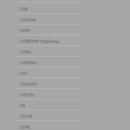
CAB
CANCAN
CAPIC
CARBOMA (Карбома)
CAREL
CARIMALI
CAS
CASADIO
CASTEL
CB
CELME
CEME