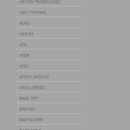
ASCON TECNOLOGIC
ASF/THOMAS
ASKO
ASSUM
ATA
ATEA
ATEL
ATESY (АТЕСИ)
ATOLLSPEED
BAKE OFF
BARTEC
BARTSCHER