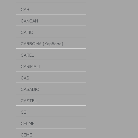
CAB
CANCAN
CAPIC
CARBOMA (Карбома)
CAREL
CARIMALI
CAS
CASADIO
CASTEL
CB
CELME
CEME