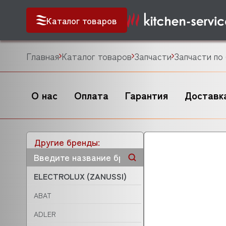
Каталог товаров
Главная
Каталог товаров
Запчасти
Запчасти по
О нас
Оплата
Гарантия
Доставк
Другие бренды:
ELECTROLUX (ZANUSSI)
ABAT
ADLER