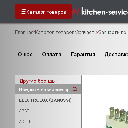
Каталог товаров
Главная
Каталог товаров
Запчасти
Запчасти по
О нас
Оплата
Гарантия
Доставк
Другие бренды:
ELECTROLUX (ZANUSSI)
ABAT
ADLER