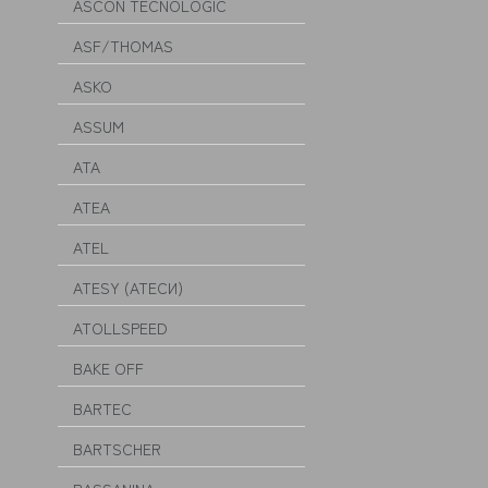
ASCON TECNOLOGIC
ASF/THOMAS
ASKO
ASSUM
ATA
ATEA
ATEL
ATESY (АТЕСИ)
ATOLLSPEED
BAKE OFF
BARTEC
BARTSCHER