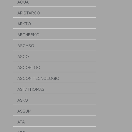
AQUA
ARISTARCO
ARKTO
ARTHERMO
ASCASO
ASCO
ASCOBLOC
ASCON TECNOLOGIC
ASF/THOMAS
ASKO
ASSUM
ATA