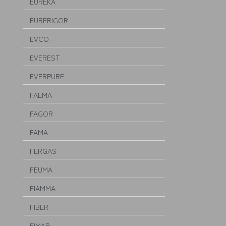
EUREKA
EURFRIGOR
EVCO
EVEREST
EVERPURE
FAEMA
FAGOR
FAMA
FERGAS
FEUMA
FIAMMA
FIBER
FIMAR