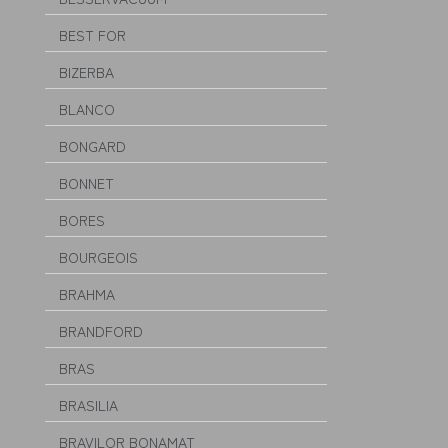
BEST FOR
BIZERBA
BLANCO
BONGARD
BONNET
BORES
BOURGEOIS
BRAHMA
BRANDFORD
BRAS
BRASILIA
BRAVILOR BONAMAT