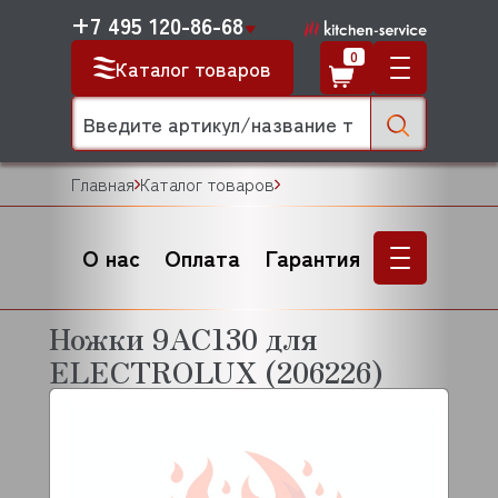
+7 495 120-86-68
0
Каталог товаров
Главная
Каталог товаров
О нас
Оплата
Гарантия
Ножки 9AC130 для
ELECTROLUX (206226)