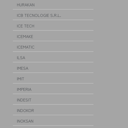
HURAKAN
ICB TECNOLOGIE S.R.L.
ICE TECH
ICEMAKE
ICEMATIC
ILSA
IMESA
IMIT
IMPERIA
INDESIT
INDOKOR
INOKSAN