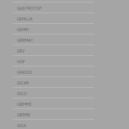
GASTROTOP
GEMLUX
GEMM
GERMAC
GEV
GGF
GIADOS
GICAR
GICO
GIEMME
GIERRE
GIGA