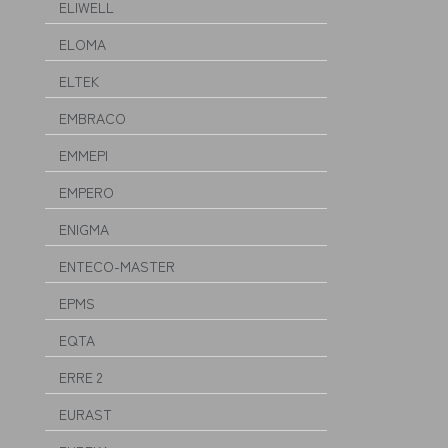
ELIWELL
ELOMA
ELTEK
EMBRACO
EMMEPI
EMPERO
ENIGMA
ENTECO-MASTER
EPMS
EQTA
ERRE 2
EURAST