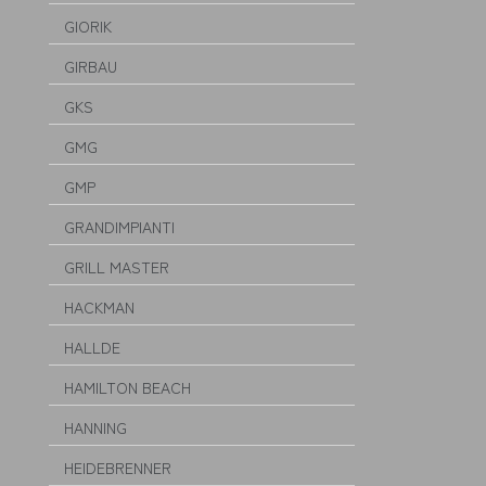
GIORIK
GIRBAU
GKS
GMG
GMP
GRANDIMPIANTI
GRILL MASTER
HACKMAN
HALLDE
HAMILTON BEACH
HANNING
HEIDEBRENNER