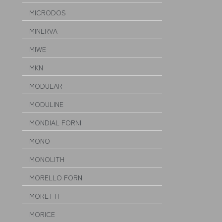
MICRODOS
MINERVA
MIWE
MKN
MODULAR
MODULINE
MONDIAL FORNI
MONO
MONOLITH
MORELLO FORNI
MORETTI
MORICE