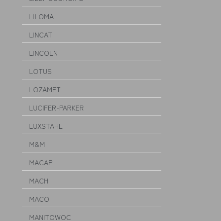
LILOMA
LINCAT
LINCOLN
LOTUS
LOZAMET
LUCIFER-PARKER
LUXSTAHL
M&M
MACAP
MACH
MACO
MANITOWOC