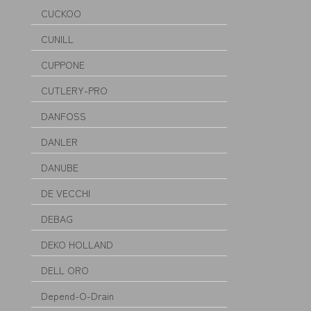
CUCKOO
CUNILL
CUPPONE
CUTLERY-PRO
DANFOSS
DANLER
DANUBE
DE VECCHI
DEBAG
DEKO HOLLAND
DELL ORO
Depend-O-Drain