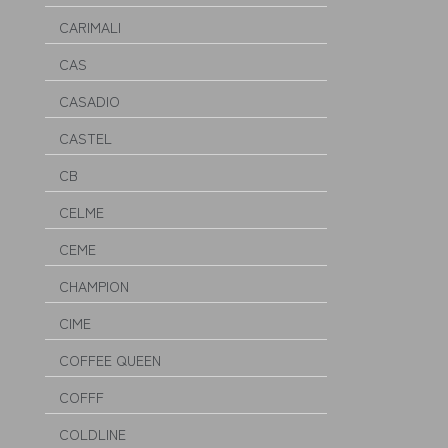
CARIMALI
CAS
CASADIO
CASTEL
CB
CELME
CEME
CHAMPION
CIME
COFFEE QUEEN
COFFF
COLDLINE