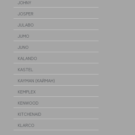
JOHNY
JOSPER
JULABO
JUMO
JUNO
KALANDO
KASTEL
KAYMAN (КАЙМАН)
KEMPLEX
KENWOOD
KITCHENAID
KLARCO