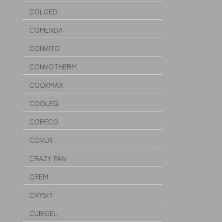
COLGED
COMENDA
CONVITO
CONVOTHERM
COOKMAX
COOLEQ
CORECO
COVEN
CRAZY PAN
CREM
CRYSPI
CUBIGEL