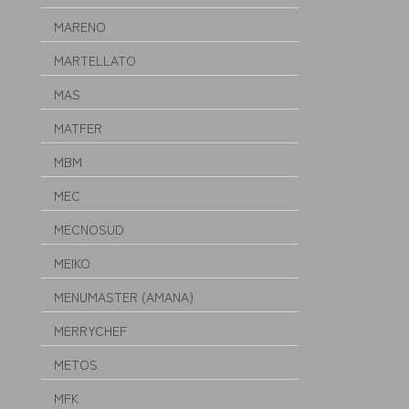
MARENO
MARTELLATO
MAS
MATFER
MBM
MEC
MECNOSUD
MEIKO
MENUMASTER (AMANA)
MERRYCHEF
METOS
MFK