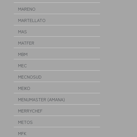
MARENO
MARTELLATO
MAS
MATFER
MBM
MEC
MECNOSUD
MEIKO
MENUMASTER (AMANA)
MERRYCHEF
METOS
MFK