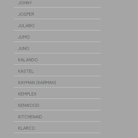
JOHNY
JOSPER
JULABO
JUMO
JUNO
KALANDO
KASTEL
KAYMAN (КАЙМАН)
KEMPLEX
KENWOOD
KITCHENAID
KLARCO