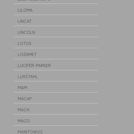
LILOMA
LINCAT
LINCOLN
LOTUS
LOZAMET
LUCIFER-PARKER
LUXSTAHL
M&M
MACAP
MACH
MACO
MANITOWOC