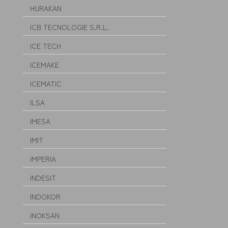
HURAKAN
ICB TECNOLOGIE S.R.L.
ICE TECH
ICEMAKE
ICEMATIC
ILSA
IMESA
IMIT
IMPERIA
INDESIT
INDOKOR
INOKSAN