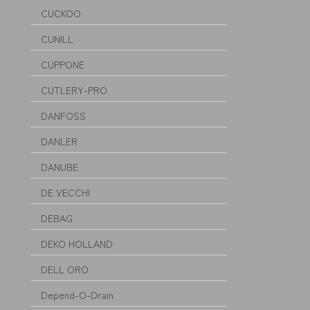
CUCKOO
CUNILL
CUPPONE
CUTLERY-PRO
DANFOSS
DANLER
DANUBE
DE VECCHI
DEBAG
DEKO HOLLAND
DELL ORO
Depend-O-Drain