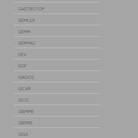
GASTROTOP
GEMLUX
GEMM
GERMAC
GEV
GGF
GIADOS
GICAR
GICO
GIEMME
GIERRE
GIGA