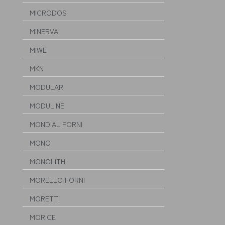
MICRODOS
MINERVA
MIWE
MKN
MODULAR
MODULINE
MONDIAL FORNI
MONO
MONOLITH
MORELLO FORNI
MORETTI
MORICE