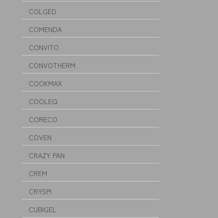
COLGED
COMENDA
CONVITO
CONVOTHERM
COOKMAX
COOLEQ
CORECO
COVEN
CRAZY PAN
CREM
CRYSPI
CUBIGEL