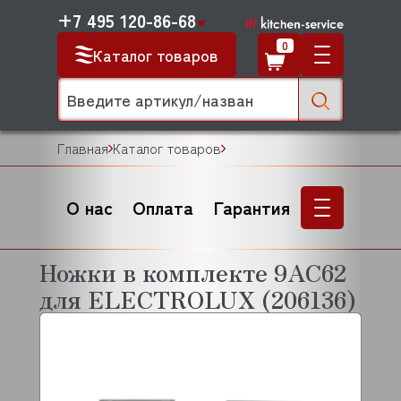
+7 495 120-86-68
0
Каталог товаров
Главная
Каталог товаров
О нас
Оплата
Гарантия
Ножки в комплекте 9AC62
для ELECTROLUX (206136)