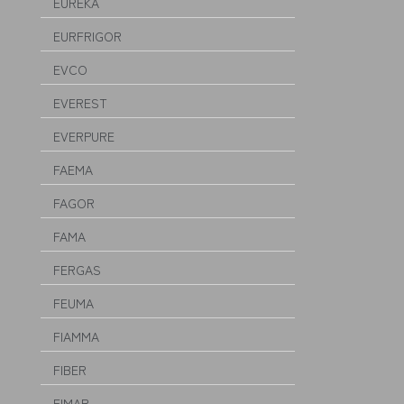
EUREKA
EURFRIGOR
EVCO
EVEREST
EVERPURE
FAEMA
FAGOR
FAMA
FERGAS
FEUMA
FIAMMA
FIBER
FIMAR