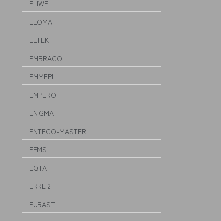
ELIWELL
ELOMA
ELTEK
EMBRACO
EMMEPI
EMPERO
ENIGMA
ENTECO-MASTER
EPMS
EQTA
ERRE 2
EURAST