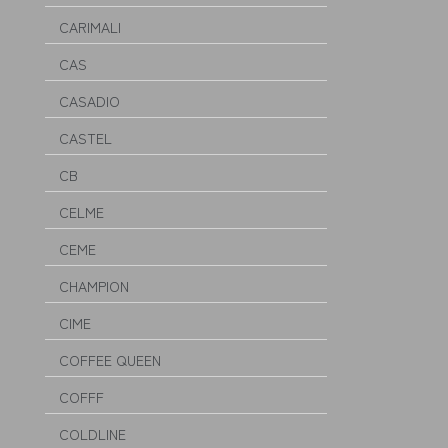
CARIMALI
CAS
CASADIO
CASTEL
CB
CELME
CEME
CHAMPION
CIME
COFFEE QUEEN
COFFF
COLDLINE