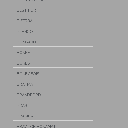
BEST FOR
BIZERBA
BLANCO
BONGARD
BONNET
BORES
BOURGEOIS
BRAHMA
BRANDFORD
BRAS
BRASILIA
BRAVILOR BONAMAT