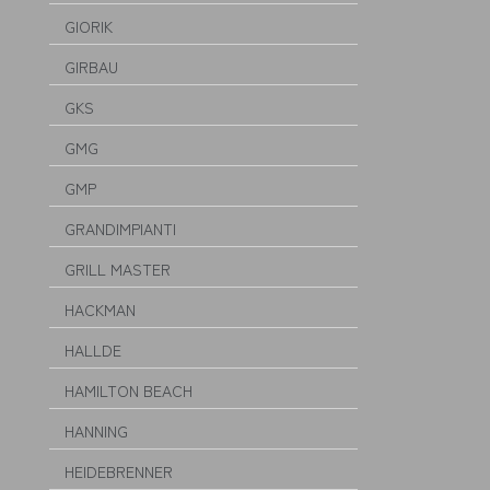
GIORIK
GIRBAU
GKS
GMG
GMP
GRANDIMPIANTI
GRILL MASTER
HACKMAN
HALLDE
HAMILTON BEACH
HANNING
HEIDEBRENNER