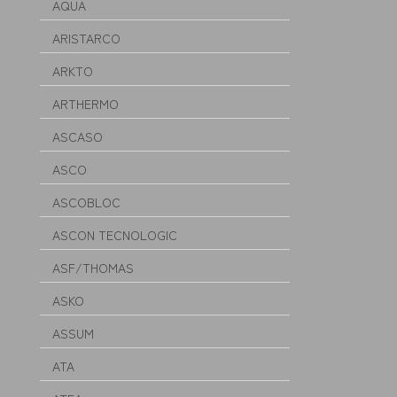
AQUA
ARISTARCO
ARKTO
ARTHERMO
ASCASO
ASCO
ASCOBLOC
ASCON TECNOLOGIC
ASF/THOMAS
ASKO
ASSUM
ATA