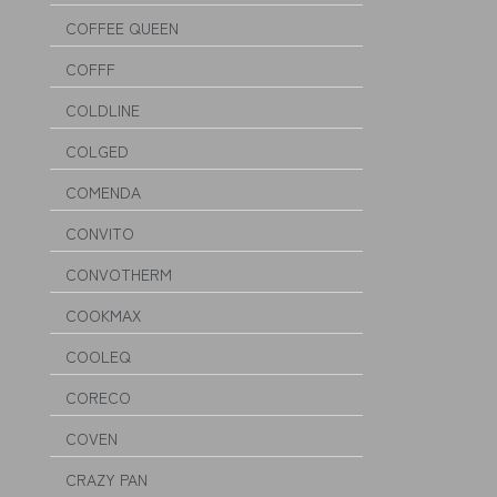
COFFEE QUEEN
COFFF
COLDLINE
COLGED
COMENDA
CONVITO
CONVOTHERM
COOKMAX
COOLEQ
CORECO
COVEN
CRAZY PAN