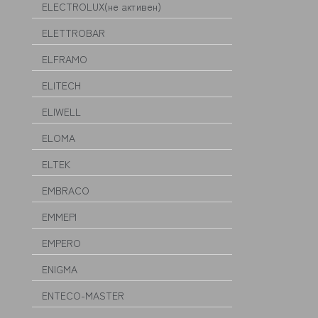
ELECTROLUX(не активен)
ELETTROBAR
ELFRAMO
ELITECH
ELIWELL
ELOMA
ELTEK
EMBRACO
EMMEPI
EMPERO
ENIGMA
ENTECO-MASTER