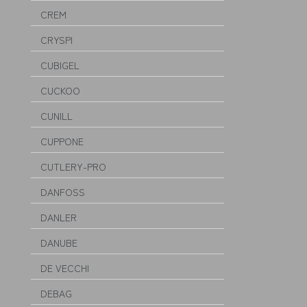
CREM
CRYSPI
CUBIGEL
CUCKOO
CUNILL
CUPPONE
CUTLERY-PRO
DANFOSS
DANLER
DANUBE
DE VECCHI
DEBAG