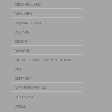
DEKO HOLLAND
DELL ORO
Depend-O-Drain
DESMON
DEXION
DIAMOND
DIGITAL POWER COMMUNICATIONS
DIHR
DISTFORM
DITO ELECTROLUX
DITO SAMA
DIXELL