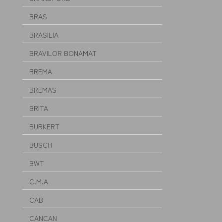
BRAS
BRASILIA
BRAVILOR BONAMAT
BREMA
BREMAS
BRITA
BURKERT
BUSCH
BWT
C.M.A
CAB
CANCAN