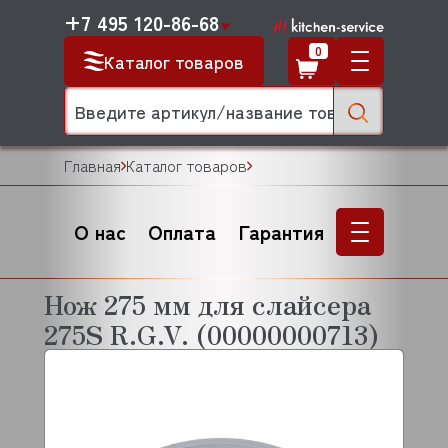
+7 495 120-86-68
0
Каталог товаров
Главная
Каталог товаров
О нас
Оплата
Гарантия
Нож 275 мм для слайсера
275S R.G.V. (00000000713)