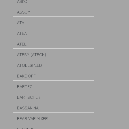
ASKO
ASSUM
ATA
ATEA
ATEL
ATESY (АТЕСИ)
ATOLLSPEED
BAKE OFF
BARTEC
BARTSCHER
BASSANINA
BEAR VARIMIXER