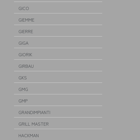
GICO
GIEMME
GIERRE
GIGA
GIORIK
GIRBAU
GKS
GMG
GMP
GRANDIMPIANTI
GRILL MASTER
HACKMAN