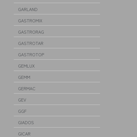
GARLAND
GASTROMIX
GASTRORAG
GASTROTAR
GASTROTOP
GEMLUX
GEMM
GERMAC
GEV
GGF
GIADOS
GICAR