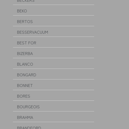
BECKERS
BEKO
BERTOS
BESSERVACUUM
BEST FOR
BIZERBA
BLANCO
BONGARD
BONNET
BORES
BOURGEOIS
BRAHMA
BRANDFORD