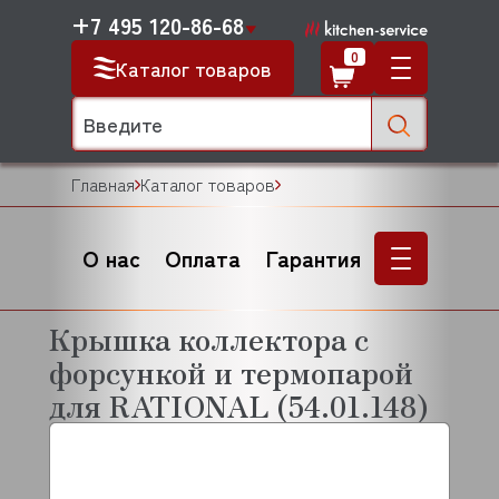
+7 495 120-86-68
0
Каталог товаров
Главная
Каталог товаров
О нас
Оплата
Гарантия
Крышка коллектора с
форсункой и термопарой
для RATIONAL (54.01.148)