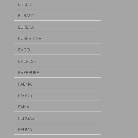
ERRE 2
EURAST
EUREKA
EURFRIGOR
EVCO
EVEREST
EVERPURE
FAEMA
FAGOR
FAMA
FERGAS
FEUMA