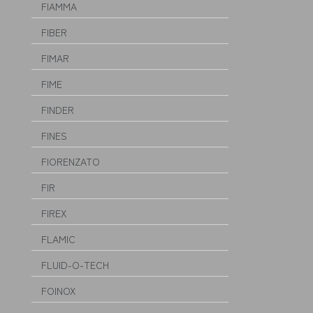
FIAMMA
FIBER
FIMAR
FIME
FINDER
FINES
FIORENZATO
FIR
FIREX
FLAMIC
FLUID-O-TECH
FOINOX