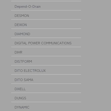
Depend-O-Drain
DESMON
DEXION
DIAMOND
DIGITAL POWER COMMUNICATIONS
DIHR
DISTFORM
DITO ELECTROLUX
DITO SAMA
DIXELL
DUNGS
DYNAMIC