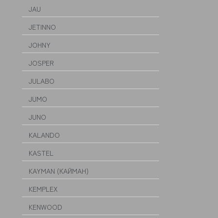
JAU
JETINNO
JOHNY
JOSPER
JULABO
JUMO
JUNO
KALANDO
KASTEL
KAYMAN (КАЙМАН)
KEMPLEX
KENWOOD