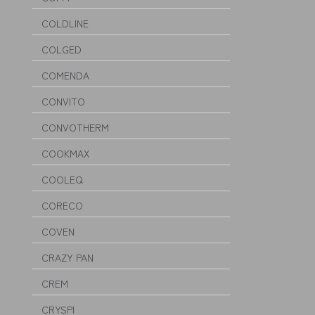
COLDLINE
COLGED
COMENDA
CONVITO
CONVOTHERM
COOKMAX
COOLEQ
CORECO
COVEN
CRAZY PAN
CREM
CRYSPI