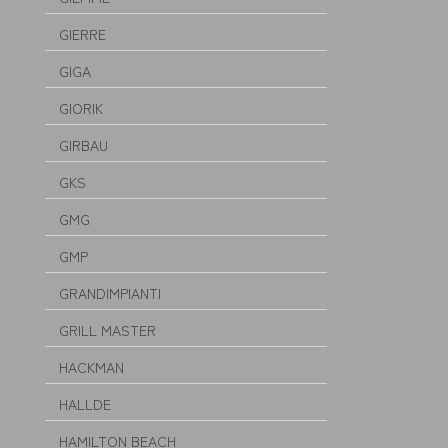
GIERRE
GIGA
GIORIK
GIRBAU
GKS
GMG
GMP
GRANDIMPIANTI
GRILL MASTER
HACKMAN
HALLDE
HAMILTON BEACH