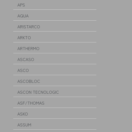
APS
AQUA
ARISTARCO
ARKTO
ARTHERMO
ASCASO
ASCO
ASCOBLOC
ASCON TECNOLOGIC
ASF/THOMAS
ASKO
ASSUM