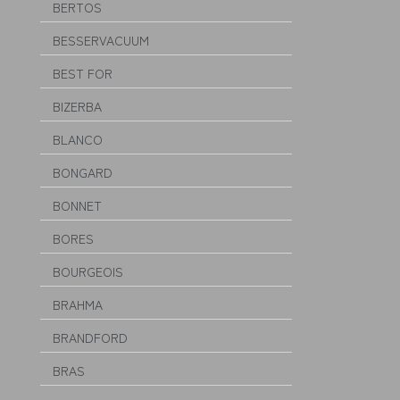
BERTOS
BESSERVACUUM
BEST FOR
BIZERBA
BLANCO
BONGARD
BONNET
BORES
BOURGEOIS
BRAHMA
BRANDFORD
BRAS