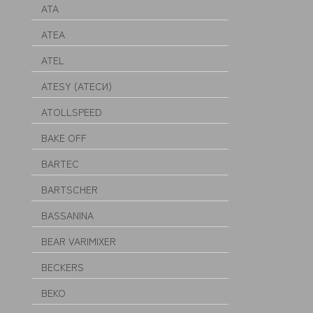
ATA
ATEA
ATEL
ATESY (АТЕСИ)
ATOLLSPEED
BAKE OFF
BARTEC
BARTSCHER
BASSANINA
BEAR VARIMIXER
BECKERS
BEKO