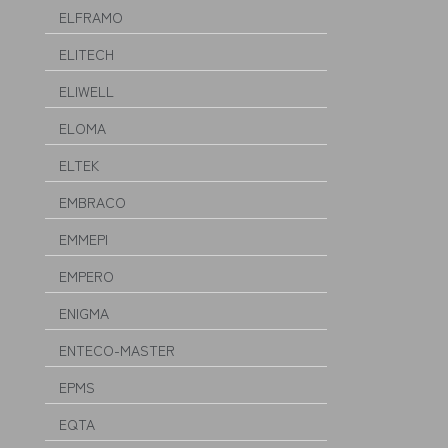
ELFRAMO
ELITECH
ELIWELL
ELOMA
ELTEK
EMBRACO
EMMEPI
EMPERO
ENIGMA
ENTECO-MASTER
EPMS
EQTA