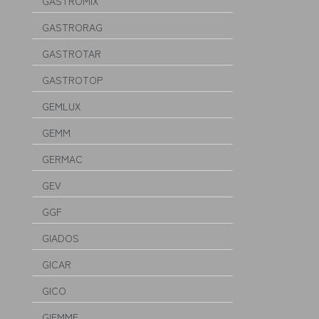
GASTROMIX
GASTRORAG
GASTROTAR
GASTROTOP
GEMLUX
GEMM
GERMAC
GEV
GGF
GIADOS
GICAR
GICO
GIEMME