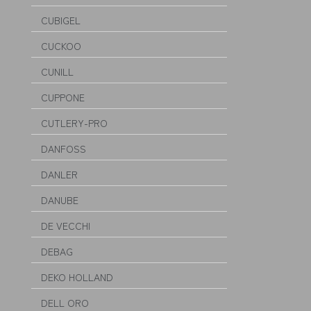
CUBIGEL
CUCKOO
CUNILL
CUPPONE
CUTLERY-PRO
DANFOSS
DANLER
DANUBE
DE VECCHI
DEBAG
DEKO HOLLAND
DELL ORO