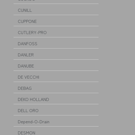
CUNILL
CUPPONE
CUTLERY-PRO
DANFOSS
DANLER
DANUBE
DE VECCHI
DEBAG
DEKO HOLLAND
DELL ORO
Depend-O-Drain
DESMON