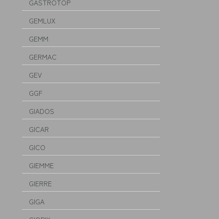
GASTROTOP
GEMLUX
GEMM
GERMAC
GEV
GGF
GIADOS
GICAR
GICO
GIEMME
GIERRE
GIGA