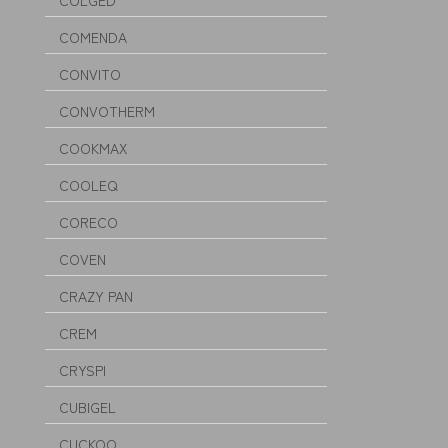
COLGED
COMENDA
CONVITO
CONVOTHERM
COOKMAX
COOLEQ
CORECO
COVEN
CRAZY PAN
CREM
CRYSPI
CUBIGEL
CUCKOO