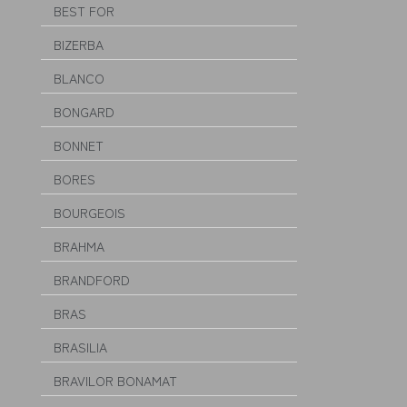
BEST FOR
BIZERBA
BLANCO
BONGARD
BONNET
BORES
BOURGEOIS
BRAHMA
BRANDFORD
BRAS
BRASILIA
BRAVILOR BONAMAT