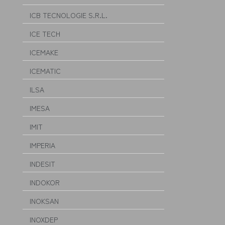
ICB TECNOLOGIE S.R.L.
ICE TECH
ICEMAKE
ICEMATIC
ILSA
IMESA
IMIT
IMPERIA
INDESIT
INDOKOR
INOKSAN
INOXDEP