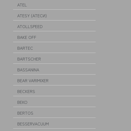
ATEL
ATESY (АТЕСИ)
ATOLLSPEED
BAKE OFF
BARTEC
BARTSCHER
BASSANINA
BEAR VARIMIXER
BECKERS
BEKO
BERTOS
BESSERVACUUM