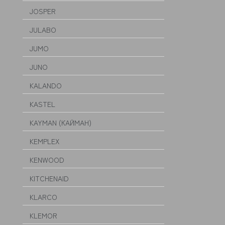
JOSPER
JULABO
JUMO
JUNO
KALANDO
KASTEL
KAYMAN (КАЙМАН)
KEMPLEX
KENWOOD
KITCHENAID
KLARCO
KLEMOR