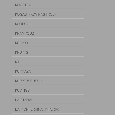
KOCATEQ
KOGAST(KOVINASTROJ)
KORECO
KRAMPOUZ
KROMO
KRUPPS
KT
KUMKAYA
KÜPPERSBUSCH
KUVINGS
LA CIMBALI
LA MONFERRINA (IMPERIA)