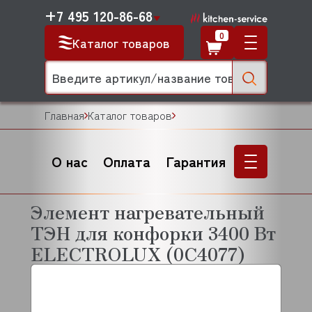
+7 495 120-86-68
0
Каталог товаров
Главная
Каталог товаров
О нас
Оплата
Гарантия
Элемент нагревательный
ТЭН для конфорки 3400 Вт
ELECTROLUX (0C4077)