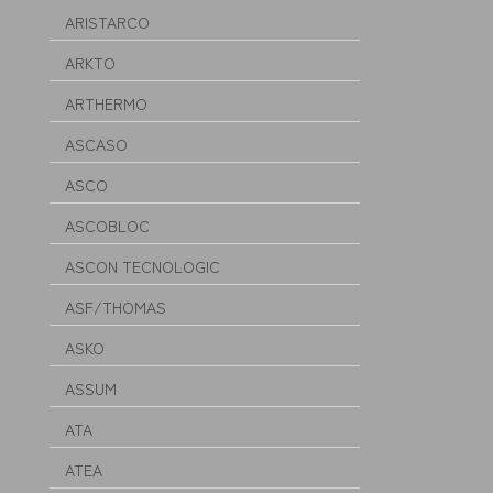
ARISTARCO
ARKTO
ARTHERMO
ASCASO
ASCO
ASCOBLOC
ASCON TECNOLOGIC
ASF/THOMAS
ASKO
ASSUM
ATA
ATEA