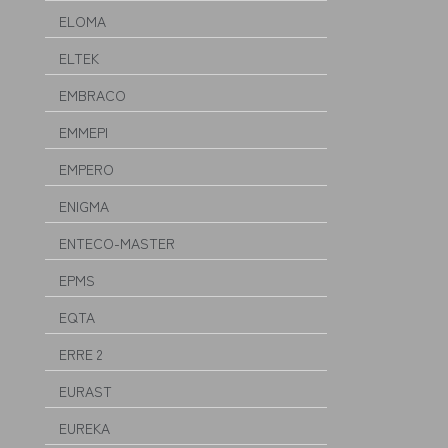
ELOMA
ELTEK
EMBRACO
EMMEPI
EMPERO
ENIGMA
ENTECO-MASTER
EPMS
EQTA
ERRE 2
EURAST
EUREKA