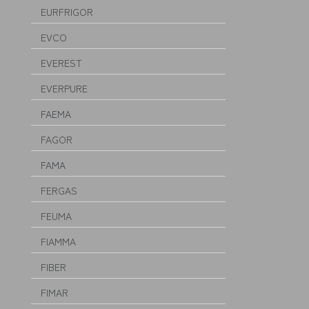
EURFRIGOR
EVCO
EVEREST
EVERPURE
FAEMA
FAGOR
FAMA
FERGAS
FEUMA
FIAMMA
FIBER
FIMAR