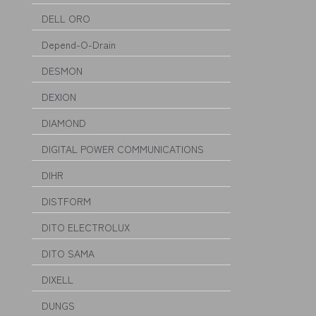
DELL ORO
Depend-O-Drain
DESMON
DEXION
DIAMOND
DIGITAL POWER COMMUNICATIONS
DIHR
DISTFORM
DITO ELECTROLUX
DITO SAMA
DIXELL
DUNGS