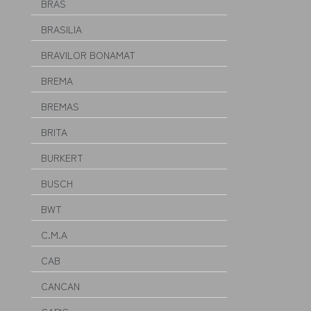
BRAS
BRASILIA
BRAVILOR BONAMAT
BREMA
BREMAS
BRITA
BURKERT
BUSCH
BWT
C.M.A
CAB
CANCAN