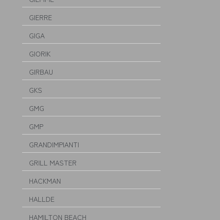
GIERRE
GIGA
GIORIK
GIRBAU
GKS
GMG
GMP
GRANDIMPIANTI
GRILL MASTER
HACKMAN
HALLDE
HAMILTON BEACH