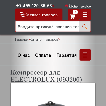
+7 495 120-86-68
0
Каталог товаров
Главная
Каталог товаров
О нас
Оплата
Гарантия
Компрессор для
ELECTROLUX (093206)