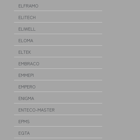
ELFRAMO
ELITECH
ELIWELL
ELOMA
ELTEK
EMBRACO
EMMEPI
EMPERO
ENIGMA
ENTECO-MASTER
EPMS
EQTA