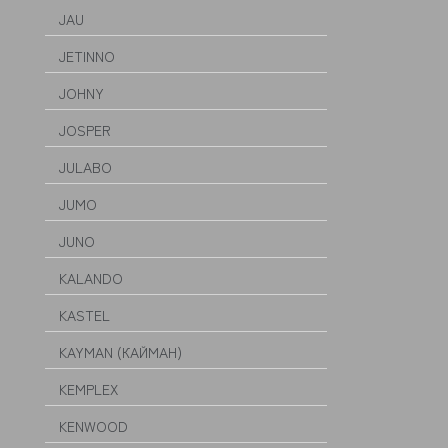
JAU
JETINNO
JOHNY
JOSPER
JULABO
JUMO
JUNO
KALANDO
KASTEL
KAYMAN (КАЙМАН)
KEMPLEX
KENWOOD