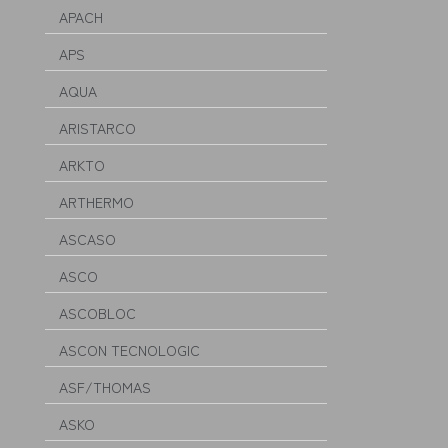
APACH
APS
AQUA
ARISTARCO
ARKTO
ARTHERMO
ASCASO
ASCO
ASCOBLOC
ASCON TECNOLOGIC
ASF/THOMAS
ASKO