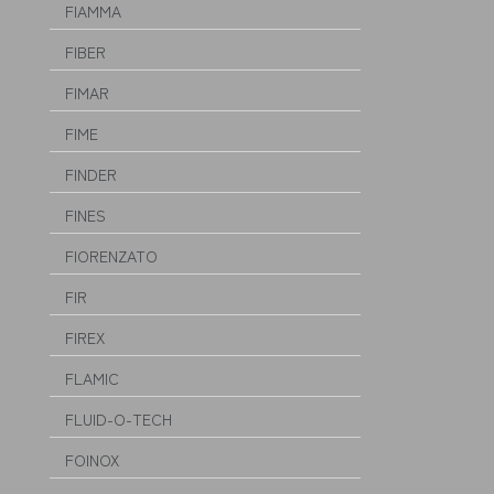
FIAMMA
FIBER
FIMAR
FIME
FINDER
FINES
FIORENZATO
FIR
FIREX
FLAMIC
FLUID-O-TECH
FOINOX