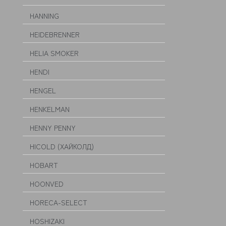
HANNING
HEIDEBRENNER
HELIA SMOKER
HENDI
HENGEL
HENKELMAN
HENNY PENNY
HICOLD (ХАЙКОЛД)
HOBART
HOONVED
HORECA-SELECT
HOSHIZAKI