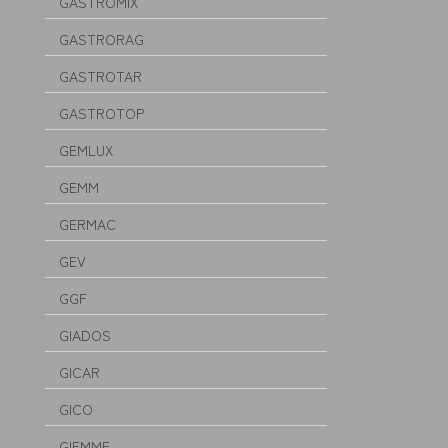
GASTROMIX
GASTRORAG
GASTROTAR
GASTROTOP
GEMLUX
GEMM
GERMAC
GEV
GGF
GIADOS
GICAR
GICO
GIEMME