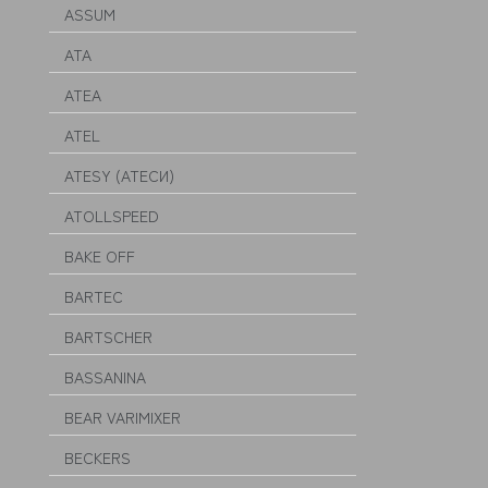
ASSUM
ATA
ATEA
ATEL
ATESY (АТЕСИ)
ATOLLSPEED
BAKE OFF
BARTEC
BARTSCHER
BASSANINA
BEAR VARIMIXER
BECKERS