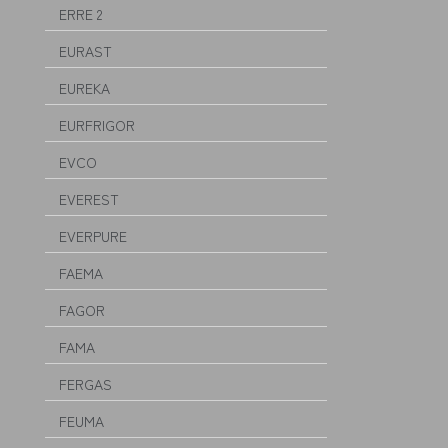
ERRE 2
EURAST
EUREKA
EURFRIGOR
EVCO
EVEREST
EVERPURE
FAEMA
FAGOR
FAMA
FERGAS
FEUMA