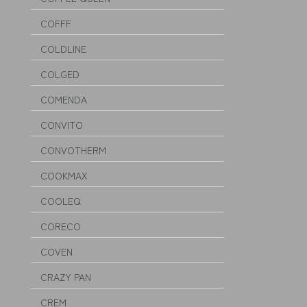
COFFF
COLDLINE
COLGED
COMENDA
CONVITO
CONVOTHERM
COOKMAX
COOLEQ
CORECO
COVEN
CRAZY PAN
CREM