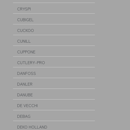
CRYSPI
CUBIGEL
CUCKOO
CUNILL
CUPPONE
CUTLERY-PRO
DANFOSS
DANLER
DANUBE
DE VECCHI
DEBAG
DEKO HOLLAND