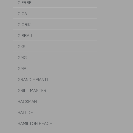
GIERRE
GIGA
GIORIK
GIRBAU
GKS
GMG
GMP
GRANDIMPIANTI
GRILL MASTER
HACKMAN
HALLDE
HAMILTON BEACH