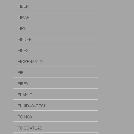
FIBER
FIMAR
FIME
FINDER
FINES
FIORENZATO
FIR
FIREX
FLAMIC
FLUID-O-TECH
FOINOX
FOODATLAS