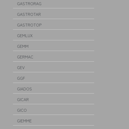
GASTRORAG
GASTROTAR
GASTROTOP
GEMLUX
GEMM
GERMAC
GEV
GGF
GIADOS
GICAR
GICO
GIEMME