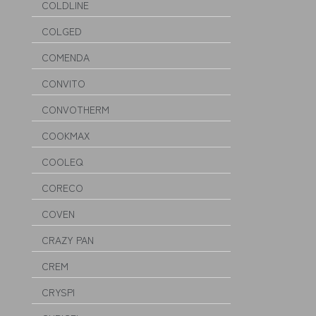
COLDLINE
COLGED
COMENDA
CONVITO
CONVOTHERM
COOKMAX
COOLEQ
CORECO
COVEN
CRAZY PAN
CREM
CRYSPI