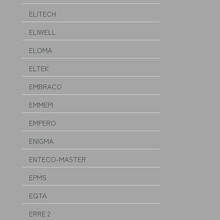
ELITECH
ELIWELL
ELOMA
ELTEK
EMBRACO
EMMEPI
EMPERO
ENIGMA
ENTECO-MASTER
EPMS
EQTA
ERRE 2