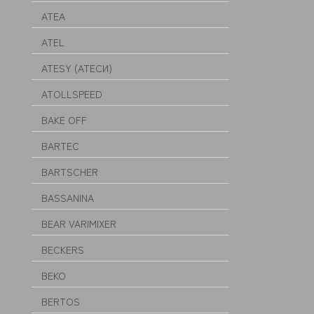
ATEA
ATEL
ATESY (АТЕСИ)
ATOLLSPEED
BAKE OFF
BARTEC
BARTSCHER
BASSANINA
BEAR VARIMIXER
BECKERS
BEKO
BERTOS