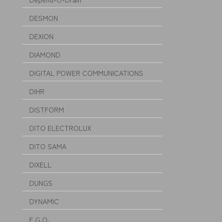
DESMON
DEXION
DIAMOND
DIGITAL POWER COMMUNICATIONS
DIHR
DISTFORM
DITO ELECTROLUX
DITO SAMA
DIXELL
DUNGS
DYNAMIC
E.G.O.