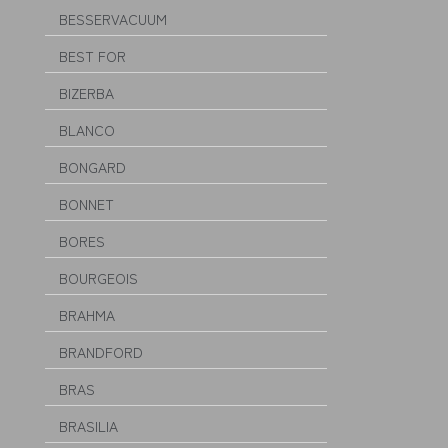
BESSERVACUUM
BEST FOR
BIZERBA
BLANCO
BONGARD
BONNET
BORES
BOURGEOIS
BRAHMA
BRANDFORD
BRAS
BRASILIA