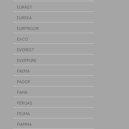
EURAST
EUREKA
EURFRIGOR
EVCO
EVEREST
EVERPURE
FAEMA
FAGOR
FAMA
FERGAS
FEUMA
FIAMMA