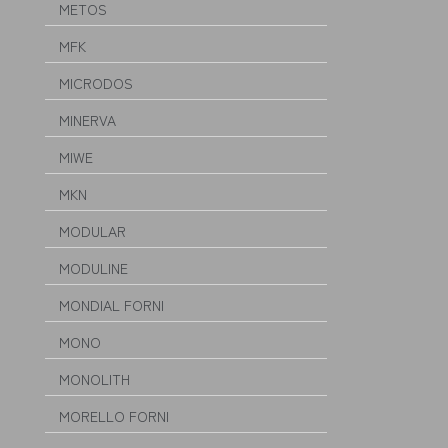
METOS
MFK
MICRODOS
MINERVA
MIWE
MKN
MODULAR
MODULINE
MONDIAL FORNI
MONO
MONOLITH
MORELLO FORNI