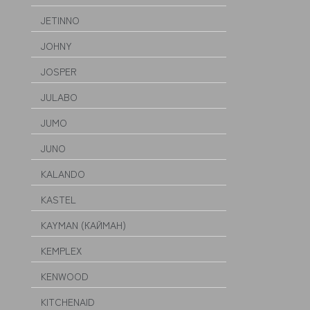
JETINNO
JOHNY
JOSPER
JULABO
JUMO
JUNO
KALANDO
KASTEL
KAYMAN (КАЙМАН)
KEMPLEX
KENWOOD
KITCHENAID