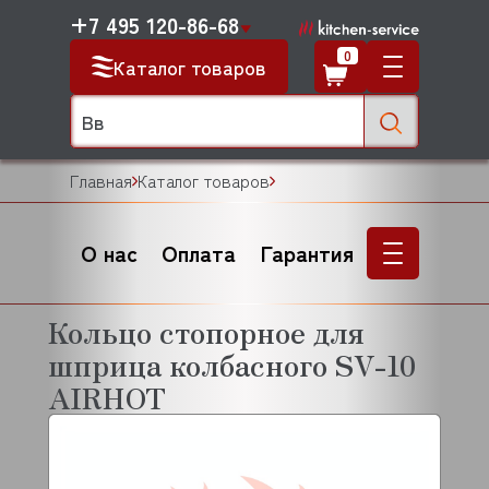
+7 495 120-86-68
0
Каталог товаров
Главная
Каталог товаров
О нас
Оплата
Гарантия
Кольцо стопорное для
шприца колбасного SV-10
AIRHOT