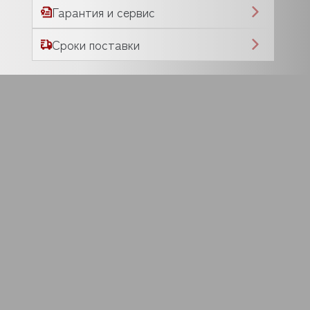
Гарантия и сервис
Сроки поставки