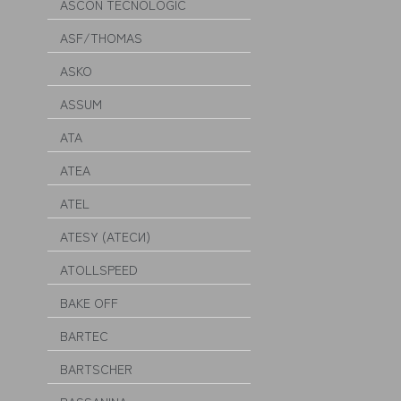
ASCON TECNOLOGIC
ASF/THOMAS
ASKO
ASSUM
ATA
ATEA
ATEL
ATESY (АТЕСИ)
ATOLLSPEED
BAKE OFF
BARTEC
BARTSCHER