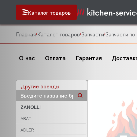
Каталог товаров
Главная
Каталог товаров
Запчасти
Запчасти по
О нас
Оплата
Гарантия
Доставк
Другие бренды:
ZANOLLI
ABAT
ADLER