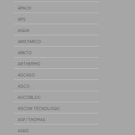
APACH
APS
AQUA
ARISTARCO
ARKTO
ARTHERMO
ASCASO
ASCO
ASCOBLOC
ASCON TECNOLOGIC
ASF/THOMAS
ASKO