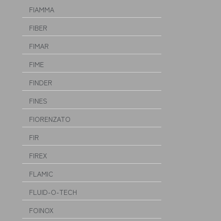
FIAMMA
FIBER
FIMAR
FIME
FINDER
FINES
FIORENZATO
FIR
FIREX
FLAMIC
FLUID-O-TECH
FOINOX