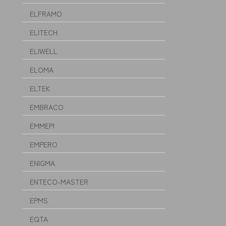
ELFRAMO
ELITECH
ELIWELL
ELOMA
ELTEK
EMBRACO
EMMEPI
EMPERO
ENIGMA
ENTECO-MASTER
EPMS
EQTA