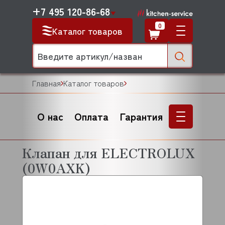
+7 495 120-86-68
0
Каталог товаров
Главная
Каталог товаров
О нас
Оплата
Гарантия
Клапан для ELECTROLUX
(0W0AXK)