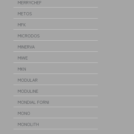
MERRYCHEF
METOS
MFK
MICRODOS
MINERVA
MIWE
MKN
MODULAR
MODULINE
MONDIAL FORNI
MONO
MONOLITH