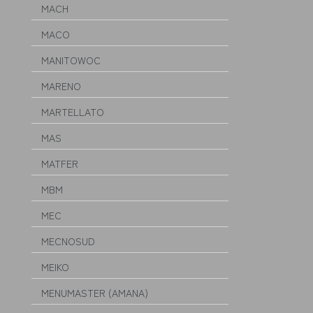
MACH
MACO
MANITOWOC
MARENO
MARTELLATO
MAS
MATFER
MBM
MEC
MECNOSUD
MEIKO
MENUMASTER (AMANA)