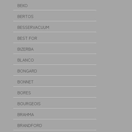
BEKO
BERTOS
BESSERVACUUM
BEST FOR
BIZERBA
BLANCO
BONGARD
BONNET
BORES
BOURGEOIS
BRAHMA
BRANDFORD