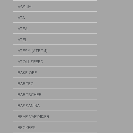
ASSUM
ATA
ATEA
ATEL
ATESY (АТЕСИ)
ATOLLSPEED
BAKE OFF
BARTEC
BARTSCHER
BASSANINA
BEAR VARIMIXER
BECKERS