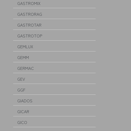
GASTROMIX
GASTRORAG
GASTROTAR
GASTROTOP
GEMLUX
GEMM
GERMAC
GEV
GGF
GIADOS
GICAR
GICO