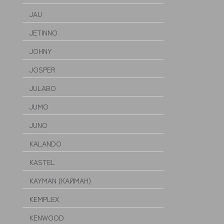
JAU
JETINNO
JOHNY
JOSPER
JULABO
JUMO
JUNO
KALANDO
KASTEL
KAYMAN (КАЙМАН)
KEMPLEX
KENWOOD