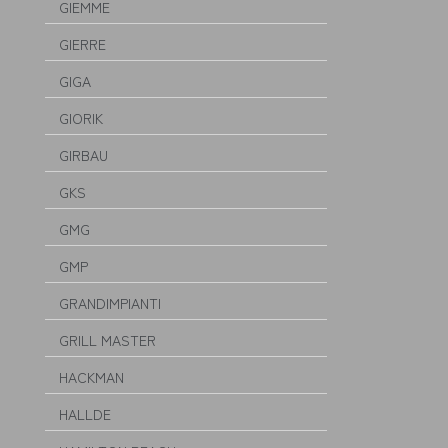
GIEMME
GIERRE
GIGA
GIORIK
GIRBAU
GKS
GMG
GMP
GRANDIMPIANTI
GRILL MASTER
HACKMAN
HALLDE