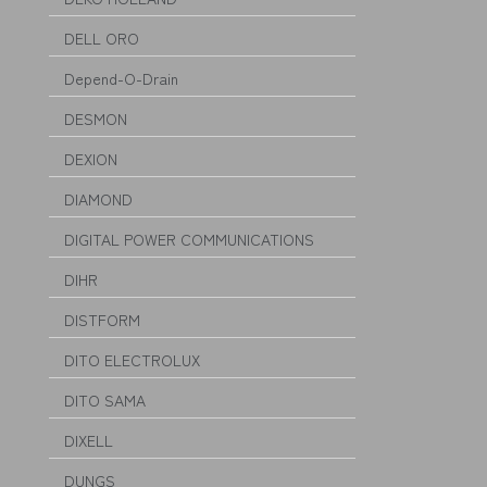
DELL ORO
Depend-O-Drain
DESMON
DEXION
DIAMOND
DIGITAL POWER COMMUNICATIONS
DIHR
DISTFORM
DITO ELECTROLUX
DITO SAMA
DIXELL
DUNGS