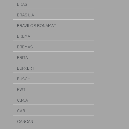
BRAS
BRASILIA
BRAVILOR BONAMAT
BREMA
BREMAS
BRITA
BURKERT
BUSCH
BWT
C.M.A
CAB
CANCAN