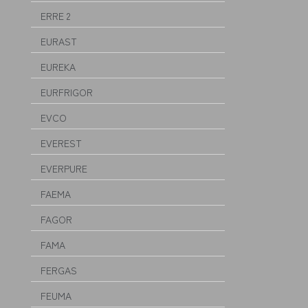
ERRE 2
EURAST
EUREKA
EURFRIGOR
EVCO
EVEREST
EVERPURE
FAEMA
FAGOR
FAMA
FERGAS
FEUMA