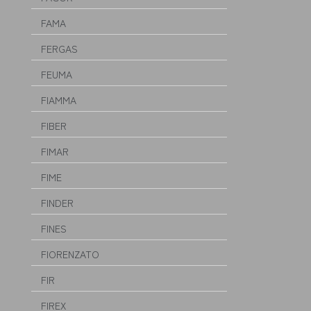
FAMA
FERGAS
FEUMA
FIAMMA
FIBER
FIMAR
FIME
FINDER
FINES
FIORENZATO
FIR
FIREX