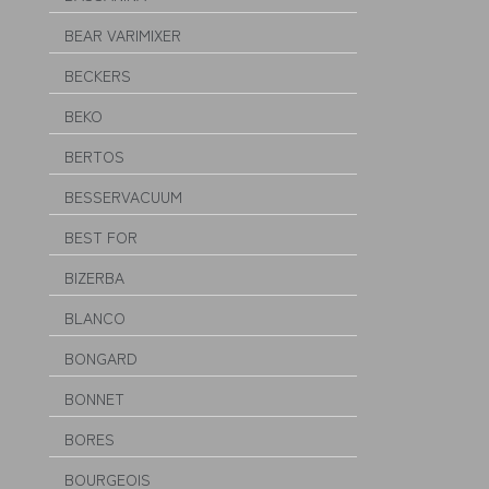
BEAR VARIMIXER
BECKERS
BEKO
BERTOS
BESSERVACUUM
BEST FOR
BIZERBA
BLANCO
BONGARD
BONNET
BORES
BOURGEOIS