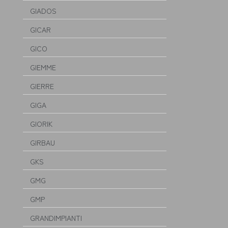
GIADOS
GICAR
GICO
GIEMME
GIERRE
GIGA
GIORIK
GIRBAU
GKS
GMG
GMP
GRANDIMPIANTI