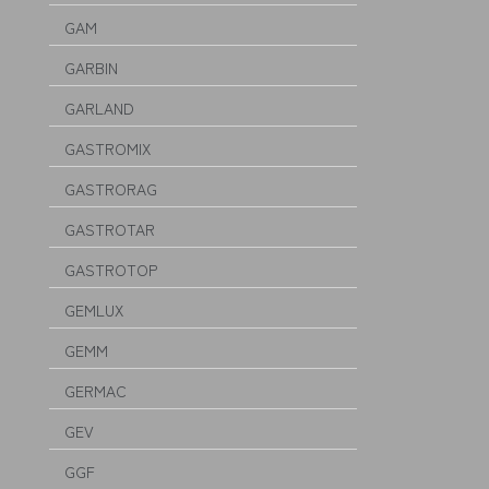
GAM
GARBIN
GARLAND
GASTROMIX
GASTRORAG
GASTROTAR
GASTROTOP
GEMLUX
GEMM
GERMAC
GEV
GGF