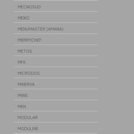
MECNOSUD
MEIKO
MENUMASTER (AMANA)
MERRYCHEF
METOS
MFK
MICRODOS
MINERVA
MIWE
MKN
MODULAR
MODULINE