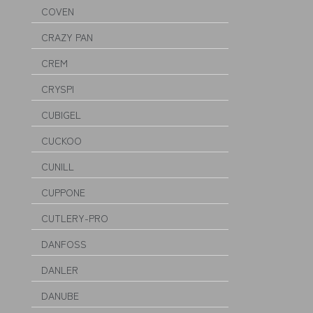
COVEN
CRAZY PAN
CREM
CRYSPI
CUBIGEL
CUCKOO
CUNILL
CUPPONE
CUTLERY-PRO
DANFOSS
DANLER
DANUBE