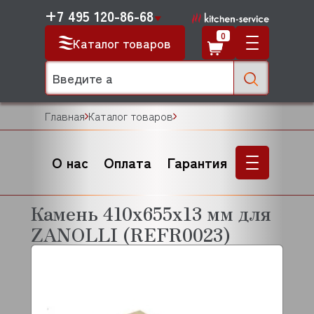
+7 495 120-86-68
0
Каталог товаров
Главная
Каталог товаров
О нас
Оплата
Гарантия
Камень 410x655x13 мм для
ZANOLLI (REFR0023)