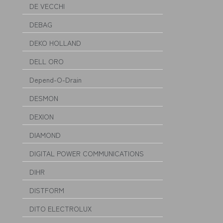
DE VECCHI
DEBAG
DEKO HOLLAND
DELL ORO
Depend-O-Drain
DESMON
DEXION
DIAMOND
DIGITAL POWER COMMUNICATIONS
DIHR
DISTFORM
DITO ELECTROLUX