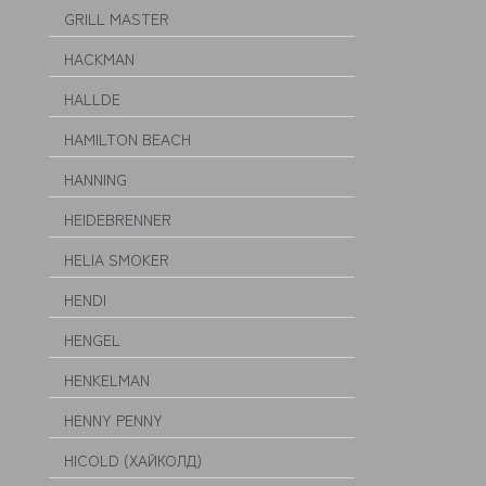
GRILL MASTER
HACKMAN
HALLDE
HAMILTON BEACH
HANNING
HEIDEBRENNER
HELIA SMOKER
HENDI
HENGEL
HENKELMAN
HENNY PENNY
HICOLD (ХАЙКОЛД)