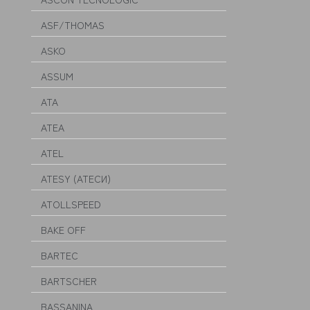
ASF/THOMAS
ASKO
ASSUM
ATA
ATEA
ATEL
ATESY (АТЕСИ)
ATOLLSPEED
BAKE OFF
BARTEC
BARTSCHER
BASSANINA