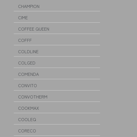
CHAMPION
CIME
COFFEE QUEEN
COFFF
COLDLINE
COLGED
COMENDA
CONVITO
CONVOTHERM
COOKMAX
COOLEQ
CORECO