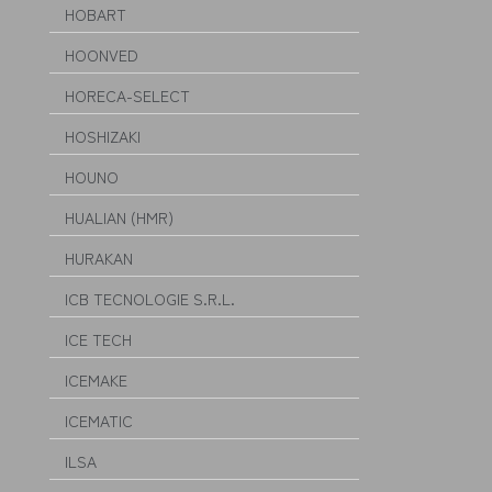
HOBART
HOONVED
HORECA-SELECT
HOSHIZAKI
HOUNO
HUALIAN (HMR)
HURAKAN
ICB TECNOLOGIE S.R.L.
ICE TECH
ICEMAKE
ICEMATIC
ILSA