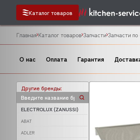
Каталог товаров
Главная
Каталог товаров
Запчасти
Запчасти по
О нас
Оплата
Гарантия
Доставк
Другие бренды:
ELECTROLUX (ZANUSSI)
ABAT
ADLER