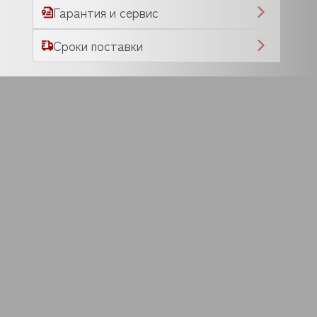
Гарантия и сервис
Сроки поставки