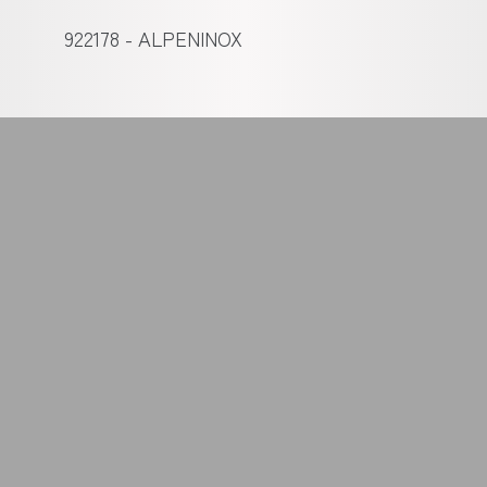
922178 - ALPENINOX