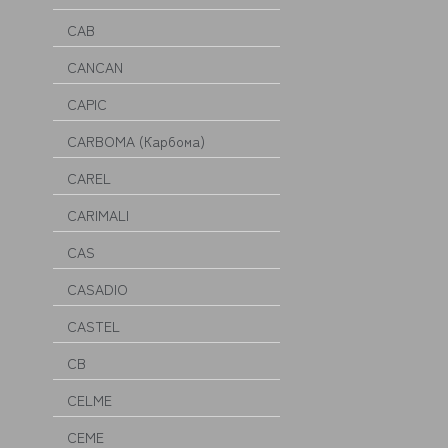
CAB
CANCAN
CAPIC
CARBOMA (Карбома)
CAREL
CARIMALI
CAS
CASADIO
CASTEL
CB
CELME
CEME