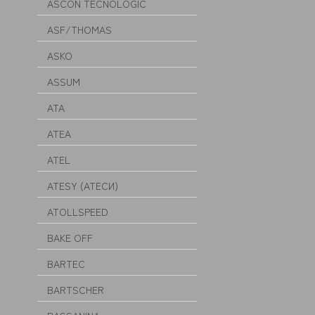
ASCON TECNOLOGIC
ASF/THOMAS
ASKO
ASSUM
ATA
ATEA
ATEL
ATESY (АТЕСИ)
ATOLLSPEED
BAKE OFF
BARTEC
BARTSCHER