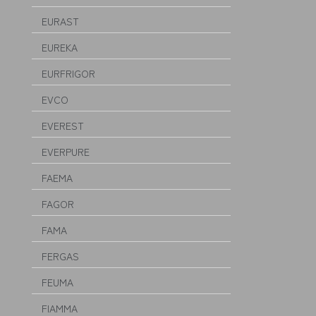
EURAST
EUREKA
EURFRIGOR
EVCO
EVEREST
EVERPURE
FAEMA
FAGOR
FAMA
FERGAS
FEUMA
FIAMMA