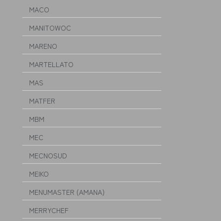
MACO
MANITOWOC
MARENO
MARTELLATO
MAS
MATFER
MBM
MEC
MECNOSUD
MEIKO
MENUMASTER (AMANA)
MERRYCHEF