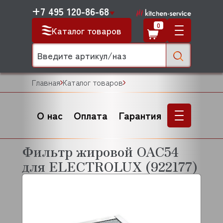
+7 495 120-86-68
0
Каталог товаров
Главная
Каталог товаров
О нас
Оплата
Гарантия
Фильтр жировой OAC54
для ELECTROLUX (922177)