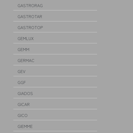
GASTRORAG
GASTROTAR
GASTROTOP
GEMLUX
GEMM
GERMAC
GEV
GGF
GIADOS
GICAR
GICO
GIEMME