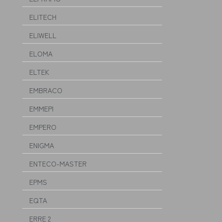
ELITECH
ELIWELL
ELOMA
ELTEK
EMBRACO
EMMEPI
EMPERO
ENIGMA
ENTECO-MASTER
EPMS
EQTA
ERRE 2