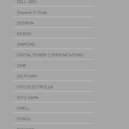
DELL ORO
Depend-O-Drain
DESMON
DEXION
DIAMOND
DIGITAL POWER COMMUNICATIONS
DIHR
DISTFORM
DITO ELECTROLUX
DITO SAMA
DIXELL
DUNGS