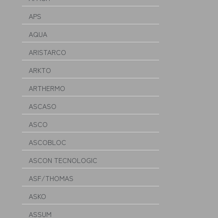
APS
AQUA
ARISTARCO
ARKTO
ARTHERMO
ASCASO
ASCO
ASCOBLOC
ASCON TECNOLOGIC
ASF/THOMAS
ASKO
ASSUM