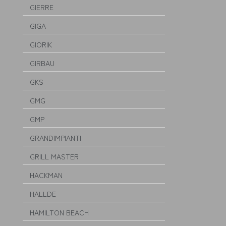
GIERRE
GIGA
GIORIK
GIRBAU
GKS
GMG
GMP
GRANDIMPIANTI
GRILL MASTER
HACKMAN
HALLDE
HAMILTON BEACH