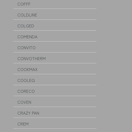
COFFF
COLDLINE
COLGED
COMENDA
CONVITO
CONVOTHERM
COOKMAX
COOLEQ
CORECO
COVEN
CRAZY PAN
CREM