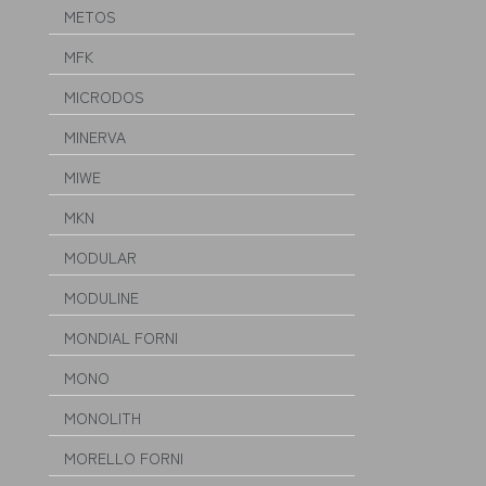
METOS
MFK
MICRODOS
MINERVA
MIWE
MKN
MODULAR
MODULINE
MONDIAL FORNI
MONO
MONOLITH
MORELLO FORNI