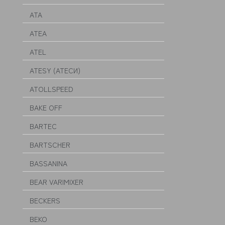
ATA
ATEA
ATEL
ATESY (АТЕСИ)
ATOLLSPEED
BAKE OFF
BARTEC
BARTSCHER
BASSANINA
BEAR VARIMIXER
BECKERS
BEKO