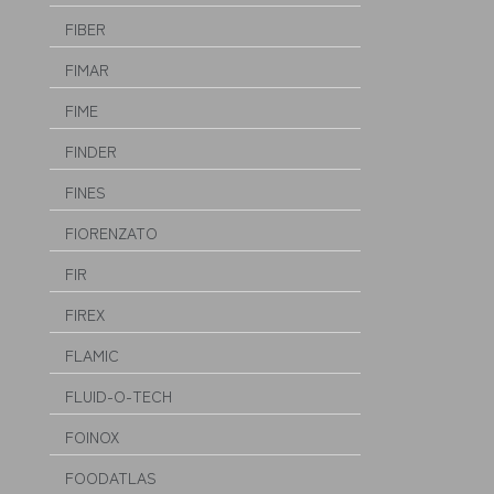
FIBER
FIMAR
FIME
FINDER
FINES
FIORENZATO
FIR
FIREX
FLAMIC
FLUID-O-TECH
FOINOX
FOODATLAS