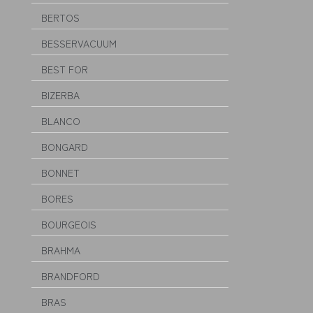
BERTOS
BESSERVACUUM
BEST FOR
BIZERBA
BLANCO
BONGARD
BONNET
BORES
BOURGEOIS
BRAHMA
BRANDFORD
BRAS