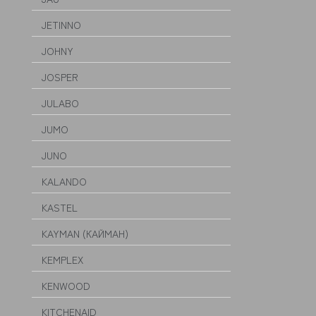
JETINNO
JOHNY
JOSPER
JULABO
JUMO
JUNO
KALANDO
KASTEL
KAYMAN (КАЙМАН)
KEMPLEX
KENWOOD
KITCHENAID