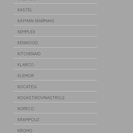
KASTEL
KAYMAN (КАЙМАН)
KEMPLEX
KENWOOD
KITCHENAID
KLARCO
KLEMOR
KOCATEQ
KOGAST(KOVINASTROJ)
KORECO
KRAMPOUZ
KROMO