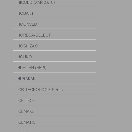
HICOLD (ХАЙКОЛД)
HOBART
HOONVED
HORECA-SELECT
HOSHIZAKI
HOUNO
HUALIAN (HMR)
HURAKAN
ICB TECNOLOGIE S.R.L.
ICE TECH
ICEMAKE
ICEMATIC