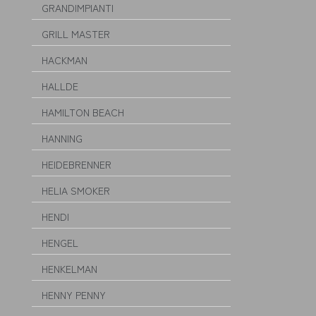
GRANDIMPIANTI
GRILL MASTER
HACKMAN
HALLDE
HAMILTON BEACH
HANNING
HEIDEBRENNER
HELIA SMOKER
HENDI
HENGEL
HENKELMAN
HENNY PENNY