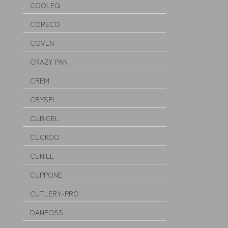
COOLEQ
CORECO
COVEN
CRAZY PAN
CREM
CRYSPI
CUBIGEL
CUCKOO
CUNILL
CUPPONE
CUTLERY-PRO
DANFOSS