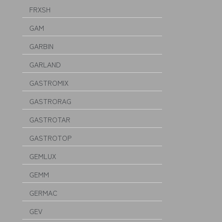
FRXSH
GAM
GARBIN
GARLAND
GASTROMIX
GASTRORAG
GASTROTAR
GASTROTOP
GEMLUX
GEMM
GERMAC
GEV