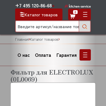
+7 495 120-86-68
0
Каталог товаров
Главная
Каталог товаров
О нас
Оплата
Гарантия
Фильтр для ELECTROLUX
(0L0069)