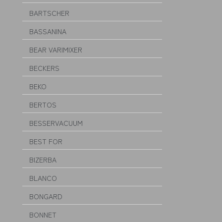
BARTSCHER
BASSANINA
BEAR VARIMIXER
BECKERS
BEKO
BERTOS
BESSERVACUUM
BEST FOR
BIZERBA
BLANCO
BONGARD
BONNET