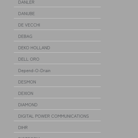
DANLER
DANUBE
DE VECCHI
DEBAG
DEKO HOLLAND
DELL ORO
Depend-O-Drain
DESMON
DEXION
DIAMOND
DIGITAL POWER COMMUNICATIONS
DIHR