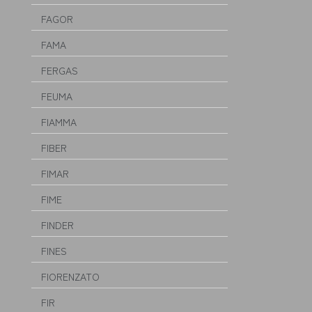
FAGOR
FAMA
FERGAS
FEUMA
FIAMMA
FIBER
FIMAR
FIME
FINDER
FINES
FIORENZATO
FIR