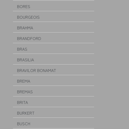
BORES
BOURGEOIS
BRAHMA
BRANDFORD
BRAS
BRASILIA
BRAVILOR BONAMAT
BREMA
BREMAS
BRITA
BURKERT
BUSCH