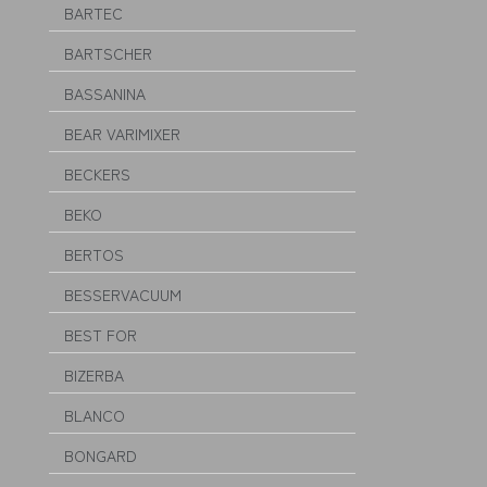
BARTEC
BARTSCHER
BASSANINA
BEAR VARIMIXER
BECKERS
BEKO
BERTOS
BESSERVACUUM
BEST FOR
BIZERBA
BLANCO
BONGARD