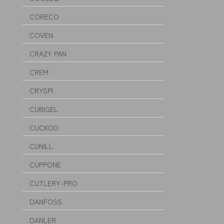
CORECO
COVEN
CRAZY PAN
CREM
CRYSPI
CUBIGEL
CUCKOO
CUNILL
CUPPONE
CUTLERY-PRO
DANFOSS
DANLER