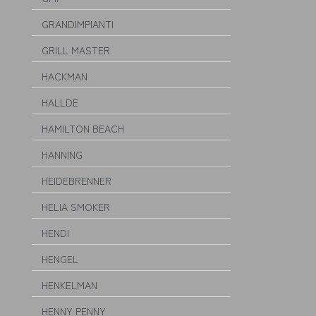
GRANDIMPIANTI
GRILL MASTER
HACKMAN
HALLDE
HAMILTON BEACH
HANNING
HEIDEBRENNER
HELIA SMOKER
HENDI
HENGEL
HENKELMAN
HENNY PENNY