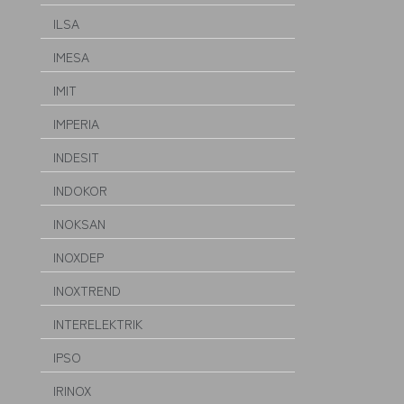
ILSA
IMESA
IMIT
IMPERIA
INDESIT
INDOKOR
INOKSAN
INOXDEP
INOXTREND
INTERELEKTRIK
IPSO
IRINOX