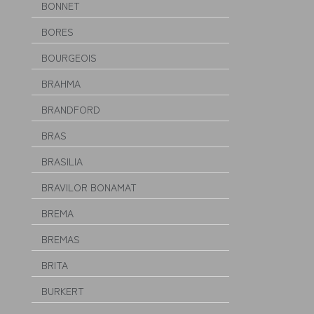
BONNET
BORES
BOURGEOIS
BRAHMA
BRANDFORD
BRAS
BRASILIA
BRAVILOR BONAMAT
BREMA
BREMAS
BRITA
BURKERT