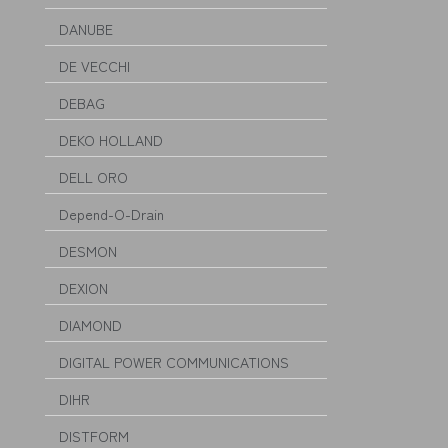
DANUBE
DE VECCHI
DEBAG
DEKO HOLLAND
DELL ORO
Depend-O-Drain
DESMON
DEXION
DIAMOND
DIGITAL POWER COMMUNICATIONS
DIHR
DISTFORM