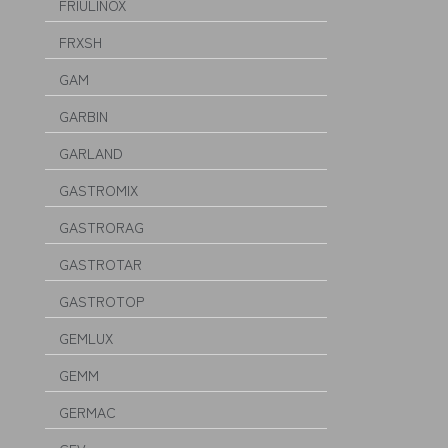
FRIULINOX
FRXSH
GAM
GARBIN
GARLAND
GASTROMIX
GASTRORAG
GASTROTAR
GASTROTOP
GEMLUX
GEMM
GERMAC