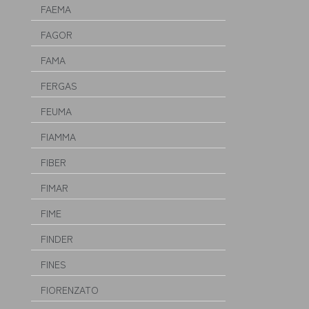
FAEMA
FAGOR
FAMA
FERGAS
FEUMA
FIAMMA
FIBER
FIMAR
FIME
FINDER
FINES
FIORENZATO