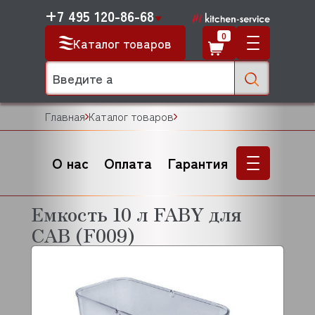
+7 495 120-86-68
0
Каталог товаров
Главная
Каталог товаров
О нас
Оплата
Гарантия
Емкость 10 л FABY для
CAB (F009)