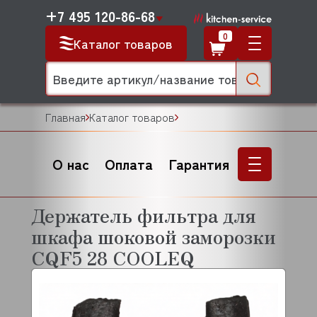
+7 495 120-86-68
0
Каталог товаров
Главная
Каталог товаров
О нас
Оплата
Гарантия
Держатель фильтра для
шкафа шоковой заморозки
CQF5 28 COOLEQ