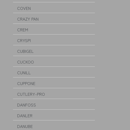
COVEN
CRAZY PAN
CREM
CRYSPI
CUBIGEL
CUCKOO
CUNILL
CUPPONE
CUTLERY-PRO
DANFOSS
DANLER
DANUBE