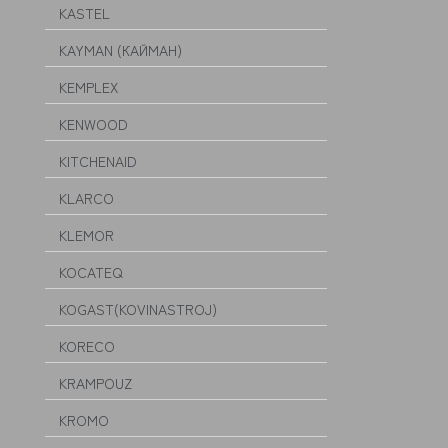
KASTEL
KAYMAN (КАЙМАН)
KEMPLEX
KENWOOD
KITCHENAID
KLARCO
KLEMOR
KOCATEQ
KOGAST(KOVINASTROJ)
KORECO
KRAMPOUZ
KROMO