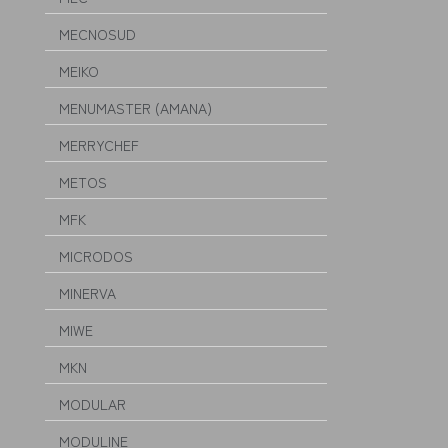
MECNOSUD
MEIKO
MENUMASTER (AMANA)
MERRYCHEF
METOS
MFK
MICRODOS
MINERVA
MIWE
MKN
MODULAR
MODULINE