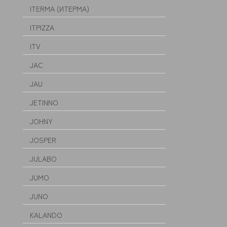
ITERMA (ИТЕРМА)
ITPIZZA
ITV
JAC
JAU
JETINNO
JOHNY
JOSPER
JULABO
JUMO
JUNO
KALANDO