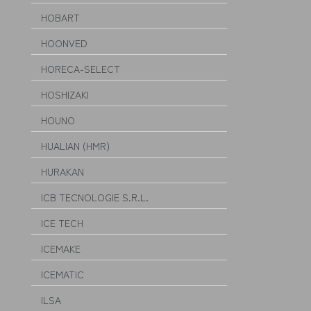
HOBART
HOONVED
HORECA-SELECT
HOSHIZAKI
HOUNO
HUALIAN (HMR)
HURAKAN
ICB TECNOLOGIE S.R.L.
ICE TECH
ICEMAKE
ICEMATIC
ILSA