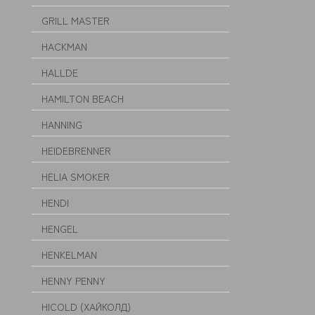
GRILL MASTER
HACKMAN
HALLDE
HAMILTON BEACH
HANNING
HEIDEBRENNER
HELIA SMOKER
HENDI
HENGEL
HENKELMAN
HENNY PENNY
HICOLD (ХАЙКОЛД)