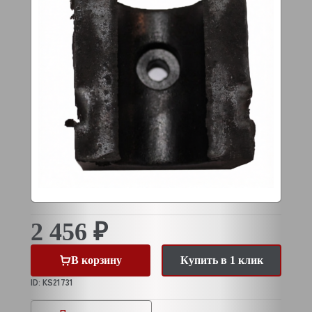
2 456 ₽
В корзину
Купить в 1 клик
ID: KS21731