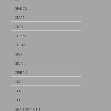
GIADOS
GICAR
GICO
GIEMME
GIERRE
GIGA
GIORIK
GIRBAU
GKS
GMG
GMP
GRANDIMPIANTI