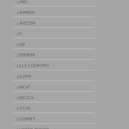
LANG
LAVANDA
LAVEZZINI
LF
LGB
LIEBHERR
LILLY CODROIPO
LILOMA
LINCAT
LINCOLN
LOTUS
LOZAMET