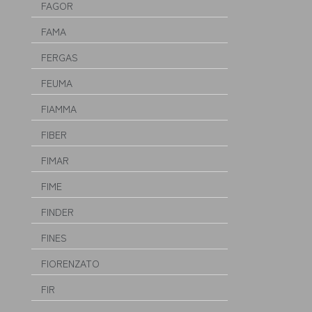
FAGOR
FAMA
FERGAS
FEUMA
FIAMMA
FIBER
FIMAR
FIME
FINDER
FINES
FIORENZATO
FIR