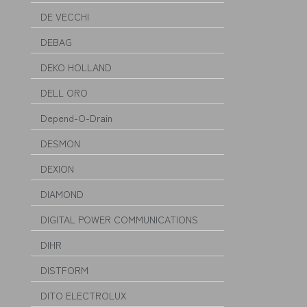
DE VECCHI
DEBAG
DEKO HOLLAND
DELL ORO
Depend-O-Drain
DESMON
DEXION
DIAMOND
DIGITAL POWER COMMUNICATIONS
DIHR
DISTFORM
DITO ELECTROLUX