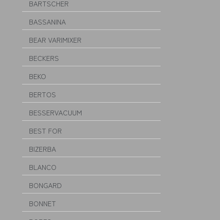
BARTSCHER
BASSANINA
BEAR VARIMIXER
BECKERS
BEKO
BERTOS
BESSERVACUUM
BEST FOR
BIZERBA
BLANCO
BONGARD
BONNET