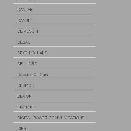
DANLER
DANUBE
DE VECCHI
DEBAG
DEKO HOLLAND
DELL ORO
Depend-O-Drain
DESMON
DEXION
DIAMOND
DIGITAL POWER COMMUNICATIONS
DIHR