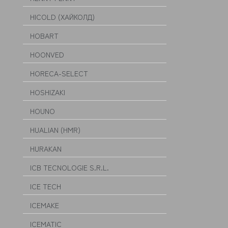
HICOLD (ХАЙКОЛД)
HOBART
HOONVED
HORECA-SELECT
HOSHIZAKI
HOUNO
HUALIAN (HMR)
HURAKAN
ICB TECNOLOGIE S.R.L.
ICE TECH
ICEMAKE
ICEMATIC