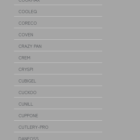
COOLEQ
CORECO
COVEN
CRAZY PAN
CREM
CRYSPI
CUBIGEL
CUCKOO
CUNILL
CUPPONE
CUTLERY-PRO
DANFOSS