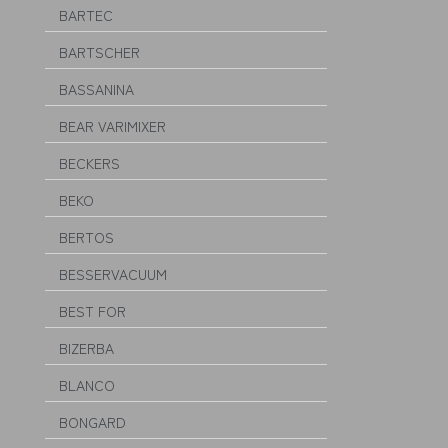
BARTEC
BARTSCHER
BASSANINA
BEAR VARIMIXER
BECKERS
BEKO
BERTOS
BESSERVACUUM
BEST FOR
BIZERBA
BLANCO
BONGARD