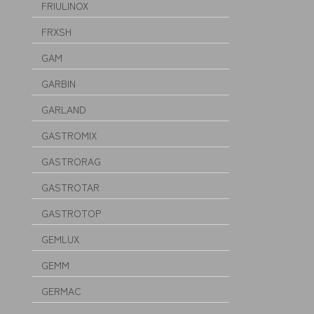
FRIULINOX
FRXSH
GAM
GARBIN
GARLAND
GASTROMIX
GASTRORAG
GASTROTAR
GASTROTOP
GEMLUX
GEMM
GERMAC