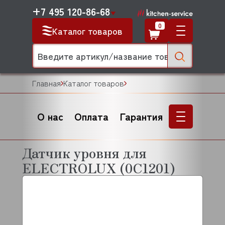
+7 495 120-86-68
0
Каталог товаров
Главная
Каталог товаров
О нас
Оплата
Гарантия
Датчик уровня для
ELECTROLUX (0C1201)