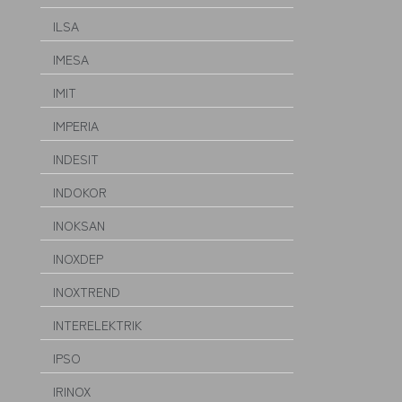
ILSA
IMESA
IMIT
IMPERIA
INDESIT
INDOKOR
INOKSAN
INOXDEP
INOXTREND
INTERELEKTRIK
IPSO
IRINOX