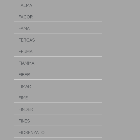
FAEMA
FAGOR
FAMA
FERGAS
FEUMA
FIAMMA
FIBER
FIMAR
FIME
FINDER
FINES
FIORENZATO