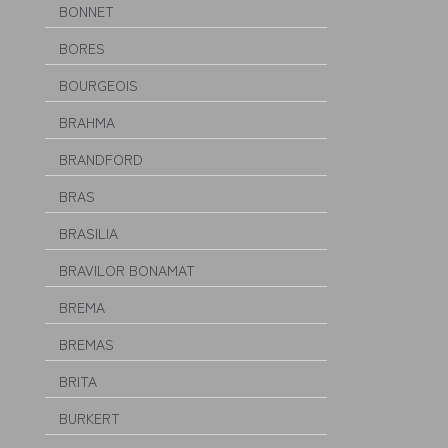
BONNET
BORES
BOURGEOIS
BRAHMA
BRANDFORD
BRAS
BRASILIA
BRAVILOR BONAMAT
BREMA
BREMAS
BRITA
BURKERT