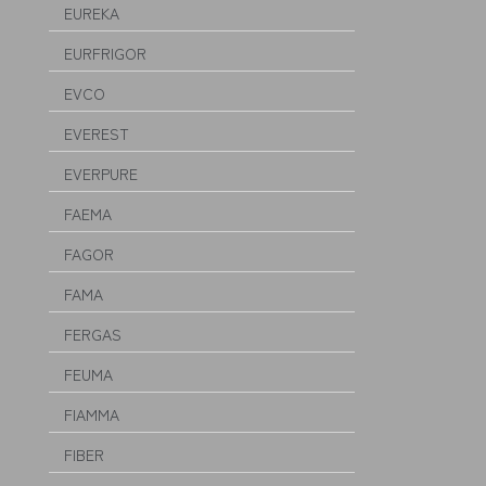
EUREKA
EURFRIGOR
EVCO
EVEREST
EVERPURE
FAEMA
FAGOR
FAMA
FERGAS
FEUMA
FIAMMA
FIBER