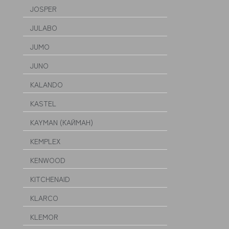
JOSPER
JULABO
JUMO
JUNO
KALANDO
KASTEL
KAYMAN (КАЙМАН)
KEMPLEX
KENWOOD
KITCHENAID
KLARCO
KLEMOR