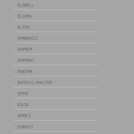
ELIWELL
ELOMA
ELTEK
EMBRACO
EMMEPI
EMPERO
ENIGMA
ENTECO-MASTER
EPMS
EQTA
ERRE 2
EURAST