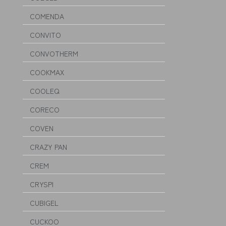
COMENDA
CONVITO
CONVOTHERM
COOKMAX
COOLEQ
CORECO
COVEN
CRAZY PAN
CREM
CRYSPI
CUBIGEL
CUCKOO