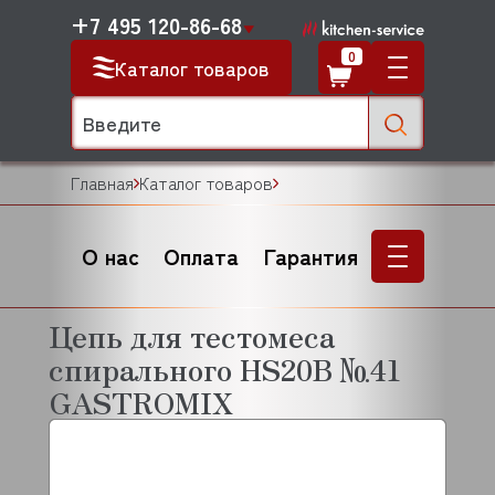
+7 495 120-86-68
0
Каталог товаров
Главная
Каталог товаров
О нас
Оплата
Гарантия
Цепь для тестомеса
спирального HS20B №41
GASTROMIX