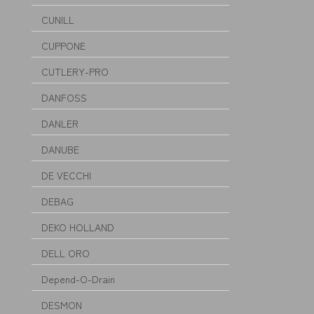
CUNILL
CUPPONE
CUTLERY-PRO
DANFOSS
DANLER
DANUBE
DE VECCHI
DEBAG
DEKO HOLLAND
DELL ORO
Depend-O-Drain
DESMON