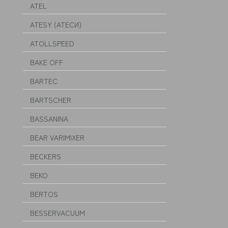
ATEL
ATESY (АТЕСИ)
ATOLLSPEED
BAKE OFF
BARTEC
BARTSCHER
BASSANINA
BEAR VARIMIXER
BECKERS
BEKO
BERTOS
BESSERVACUUM