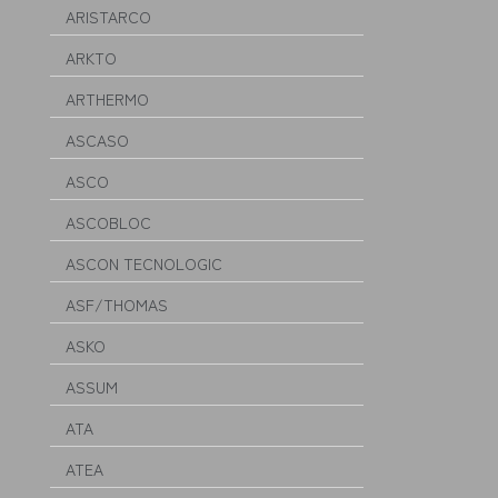
ARISTARCO
ARKTO
ARTHERMO
ASCASO
ASCO
ASCOBLOC
ASCON TECNOLOGIC
ASF/THOMAS
ASKO
ASSUM
ATA
ATEA