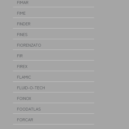
FIMAR
FIME
FINDER
FINES
FIORENZATO
FIR
FIREX
FLAMIC
FLUID-O-TECH
FOINOX
FOODATLAS
FORCAR