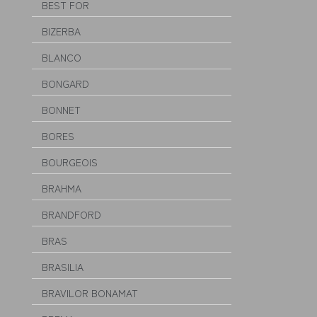
BEST FOR
BIZERBA
BLANCO
BONGARD
BONNET
BORES
BOURGEOIS
BRAHMA
BRANDFORD
BRAS
BRASILIA
BRAVILOR BONAMAT