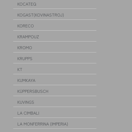
KOCATEQ
KOGAST(KOVINASTROJ)
KORECO
KRAMPOUZ
KROMO
KRUPPS
KT
KUMKAYA
KÜPPERSBUSCH
KUVINGS
LA CIMBALI
LA MONFERRINA (IMPERIA)