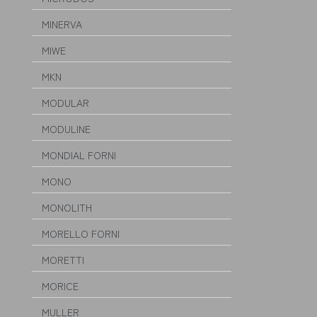
MINERVA
MIWE
MKN
MODULAR
MODULINE
MONDIAL FORNI
MONO
MONOLITH
MORELLO FORNI
MORETTI
MORICE
MULLER