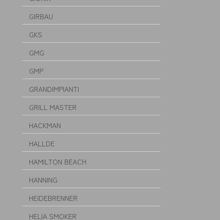
GIRBAU
GKS
GMG
GMP
GRANDIMPIANTI
GRILL MASTER
HACKMAN
HALLDE
HAMILTON BEACH
HANNING
HEIDEBRENNER
HELIA SMOKER