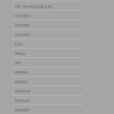
ICB TECNOLOGIE S.R.L.
ICE TECH
ICEMAKE
ICEMATIC
ILSA
IMESA
IMIT
IMPERIA
INDESIT
INDOKOR
INOKSAN
INOXDEP