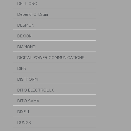
DELL ORO
Depend-O-Drain
DESMON
DEXION
DIAMOND
DIGITAL POWER COMMUNICATIONS
DIHR
DISTFORM
DITO ELECTROLUX
DITO SAMA
DIXELL
DUNGS