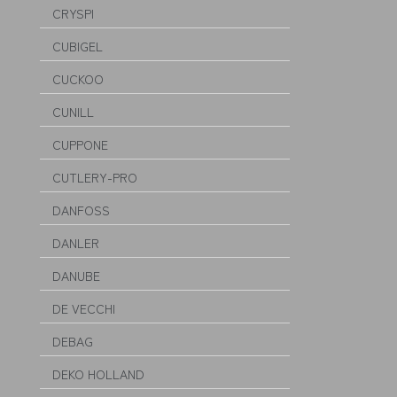
CRYSPI
CUBIGEL
CUCKOO
CUNILL
CUPPONE
CUTLERY-PRO
DANFOSS
DANLER
DANUBE
DE VECCHI
DEBAG
DEKO HOLLAND