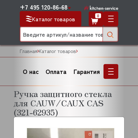
+7 495 120-86-68
0
Каталог товаров
Главная
Каталог товаров
О нас
Оплата
Гарантия
Ручка защитного стекла
для CAUW/CAUX CAS
(321-62935)