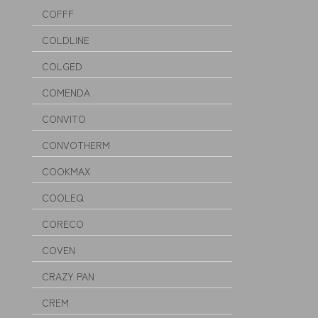
COFFF
COLDLINE
COLGED
COMENDA
CONVITO
CONVOTHERM
COOKMAX
COOLEQ
CORECO
COVEN
CRAZY PAN
CREM