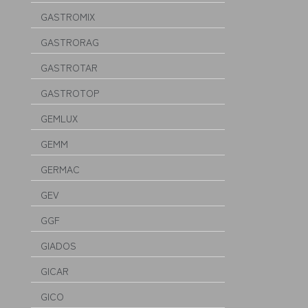
GASTROMIX
GASTRORAG
GASTROTAR
GASTROTOP
GEMLUX
GEMM
GERMAC
GEV
GGF
GIADOS
GICAR
GICO