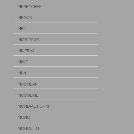
MERRYCHEF
METOS
MFK
MICRODOS
MINERVA
MIWE
MKN
MODULAR
MODULINE
MONDIAL FORNI
MONO
MONOLITH