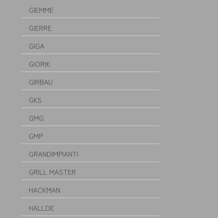
GIEMME
GIERRE
GIGA
GIORIK
GIRBAU
GKS
GMG
GMP
GRANDIMPIANTI
GRILL MASTER
HACKMAN
HALLDE