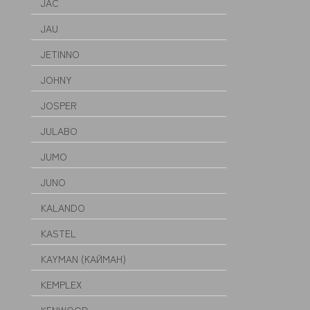
JAC
JAU
JETINNO
JOHNY
JOSPER
JULABO
JUMO
JUNO
KALANDO
KASTEL
KAYMAN (КАЙМАН)
KEMPLEX