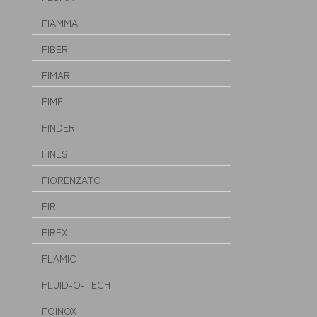
FIAMMA
FIBER
FIMAR
FIME
FINDER
FINES
FIORENZATO
FIR
FIREX
FLAMIC
FLUID-O-TECH
FOINOX