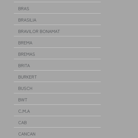
BRAS
BRASILIA
BRAVILOR BONAMAT
BREMA
BREMAS
BRITA
BURKERT
BUSCH
BWT
C.M.A
CAB
CANCAN