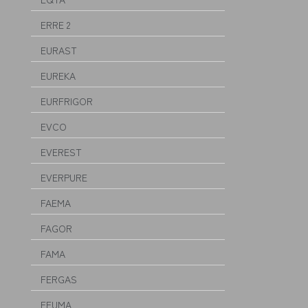
ERRE 2
EURAST
EUREKA
EURFRIGOR
EVCO
EVEREST
EVERPURE
FAEMA
FAGOR
FAMA
FERGAS
FEUMA