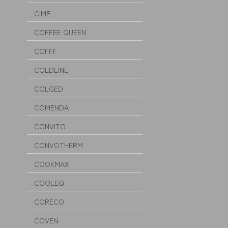
CIME
COFFEE QUEEN
COFFF
COLDLINE
COLGED
COMENDA
CONVITO
CONVOTHERM
COOKMAX
COOLEQ
CORECO
COVEN