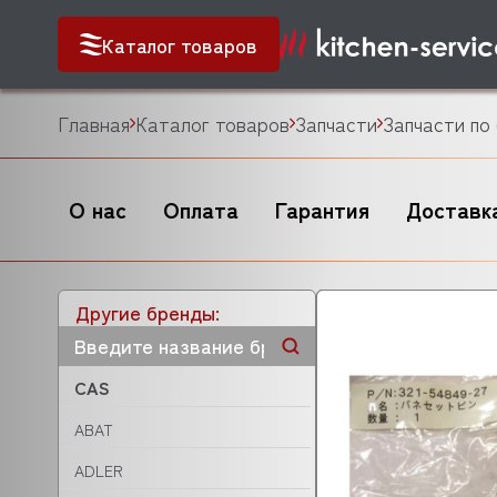
Каталог товаров
Главная
Каталог товаров
Запчасти
Запчасти по
О нас
Оплата
Гарантия
Доставк
Другие бренды:
CAS
ABAT
ADLER