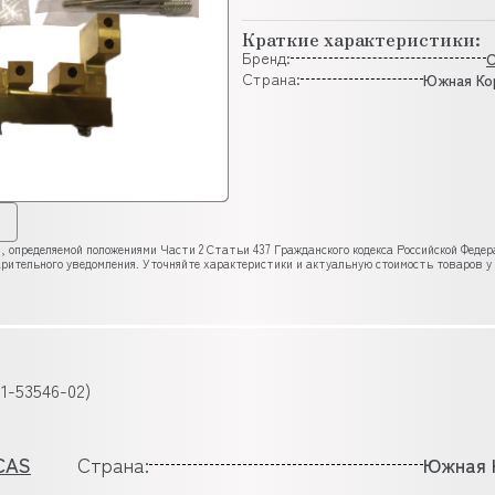
Краткие характеристики:
Бренд:
Страна:
Южная Ко
, определяемой положениями Части 2 Статьи 437 Гражданского кодекса Российской Феде
рительного уведомления. Уточняйте характеристики и актуальную стоимость товаров у
1-53546-02)
CAS
Страна:
Южная 