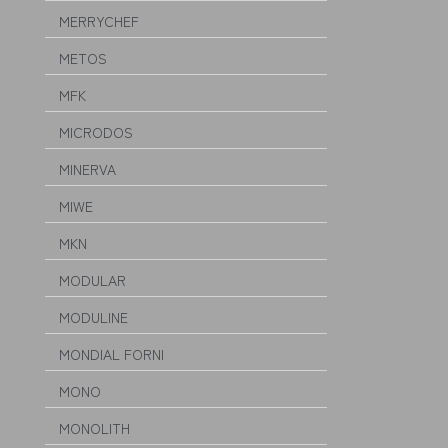
MERRYCHEF
METOS
MFK
MICRODOS
MINERVA
MIWE
MKN
MODULAR
MODULINE
MONDIAL FORNI
MONO
MONOLITH