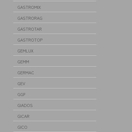
GASTROMIX
GASTRORAG
GASTROTAR
GASTROTOP
GEMLUX
GEMM
GERMAC
GEV
GGF
GIADOS
GICAR
GICO