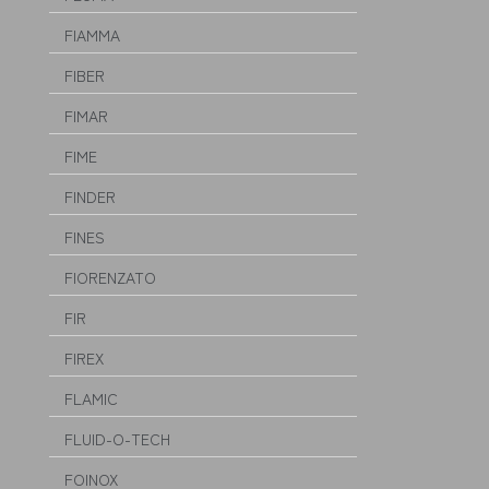
FIAMMA
FIBER
FIMAR
FIME
FINDER
FINES
FIORENZATO
FIR
FIREX
FLAMIC
FLUID-O-TECH
FOINOX