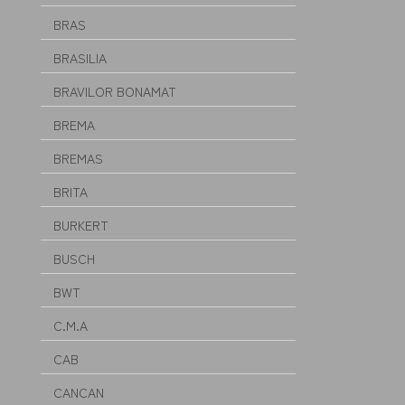
BRAS
BRASILIA
BRAVILOR BONAMAT
BREMA
BREMAS
BRITA
BURKERT
BUSCH
BWT
C.M.A
CAB
CANCAN