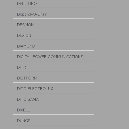
DELL ORO
Depend-O-Drain
DESMON
DEXION
DIAMOND
DIGITAL POWER COMMUNICATIONS
DIHR
DISTFORM
DITO ELECTROLUX
DITO SAMA
DIXELL
DUNGS