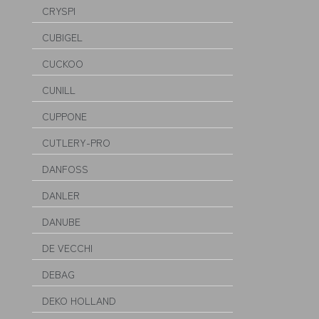
CRYSPI
CUBIGEL
CUCKOO
CUNILL
CUPPONE
CUTLERY-PRO
DANFOSS
DANLER
DANUBE
DE VECCHI
DEBAG
DEKO HOLLAND