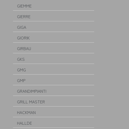
GIEMME
GIERRE
GIGA
GIORIK
GIRBAU
GKS
GMG
GMP
GRANDIMPIANTI
GRILL MASTER
HACKMAN
HALLDE