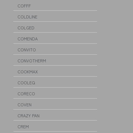
COFFF
COLDLINE
COLGED
COMENDA
CONVITO
CONVOTHERM
COOKMAX
COOLEQ
CORECO
COVEN
CRAZY PAN
CREM