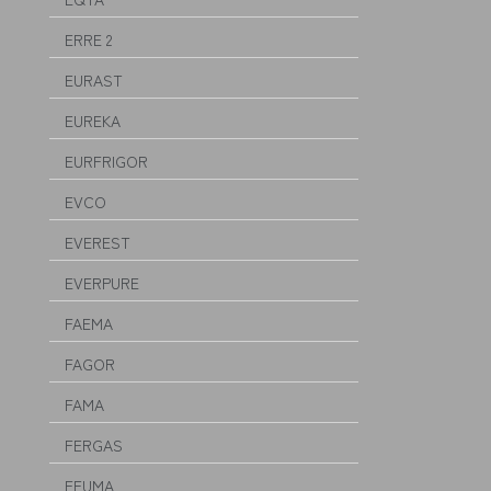
ERRE 2
EURAST
EUREKA
EURFRIGOR
EVCO
EVEREST
EVERPURE
FAEMA
FAGOR
FAMA
FERGAS
FEUMA