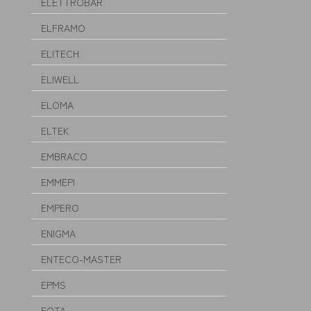
ELETTROBAR
ELFRAMO
ELITECH
ELIWELL
ELOMA
ELTEK
EMBRACO
EMMEPI
EMPERO
ENIGMA
ENTECO-MASTER
EPMS
EQTA