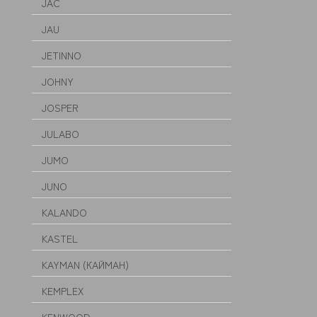
JAC
JAU
JETINNO
JOHNY
JOSPER
JULABO
JUMO
JUNO
KALANDO
KASTEL
KAYMAN (КАЙМАН)
KEMPLEX