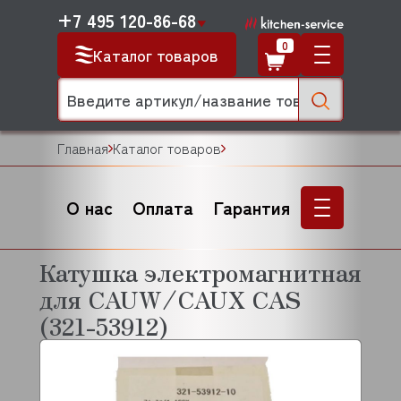
+7 495 120-86-68
0
Каталог товаров
Главная
Каталог товаров
О нас
Оплата
Гарантия
Катушка электромагнитная
для CAUW/CAUX CAS
(321-53912)