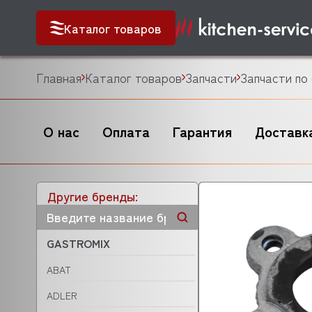
Каталог товаров
Главная
Каталог товаров
Запчасти
Запчасти по
О нас
Оплата
Гарантия
Доставк
Другие бренды:
GASTROMIX
ABAT
ADLER