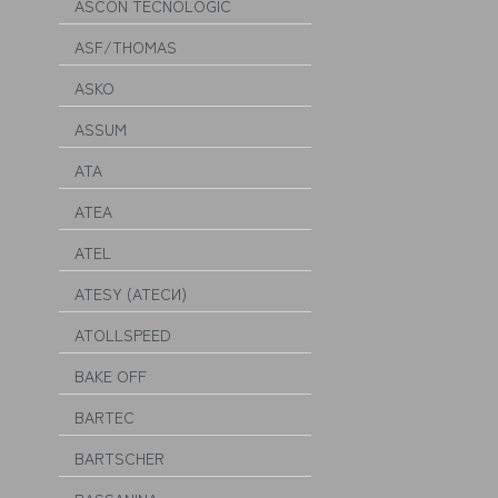
ASCON TECNOLOGIC
ASF/THOMAS
ASKO
ASSUM
ATA
ATEA
ATEL
ATESY (АТЕСИ)
ATOLLSPEED
BAKE OFF
BARTEC
BARTSCHER