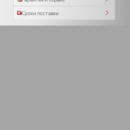
Сроки поставки