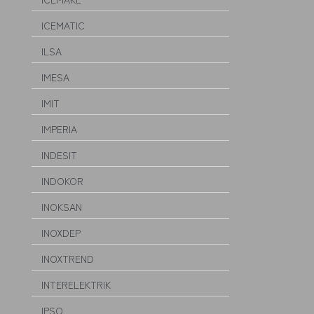
ICEMATIC
ILSA
IMESA
IMIT
IMPERIA
INDESIT
INDOKOR
INOKSAN
INOXDEP
INOXTREND
INTERELEKTRIK
IPSO