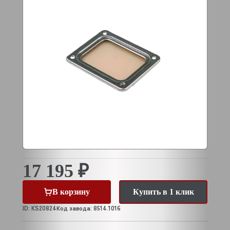
17 195 ₽
В корзину
Купить в 1 клик
ID: KS20824
Код завода: 8514.1016