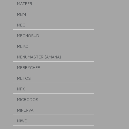
MATFER
MBM
MEC
MECNOSUD
MEIKO
MENUMASTER (AMANA)
MERRYCHEF
METOS
MFK
MICRODOS
MINERVA
MIWE