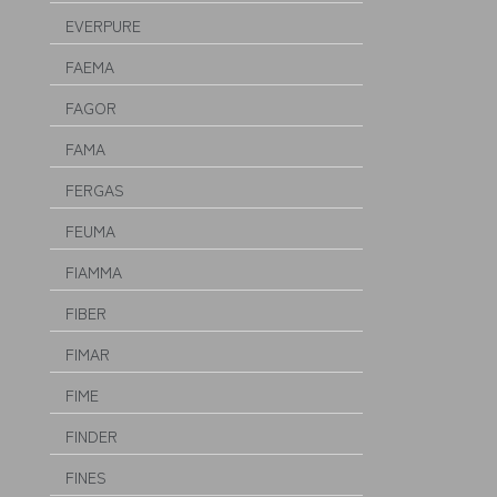
EVERPURE
FAEMA
FAGOR
FAMA
FERGAS
FEUMA
FIAMMA
FIBER
FIMAR
FIME
FINDER
FINES