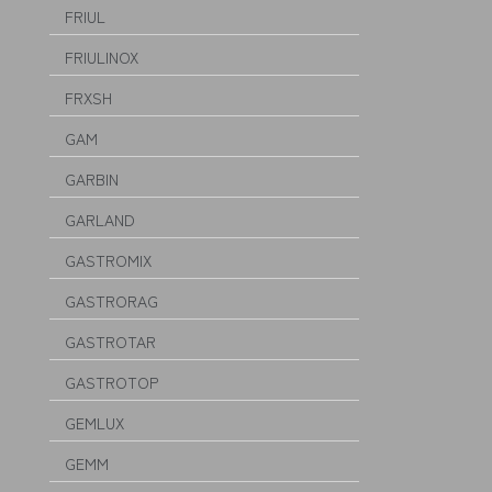
FRIUL
FRIULINOX
FRXSH
GAM
GARBIN
GARLAND
GASTROMIX
GASTRORAG
GASTROTAR
GASTROTOP
GEMLUX
GEMM