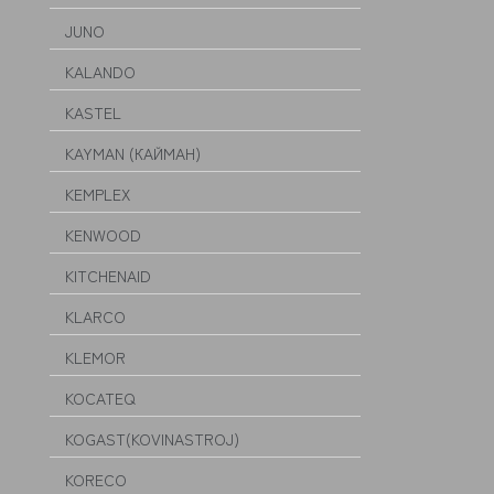
JUNO
KALANDO
KASTEL
KAYMAN (КАЙМАН)
KEMPLEX
KENWOOD
KITCHENAID
KLARCO
KLEMOR
KOCATEQ
KOGAST(KOVINASTROJ)
KORECO