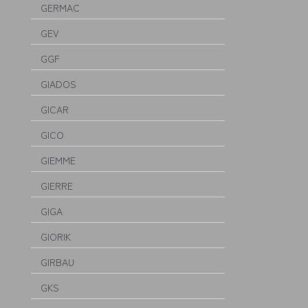
GERMAC
GEV
GGF
GIADOS
GICAR
GICO
GIEMME
GIERRE
GIGA
GIORIK
GIRBAU
GKS