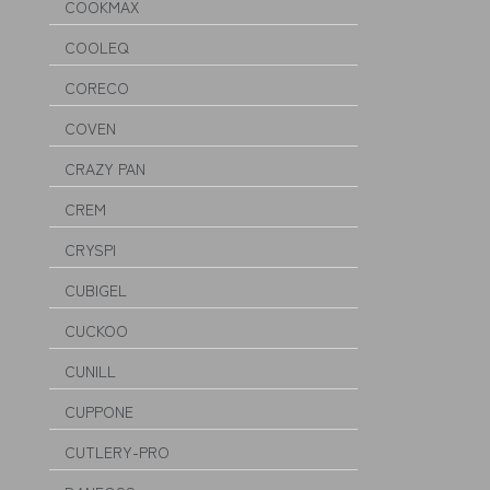
COOKMAX
COOLEQ
CORECO
COVEN
CRAZY PAN
CREM
CRYSPI
CUBIGEL
CUCKOO
CUNILL
CUPPONE
CUTLERY-PRO