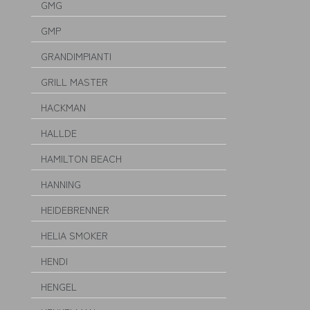
GMG
GMP
GRANDIMPIANTI
GRILL MASTER
HACKMAN
HALLDE
HAMILTON BEACH
HANNING
HEIDEBRENNER
HELIA SMOKER
HENDI
HENGEL