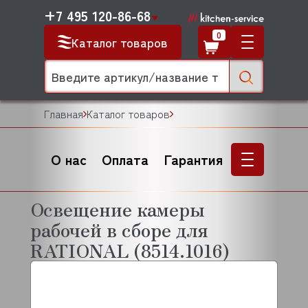
+7 495 120-86-68
0
Каталог товаров
Главная
Каталог товаров
О нас
Оплата
Гарантия
Освещение камеры
рабочей в сборе для
RATIONAL (8514.1016)