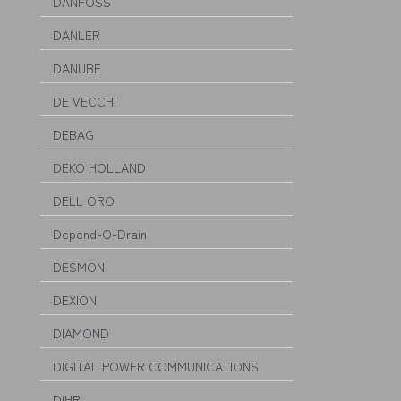
DANFOSS
DANLER
DANUBE
DE VECCHI
DEBAG
DEKO HOLLAND
DELL ORO
Depend-O-Drain
DESMON
DEXION
DIAMOND
DIGITAL POWER COMMUNICATIONS
DIHR