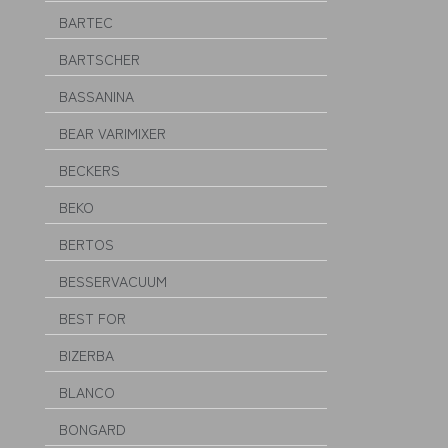
BARTEC
BARTSCHER
BASSANINA
BEAR VARIMIXER
BECKERS
BEKO
BERTOS
BESSERVACUUM
BEST FOR
BIZERBA
BLANCO
BONGARD