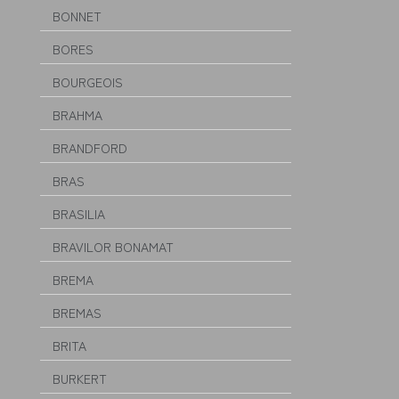
BONNET
BORES
BOURGEOIS
BRAHMA
BRANDFORD
BRAS
BRASILIA
BRAVILOR BONAMAT
BREMA
BREMAS
BRITA
BURKERT