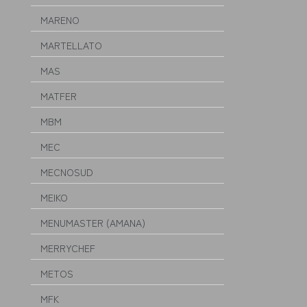
MARENO
MARTELLATO
MAS
MATFER
MBM
MEC
MECNOSUD
MEIKO
MENUMASTER (AMANA)
MERRYCHEF
METOS
MFK