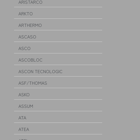
ARISTARCO
ARKTO
ARTHERMO
ASCASO
ASCO
ASCOBLOC
ASCON TECNOLOGIC
ASF/THOMAS
ASKO
ASSUM
ATA
ATEA