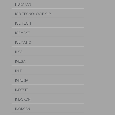
HURAKAN
ICB TECNOLOGIE S.R.L.
ICE TECH
ICEMAKE
ICEMATIC
ILSA
IMESA
IMIT
IMPERIA
INDESIT
INDOKOR
INOKSAN