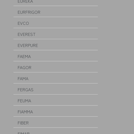
EUREKA
EURFRIGOR
EVCO
EVEREST
EVERPURE
FAEMA
FAGOR
FAMA
FERGAS
FEUMA
FIAMMA
FIBER
FIMAR