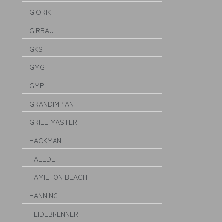
GIORIK
GIRBAU
GKS
GMG
GMP
GRANDIMPIANTI
GRILL MASTER
HACKMAN
HALLDE
HAMILTON BEACH
HANNING
HEIDEBRENNER