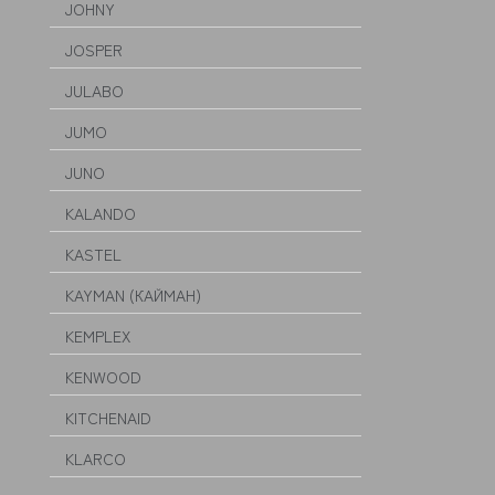
JOHNY
JOSPER
JULABO
JUMO
JUNO
KALANDO
KASTEL
KAYMAN (КАЙМАН)
KEMPLEX
KENWOOD
KITCHENAID
KLARCO