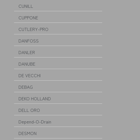
CUNILL
CUPPONE
CUTLERY-PRO
DANFOSS
DANLER
DANUBE
DE VECCHI
DEBAG
DEKO HOLLAND
DELL ORO
Depend-O-Drain
DESMON