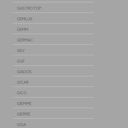
GASTROTOP
GEMLUX
GEMM
GERMAC
GEV
GGF
GIADOS
GICAR
GICO
GIEMME
GIERRE
GIGA