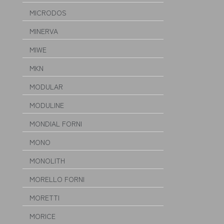
MICRODOS
MINERVA
MIWE
MKN
MODULAR
MODULINE
MONDIAL FORNI
MONO
MONOLITH
MORELLO FORNI
MORETTI
MORICE