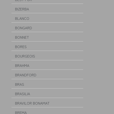
BIZERBA
BLANCO
BONGARD
BONNET
BORES
BOURGEOIS
BRAHMA
BRANDFORD
BRAS
BRASILIA
BRAVILOR BONAMAT
BREMA