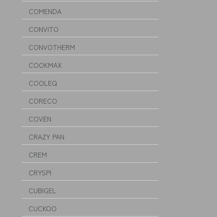
COMENDA
CONVITO
CONVOTHERM
COOKMAX
COOLEQ
CORECO
COVEN
CRAZY PAN
CREM
CRYSPI
CUBIGEL
CUCKOO