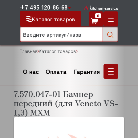
+7 495 120-86-68
0
Каталог товаров
Главная
Каталог товаров
О нас
Оплата
Гарантия
7.570.047-01 Бампер
передний (для Veneto VS-
1,3) МХМ