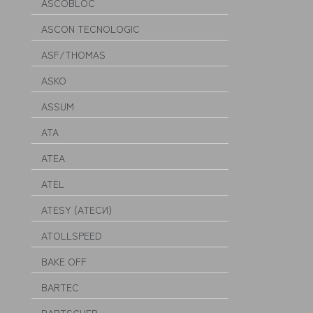
ASCOBLOC
ASCON TECNOLOGIC
ASF/THOMAS
ASKO
ASSUM
ATA
ATEA
ATEL
ATESY (АТЕСИ)
ATOLLSPEED
BAKE OFF
BARTEC