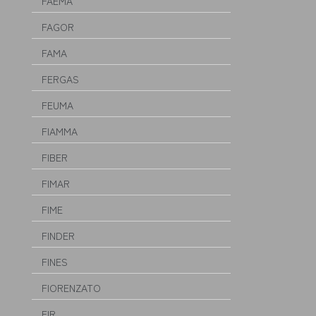
FAEMA
FAGOR
FAMA
FERGAS
FEUMA
FIAMMA
FIBER
FIMAR
FIME
FINDER
FINES
FIORENZATO
FIR