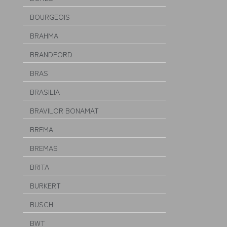
BOURGEOIS
BRAHMA
BRANDFORD
BRAS
BRASILIA
BRAVILOR BONAMAT
BREMA
BREMAS
BRITA
BURKERT
BUSCH
BWT