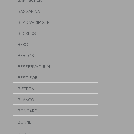
BARTSCHER
BASSANINA
BEAR VARIMIXER
BECKERS
BEKO
BERTOS
BESSERVACUUM
BEST FOR
BIZERBA
BLANCO
BONGARD
BONNET
BORES