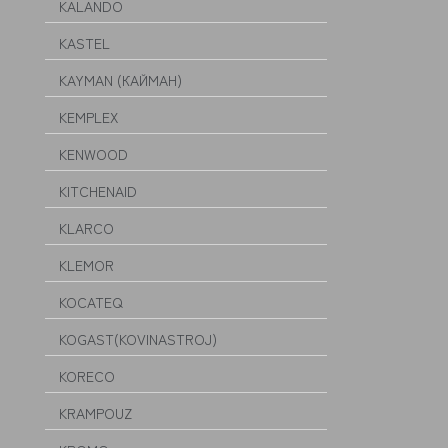
KALANDO
KASTEL
KAYMAN (КАЙМАН)
KEMPLEX
KENWOOD
KITCHENAID
KLARCO
KLEMOR
KOCATEQ
KOGAST(KOVINASTROJ)
KORECO
KRAMPOUZ