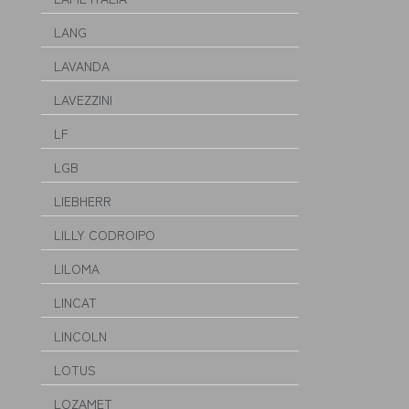
LANG
LAVANDA
LAVEZZINI
LF
LGB
LIEBHERR
LILLY CODROIPO
LILOMA
LINCAT
LINCOLN
LOTUS
LOZAMET