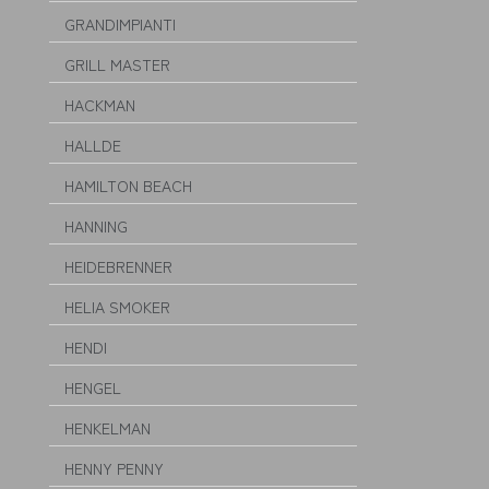
GRANDIMPIANTI
GRILL MASTER
HACKMAN
HALLDE
HAMILTON BEACH
HANNING
HEIDEBRENNER
HELIA SMOKER
HENDI
HENGEL
HENKELMAN
HENNY PENNY