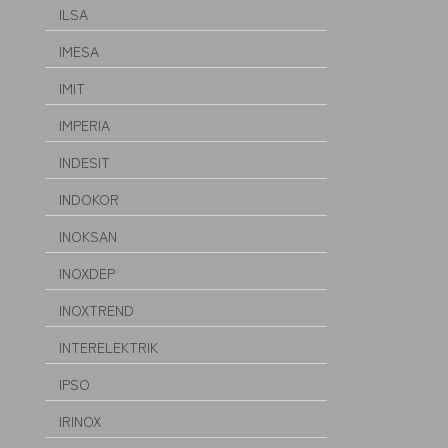
ILSA
IMESA
IMIT
IMPERIA
INDESIT
INDOKOR
INOKSAN
INOXDEP
INOXTREND
INTERELEKTRIK
IPSO
IRINOX