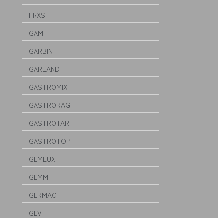
FRXSH
GAM
GARBIN
GARLAND
GASTROMIX
GASTRORAG
GASTROTAR
GASTROTOP
GEMLUX
GEMM
GERMAC
GEV