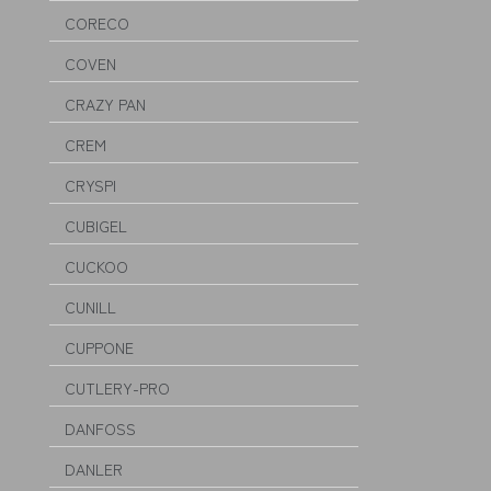
CORECO
COVEN
CRAZY PAN
CREM
CRYSPI
CUBIGEL
CUCKOO
CUNILL
CUPPONE
CUTLERY-PRO
DANFOSS
DANLER