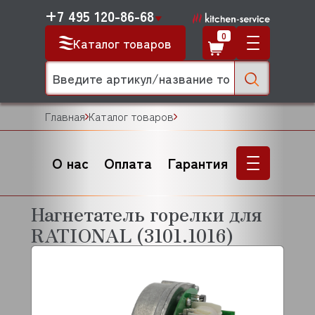
+7 495 120-86-68
0
Каталог товаров
Главная
Каталог товаров
О нас
Оплата
Гарантия
Нагнетатель горелки для
RATIONAL (3101.1016)