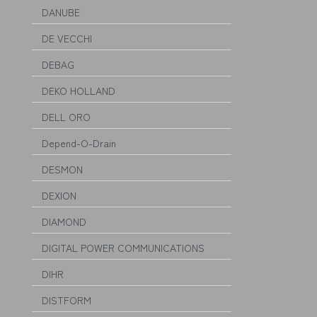
DANUBE
DE VECCHI
DEBAG
DEKO HOLLAND
DELL ORO
Depend-O-Drain
DESMON
DEXION
DIAMOND
DIGITAL POWER COMMUNICATIONS
DIHR
DISTFORM