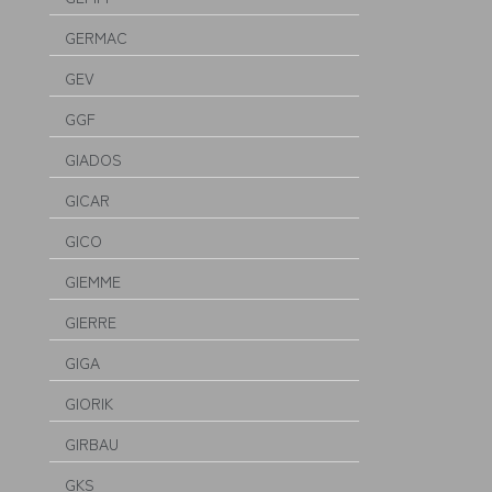
GERMAC
GEV
GGF
GIADOS
GICAR
GICO
GIEMME
GIERRE
GIGA
GIORIK
GIRBAU
GKS