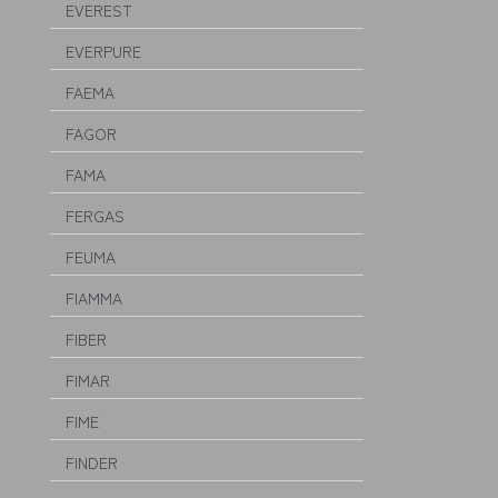
EVEREST
EVERPURE
FAEMA
FAGOR
FAMA
FERGAS
FEUMA
FIAMMA
FIBER
FIMAR
FIME
FINDER