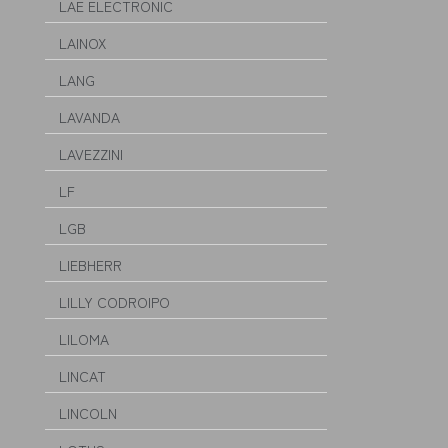
LAE ELECTRONIC
LAINOX
LANG
LAVANDA
LAVEZZINI
LF
LGB
LIEBHERR
LILLY CODROIPO
LILOMA
LINCAT
LINCOLN