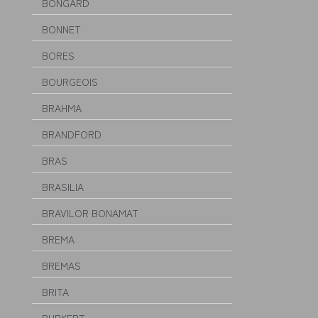
BONGARD
BONNET
BORES
BOURGEOIS
BRAHMA
BRANDFORD
BRAS
BRASILIA
BRAVILOR BONAMAT
BREMA
BREMAS
BRITA