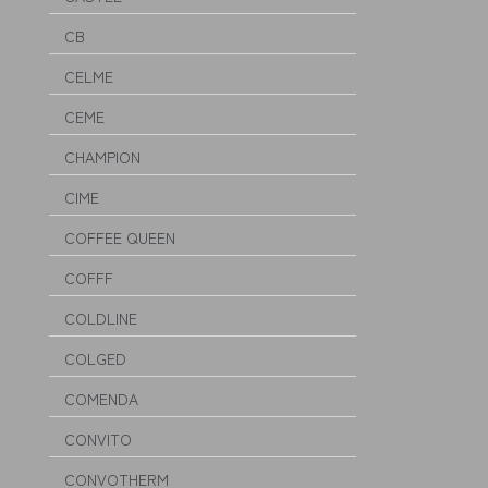
CB
CELME
CEME
CHAMPION
CIME
COFFEE QUEEN
COFFF
COLDLINE
COLGED
COMENDA
CONVITO
CONVOTHERM