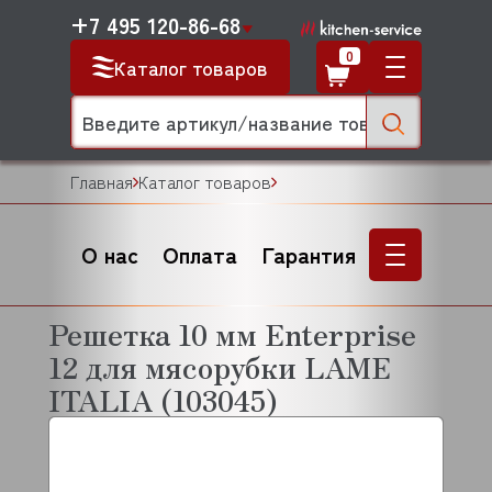
+7 495 120-86-68
0
Каталог товаров
Главная
Каталог товаров
О нас
Оплата
Гарантия
Решетка 10 мм Enterprise
12 для мясорубки LAME
ITALIA (103045)