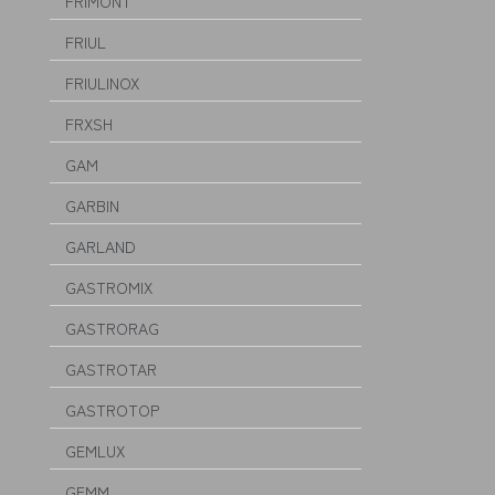
FRIMONT
FRIUL
FRIULINOX
FRXSH
GAM
GARBIN
GARLAND
GASTROMIX
GASTRORAG
GASTROTAR
GASTROTOP
GEMLUX
GEMM