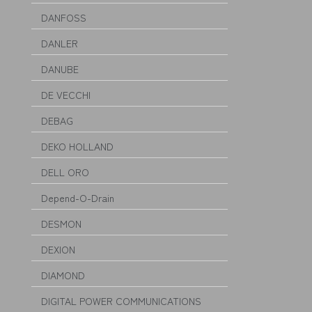
DANFOSS
DANLER
DANUBE
DE VECCHI
DEBAG
DEKO HOLLAND
DELL ORO
Depend-O-Drain
DESMON
DEXION
DIAMOND
DIGITAL POWER COMMUNICATIONS