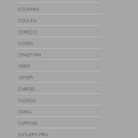
COOKMAX
COOLEQ
CORECO
COVEN
CRAZY PAN
CREM
CRYSPI
CUBIGEL
CUCKOO
CUNILL
CUPPONE
CUTLERY-PRO