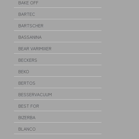
BAKE OFF
BARTEC
BARTSCHER
BASSANINA
BEAR VARIMIXER
BECKERS
BEKO
BERTOS
BESSERVACUUM
BEST FOR
BIZERBA
BLANCO