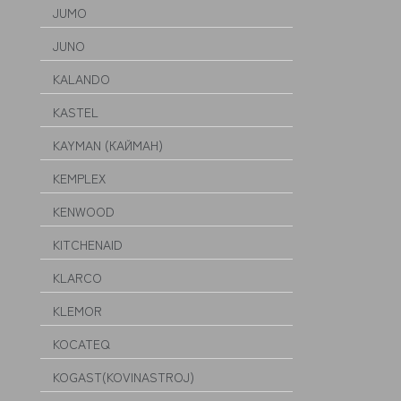
JUMO
JUNO
KALANDO
KASTEL
KAYMAN (КАЙМАН)
KEMPLEX
KENWOOD
KITCHENAID
KLARCO
KLEMOR
KOCATEQ
KOGAST(KOVINASTROJ)