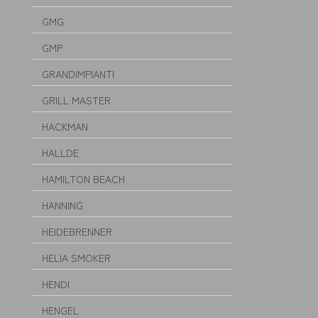
GMG
GMP
GRANDIMPIANTI
GRILL MASTER
HACKMAN
HALLDE
HAMILTON BEACH
HANNING
HEIDEBRENNER
HELIA SMOKER
HENDI
HENGEL