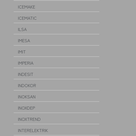
ICEMAKE
ICEMATIC
ILSA
IMESA
IMIT
IMPERIA
INDESIT
INDOKOR
INOKSAN
INOXDEP
INOXTREND
INTERELEKTRIK