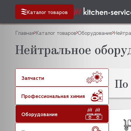
Каталог товаров
Главная
Каталог товаров
Оборудование
Нейтра
Нейтральное обор
Запчасти
По
Профессиональная химия
Оборудование