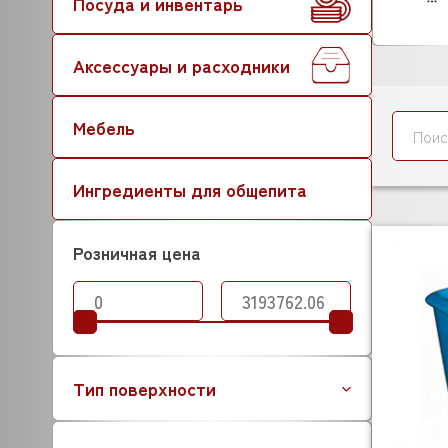
Посуда и инвентарь
Аксессуары и расходники
Мебель
Ингредиенты для общепита
Розничная цена
Тип поверхности