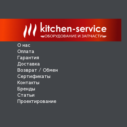
О нас
Оплата
Гарантия
Доставка
Возврат / Обмен
Сертификаты
Контакты
Бренды
Статьи
Проектирование