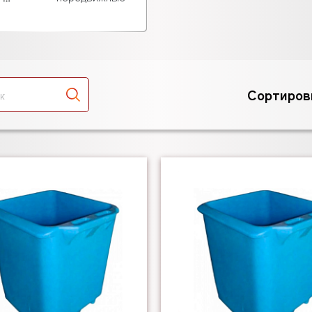
Сортиров