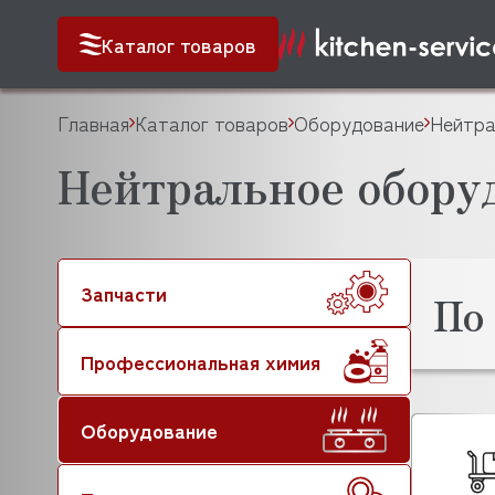
Каталог товаров
Главная
Каталог товаров
Оборудование
Нейтра
Нейтральное оборуд
Запчасти
По
Профессиональная химия
Оборудование