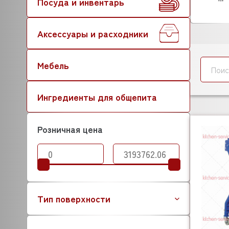
Посуда и инвентарь
Аксессуары и расходники
Мебель
Ингредиенты для общепита
Розничная цена
Тип поверхности