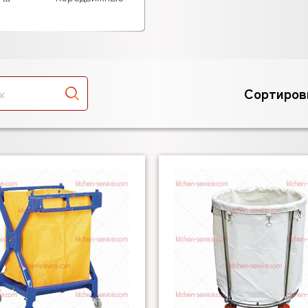
Сортиров