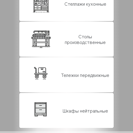
Стеллажи кухонные
Столы
производственные
Тележки передвижные
Шкафы нейтральные