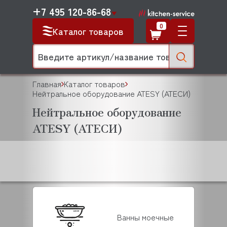
+7 495 120-86-68
0
Каталог товаров
Главная
Каталог товаров
Нейтральное оборудование ATESY (АТЕСИ)
Нейтральное оборудование
ATESY (АТЕСИ)
Ванны моечные