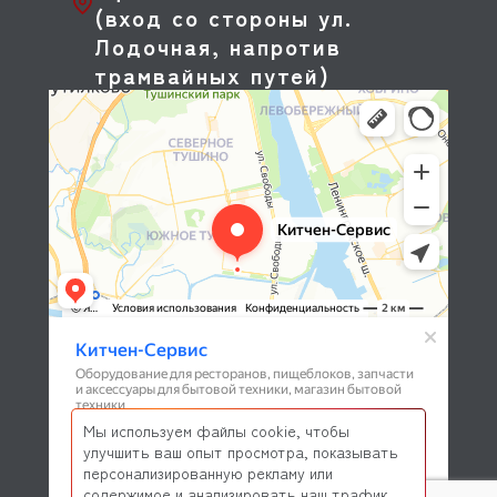
(вход со стороны ул.
Лодочная, напротив
трамвайных путей)
Мы используем файлы cookie, чтобы
улучшить ваш опыт просмотра, показывать
персонализированную рекламу или
содержимое и анализировать наш трафик.