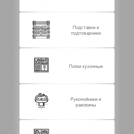
Подставки и
подтоварники
Полки кухонные
Рукомойники и
раковины