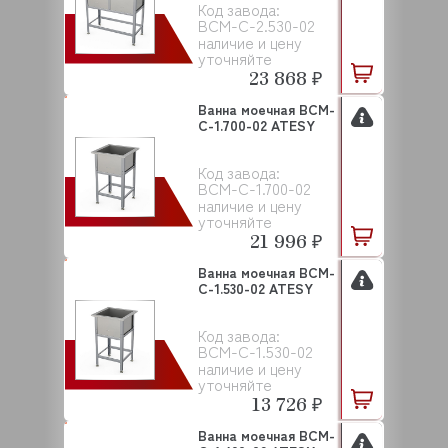
Код завода:
ВСМ-С-2.530-02
наличие и цену
уточняйте
23 868 ₽
Ванна моечная ВСМ-
С-1.700-02 ATESY
Код завода:
ВСМ-С-1.700-02
наличие и цену
уточняйте
21 996 ₽
Ванна моечная ВСМ-
С-1.530-02 ATESY
Код завода:
ВСМ-С-1.530-02
наличие и цену
уточняйте
13 726 ₽
Ванна моечная ВСМ-