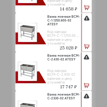
наличие и цену
уточняйте
14 658 ₽
Ванна моечная ВСМ-
С-1.1250.600-02
ATESY
Код завода:
ВСМ-С-1.1250.600-02
наличие и цену
уточняйте
25 028 ₽
Ванна моечная ВСМ-
С-2.430-02 ATESY
Код завода:
ВСМ-С-2.430-02
наличие и цену
уточняйте
17 747 ₽
Ванна моечная ВСМ-
С-2.530-02 ATESY