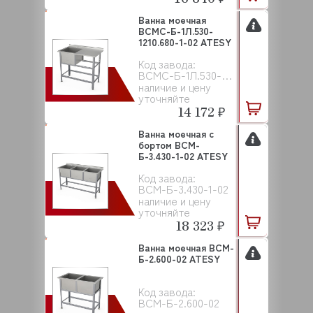
Ванна моечная
ВСМС-Б-1Л.530-
1210.680-1-02 ATESY
Код завода:
ВСМС-Б-1Л.530-1210.680-1-02
наличие и цену
уточняйте
14 172 ₽
Ванна моечная с
бортом ВСМ-
Б-3.430-1-02 ATESY
Код завода:
ВСМ-Б-3.430-1-02
наличие и цену
уточняйте
18 323 ₽
Ванна моечная ВСМ-
Б-2.600-02 ATESY
Код завода:
ВСМ-Б-2.600-02