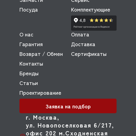
Посуда
Комплектующие
О нас
Оплата
Гарантия
Доставка
Возврат / Обмен
Сертификаты
Контакты
Бренды
Статьи
Проектирование
Заявка на подбор
г. Москва,
ул. Новопоселковая 6/217,
офис 202 м.Сходненская