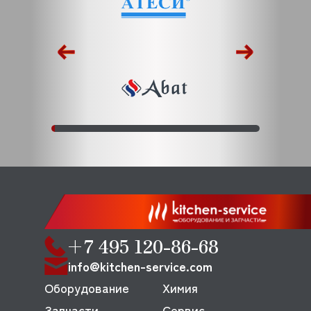
+7 495 120-86-68
info@kitchen-service.com
Оборудование
Химия
Запчасти
Сервис