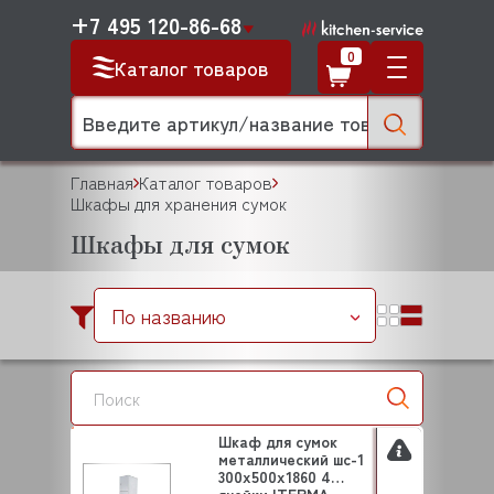
+7 495 120-86-68
0
Каталог товаров
Главная
Каталог товаров
Шкафы для хранения сумок
Шкафы для сумок
По названию
Шкаф для сумок
металлический шс-1
300х500х1860 4