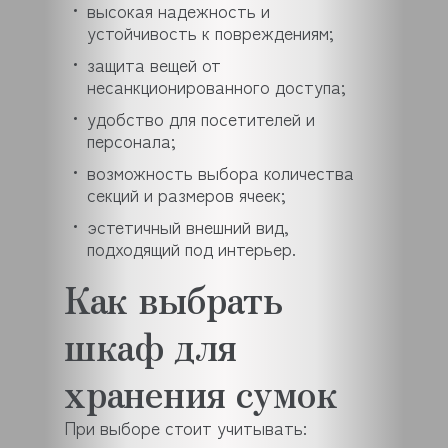
высокая надежность и
устойчивость к повреждениям;
защита вещей от
несанкционированного доступа;
удобство для посетителей и
персонала;
возможность выбора количества
секций и размеров ячеек;
эстетичный внешний вид,
подходящий под интерьер.
Как выбрать
шкаф для
хранения сумок
При выборе стоит учитывать: