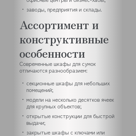
заводы, предприятия и склады.
Ассортимент и
конструктивные
особенности
Современные шкафы для сумок
отличаются разнообразием:
секционные шкафы для небольших
помещений;
модели на несколько десятков ячеек
для крупных объектов;
открытые конструкции для быстрой
выдачи;
закрытые шкафы с ключами или